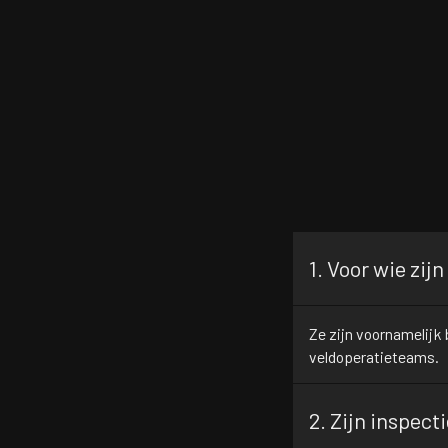
1. Voor wie zi
Ze zijn voornamelijk
veldoperatieteams.
2. Zijn inspecti