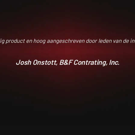
ig product en hoog aangeschreven door leden van de ind
Josh Onstott, B&F Contrating, Inc.