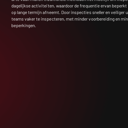
dagelijkse activiteiten, waardoor de frequentie ervan beperk
op lange termijn afneemt. Door inspecties sneller en veiliger u
teams vaker te inspecteren, met minder voorbereiding en min
beperkingen.