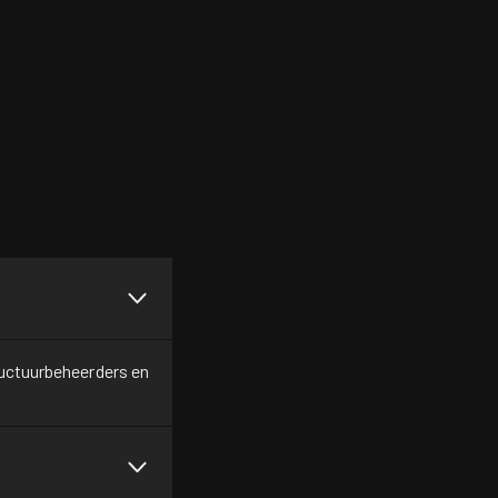
ructuurbeheerders en