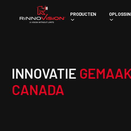
PRODUCTEN
OPLOSSI
INNOVATIE
GEMAAK
CANADA