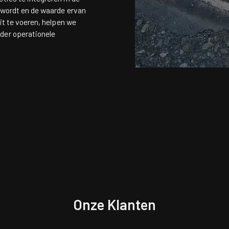
t wordt en de waarde ervan
it te voeren, helpen we
der operationele
Onze Klanten