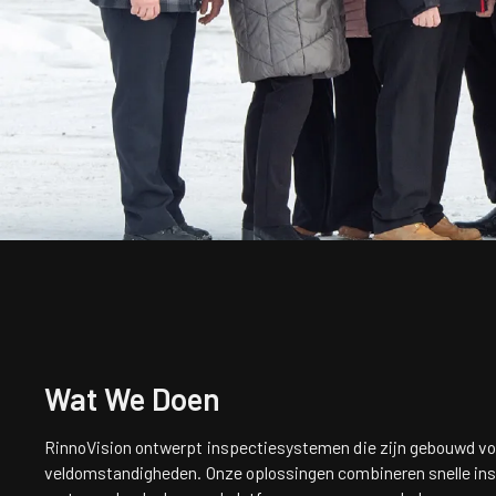
Wat We Doen
RinnoVision ontwerpt inspectiesystemen die zijn gebouwd vo
veldomstandigheden. Onze oplossingen combineren snelle ins