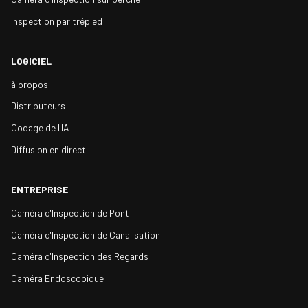
Inspection par trépied
LOGICIEL
à propos
Distributeurs
Codage de l'IA
Diffusion en direct
ENTREPRISE
Caméra d'Inspection de Pont
Caméra d'Inspection de Canalisation
Caméra d'Inspection des Regards
Caméra Endoscopique