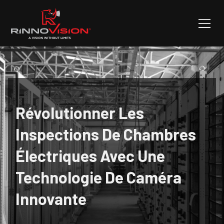
Révolutionner Les
Inspections De Chambres
Électriques Avec Une
Technologie De Caméra
Innovante