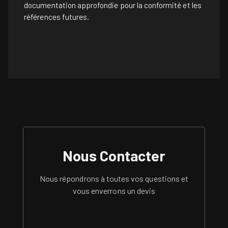
documentation approfondie pour la conformité et les
références futures.
Nous Contacter
Nous répondrons à toutes vos questions et
vous enverrons un devis