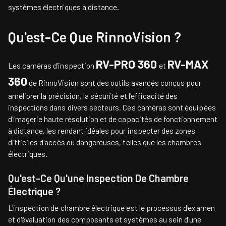
systèmes électriques à distance.
Qu'est-Ce Que RinnoVision ?
RV-PRO 360
RV-MAX
Les caméras d'inspection
et
360
de RinnoVision sont des outils avancés conçus pour
améliorer la précision, la sécurité et l'efficacité des
inspections dans divers secteurs. Ces caméras sont équipées
d'imagerie haute résolution et de capacités de fonctionnement
à distance, les rendant idéales pour inspecter des zones
difficiles d'accès ou dangereuses, telles que les chambres
électriques.
Qu'est-Ce Qu'une Inspection De Chambre
Électrique ?
L'inspection de chambre électrique est le processus d'examen
et d'évaluation des composants et systèmes au sein d'une