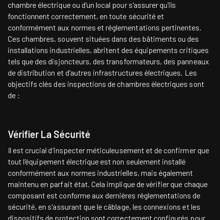
chambre électrique ou d'un local pour s'assurer qu'ils
fonctionnent correctement, en toute sécurité et
conformément aux normes et réglementations pertinentes.
Ces chambres, souvent situées dans des bâtiments ou des
installations industrielles, abritent des équipements critiques
tels que des disjoncteurs, des transformateurs, des panneaux
de distribution et d'autres infrastructures électriques. Les
objectifs clés des inspections de chambres électriques sont
de :
Vérifier La Sécurité
Il est crucial d'inspecter méticuleusement et de confirmer que
tout l'équipement électrique est non seulement installé
conformément aux normes industrielles, mais également
maintenu en parfait état. Cela implique de vérifier que chaque
composant est conforme aux dernières réglementations de
sécurité, en s'assurant que le câblage, les connexions et les
dispositifs de protection sont correctement configurés pour