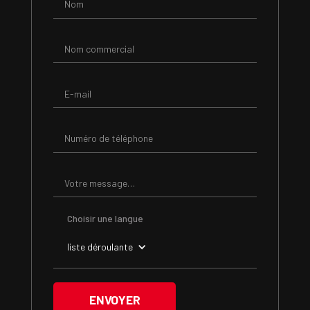
Choisir une langue
liste déroulante