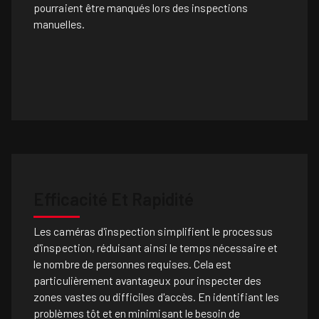
pourraient être manqués lors des inspections
manuelles.
Efficacité Et Rapidité
Les caméras d'inspection simplifient le processus
d'inspection, réduisant ainsi le temps nécessaire et
le nombre de personnes requises. Cela est
particulièrement avantageux pour inspecter des
zones vastes ou difficiles d'accès. En identifiant les
problèmes tôt et en minimisant le besoin de