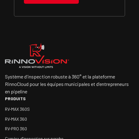
Système d'inspection robuste à 360° et la plateforme
RinnoCloud pour les équipes municipales et d'entrepreneurs
en pipeline
PRODUITS
RV-MAX 360S
RV-MAX 360
RV-PRO 360
Caméra d'inspection sur perche