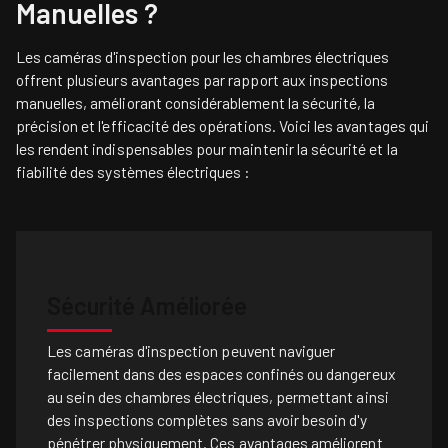
Manuelles ?
Les caméras d'inspection pour les chambres électriques
offrent plusieurs avantages par rapport aux inspections
manuelles, améliorant considérablement la sécurité, la
précision et l'efficacité des opérations. Voici les avantages qui
les rendent indispensables pour maintenir la sécurité et la
fiabilité des systèmes électriques :
Sécurité Améliorée
Les caméras d'inspection peuvent naviguer
facilement dans des espaces confinés ou dangereux
au sein des chambres électriques, permettant ainsi
des inspections complètes sans avoir besoin d'y
pénétrer physiquement. Ces avantages améliorent