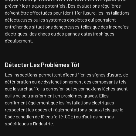
prévenir les risques potentiels. Des évaluations régulières
doivent être effectuées pour identifier l'usure, les installations
défectueuses ou les systèmes obsolètes qui pourraient
entraîner des situations dangereuses telles que des incendies
électriques, des chocs ou des pannes catastrophiques
d'équipement.
Détecter Les Problèmes Tôt
Les inspections permettent d'identifier les signes d'usure, de
détérioration ou de dysfonctionnement des composants tels
que la surchauffe, la corrosion ou les connexions lâches avant
qu'ils ne se transforment en problèmes graves. Elles
confirment également que les installations électriques
respectent les codes et réglementations locaux, tels que le
Code canadien de l'électricité (CCE) ou d'autres normes
spécifiques à l'industrie.