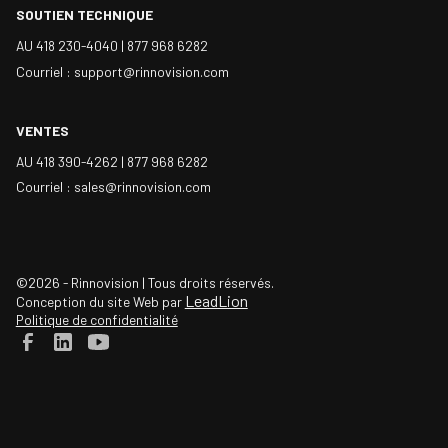
SOUTIEN TECHNIQUE
AU 418 230-4040 |
877 968 6282
Courriel : support@rinnovision.com
VENTES
AU 418 390-4262 |
877 968 6282
Courriel : sales@rinnovision.com
©2026 - Rinnovision | Tous droits réservés.
LeadLion
Conception du site Web par
Politique de confidentialité