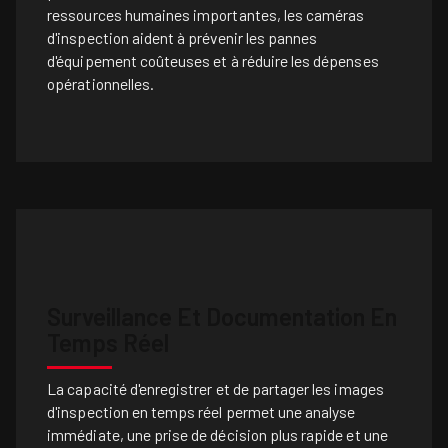
ressources humaines importantes, les caméras
d'inspection aident à prévenir les pannes
d'équipement coûteuses et à réduire les dépenses
opérationnelles.
Surveillance Et Documentation En
Temps Réel
La capacité d'enregistrer et de partager les images
d'inspection en temps réel permet une analyse
immédiate, une prise de décision plus rapide et une