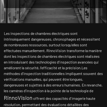
Les inspections de chambres électriques sont
intrinsèquement dangereuses, chronophages et nécessitent
de nombreuses ressources, surtout lorsqu'elles sont
effectuées manuellement. RinnoVision transforme la manière
dont les inspections de chambres électriques sont réalisées
en introduisant des technologies d'inspection avancées qui
améliorent la sécurité, l'efficacité et la précision.Les
méthodes d'inspection traditionnelles impliquent souvent des
vérifications manuelles, qui peuvent être longues,
dangereuses et sujettes à des erreurs humaines. En revanche,
les caméras d'inspection à la pointe de la technologie de
RinnoVision
offrent des capacités d'imagerie haute
résolution, permettant des évaluations détaillées des