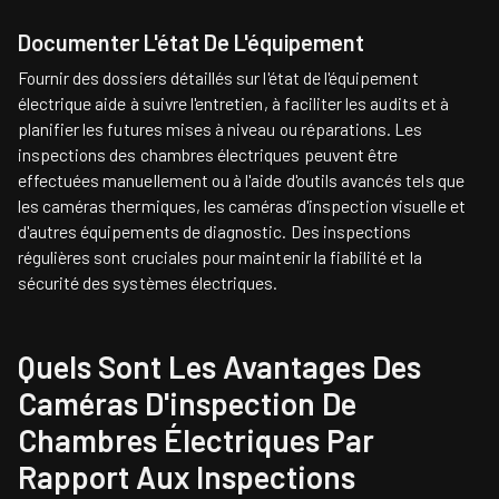
Documenter L'état De L'équipement
Fournir des dossiers détaillés sur l'état de l'équipement
électrique aide à suivre l'entretien, à faciliter les audits et à
planifier les futures mises à niveau ou réparations. Les
inspections des chambres électriques peuvent être
effectuées manuellement ou à l'aide d'outils avancés tels que
les caméras thermiques, les caméras d'inspection visuelle et
d'autres équipements de diagnostic. Des inspections
régulières sont cruciales pour maintenir la fiabilité et la
sécurité des systèmes électriques.
Quels Sont Les Avantages Des
Caméras D'inspection De
Chambres Électriques Par
Rapport Aux Inspections