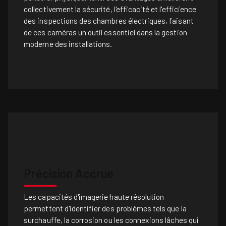
collectivement la sécurité, l'efficacité et l'efficience
des inspections des chambres électriques, faisant
de ces caméras un outil essentiel dans la gestion
moderne des installations.
Précision Accrue
Les capacités d'imagerie haute résolution
permettent d'identifier des problèmes tels que la
surchauffe, la corrosion ou les connexions lâches qui