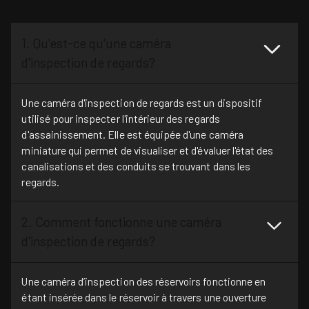
1. Qu'est-ce qu'une caméra
d'inspection de regards?
Une caméra d'inspection de regards est un dispositif
utilisé pour inspecter l'intérieur des regards
d'assainissement. Elle est équipée d'une caméra
miniature qui permet de visualiser et d'évaluer l'état des
canalisations et des conduits se trouvant dans les
regards.
2. Comment fonctionne une caméra
d'inspection de regards?
Une caméra d’inspection des réservoirs fonctionne en
étant insérée dans le réservoir à travers une ouverture