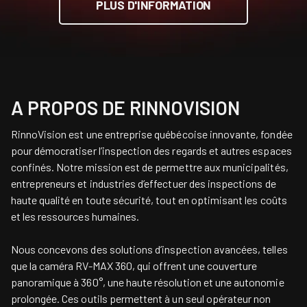
PLUS D'INFORMATION
A PROPOS DE RINNOVISION
RinnoVision est une entreprise québécoise innovante, fondée
pour démocratiser l’inspection des regards et autres espaces
confinés. Notre mission est de permettre aux municipalités,
entrepreneurs et industries d’effectuer des inspections de
haute qualité en toute sécurité, tout en optimisant les coûts
et les ressources humaines.
Nous concevons des solutions d’inspection avancées, telles
que la caméra RV-MAX 360, qui offrent une couverture
panoramique à 360°, une haute résolution et une autonomie
prolongée. Ces outils permettent à un seul opérateur non