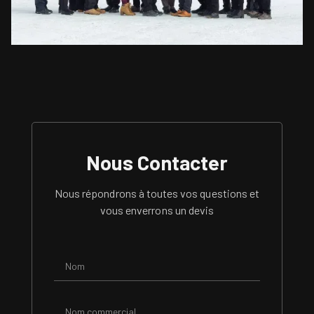
Nous Contacter
Nous répondrons à toutes vos questions et
vous enverrons un devis