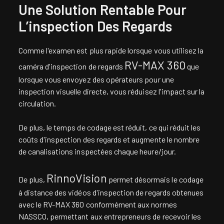
Une Solution Rentable Pour
L’inspection Des Regards
Comme l'examen est plus rapide lorsque vous utilisez la
RV-MAX 360
caméra d'inspection de regards
que
lorsque vous envoyez des opérateurs pour une
inspection visuelle directe, vous réduisez l'impact sur la
circulation.
De plus, le temps de codage est réduit, ce qui réduit les
coûts d'inspection des regards et augmente le nombre
de canalisations inspectées chaque heure/jour.
RinnoVision
De plus,
permet désormais le codage
à distance des vidéos d'inspection de regards obtenues
avec le RV-MAX 360 conformément aux normes
NASSCO, permettant aux entrepreneurs de recevoir les