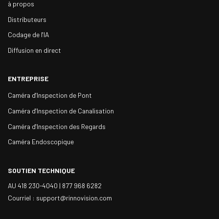
à propos
Distributeurs
Codage de l'IA
Diffusion en direct
ENTREPRISE
Caméra d'Inspection de Pont
Caméra d'Inspection de Canalisation
Caméra d'Inspection des Regards
Caméra Endoscopique
SOUTIEN TECHNIQUE
AU 418 230-4040 |
877 968 6282
Courriel : support@rinnovision.com