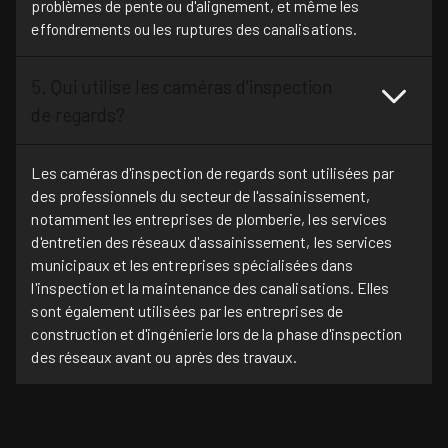
problèmes de pente ou d'alignement, et même les
effondrements ou les ruptures des canalisations.
5. Qui utilise les caméras d'inspection
de regards?
Les caméras d'inspection de regards sont utilisées par
des professionnels du secteur de l'assainissement,
notamment les entreprises de plomberie, les services
d'entretien des réseaux d'assainissement, les services
municipaux et les entreprises spécialisées dans
l'inspection et la maintenance des canalisations. Elles
sont également utilisées par les entreprises de
construction et d'ingénierie lors de la phase d'inspection
des réseaux avant ou après des travaux.