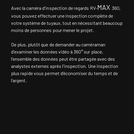
MAX
Avec la caméra d'inspection de regards RV-
360,
vous pouvez effectuer une inspection complète de
votre système de tuyaux, tout en nécessitant beaucoup
moins de personnes pour mener le projet.
De plus, plutôt que de demander au caméraman
d'examiner les données vidéo à 360° sur place,
l'ensemble des données peut être partagée avec des
analystes externes après l'inspection. Une inspection
plus rapide vous permet d’économiser du temps et de
l’argent.