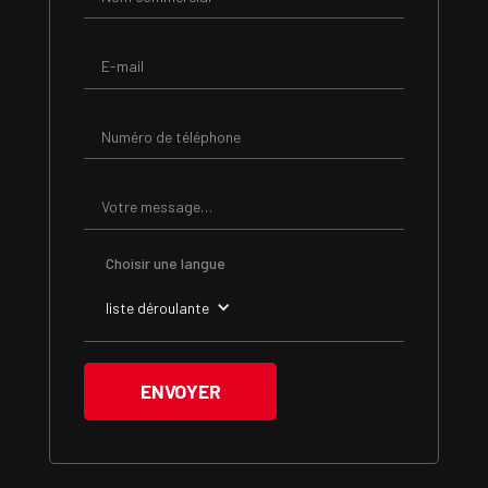
Choisir une langue
liste déroulante