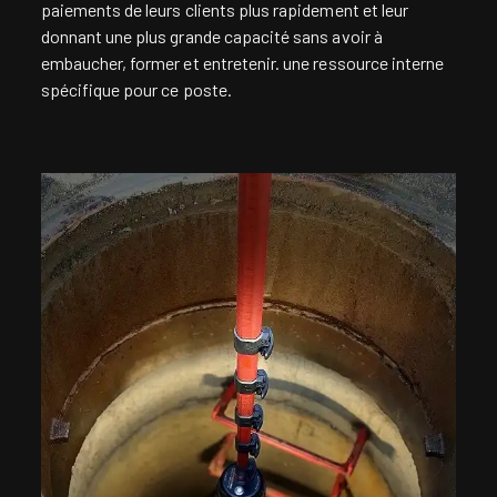
paiements de leurs clients plus rapidement et leur
donnant une plus grande capacité sans avoir à
embaucher, former et entretenir. une ressource interne
spécifique pour ce poste.