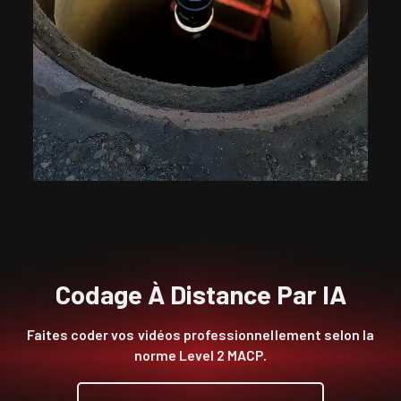
Codage À Distance Par IA
Faites coder vos vidéos professionnellement selon la
norme Level 2 MACP.