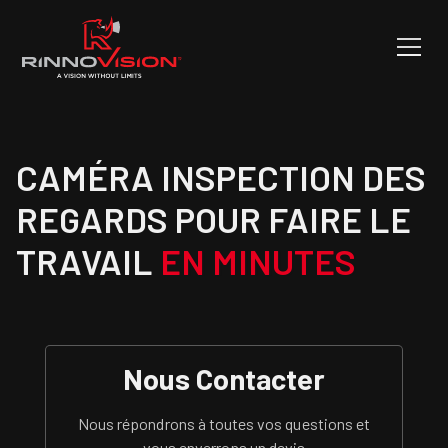
CAMÉRA INSPECTION DES
REGARDS POUR FAIRE LE
TRAVAIL
EN MINUTES
Nous Contacter
Nous répondrons à toutes vos questions et
vous enverrons un devis