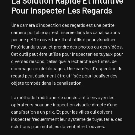
La Solution Rapide Et Intuitive
Pour Inspecter Les Regards
Une caméra d'inspection des regards est une petite
caméra portable qui est insérée dans les canalisations
par une petite ouverture. Il est utilisé pour visualiser
l’intérieur du tuyau et prendre des photos ou des vidéos.
Cet outil peut être utilisé pour inspecter les tuyaux pour
diverses raisons, telles que la recherche de fuites, de
dommages ou de blocages. Une caméra d’inspection de
regard peut également être utilisée pour localiser des
objets tombés dans la canalisation.
La méthode traditionnelle consistant à envoyer des
opérateurs pour une inspection visuelle directe d’une
canalisation a un prix. Et pour les villes qui doivent
inspecter fréquemment leur système de tuyauterie, des
solutions plus rentables doivent être trouvées.