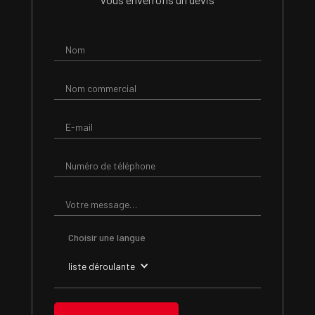
Choisir une langue
liste déroulante