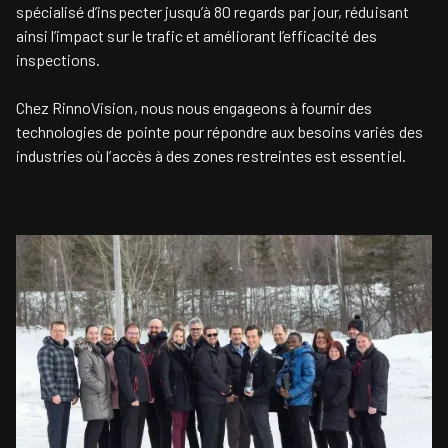
spécialisé d’inspecter jusqu’à 80 regards par jour, réduisant
ainsi l’impact sur le trafic et améliorant l’efficacité des
inspections.
Chez RinnoVision, nous nous engageons à fournir des
technologies de pointe pour répondre aux besoins variés des
industries où l’accès à des zones restreintes est essentiel.