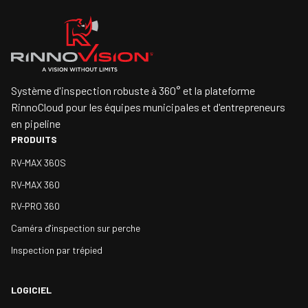
Système d'inspection robuste à 360° et la plateforme
RinnoCloud pour les équipes municipales et d'entrepreneurs
en pipeline
PRODUITS
RV-MAX 360S
RV-MAX 360
RV-PRO 360
Caméra d'inspection sur perche
Inspection par trépied
LOGICIEL