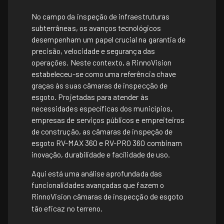
No campo da inspeção de infraestruturas
subterrâneas, os avanços tecnológicos
desempenham um papel crucial na garantia de
precisão, velocidade e segurança das
operações. Neste contexto, a RinnoVision
estabeleceu-se como uma referência chave
graças às suas câmaras de inspecção de
esgoto. Projetadas para atender às
necessidades específicas dos municípios,
empresas de serviços públicos e empreiteiros
de construção, as câmaras de inspeção de
esgoto RV-MAX 360 e RV-PRO 360 combinam
inovação, durabilidade e facilidade de uso.
Aqui está uma análise aprofundada das
funcionalidades avançadas que fazem o
RinnoVision
câmaras de inspecção de esgoto
tão eficaz no terreno.