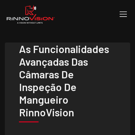
As Funcionalidades
Avançadas Das
Câmaras De
Inspeção De
Mangueiro
RinnoVision