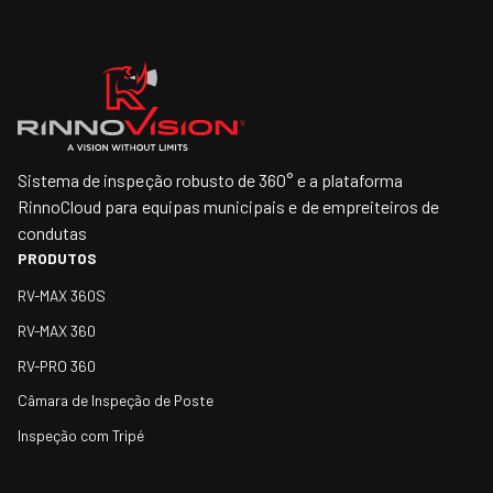
Sistema de inspeção robusto de 360° e a plataforma
RinnoCloud para equipas municipais e de empreiteiros de
condutas
PRODUTOS
RV-MAX 360S
RV-MAX 360
RV-PRO 360
Câmara de Inspeção de Poste
Inspeção com Tripé