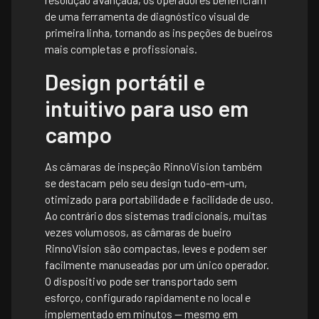
de uma ferramenta de diagnóstico visual de
primeira linha, tornando as inspeções de bueiros
mais completas e profissionais.
Design portátil e
intuitivo para uso em
campo
As câmaras de inspeção RinnoVision também
se destacam pelo seu design tudo-em-um,
otimizado para portabilidade e facilidade de uso.
Ao contrário dos sistemas tradicionais, muitas
vezes volumosos, as câmaras de bueiro
RinnoVision são compactas, leves e podem ser
facilmente manuseadas por um único operador.
O dispositivo pode ser transportado sem
esforço, configurado rapidamente no local e
implementado em minutos — mesmo em