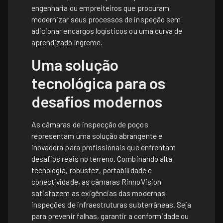
engenharia ou empreiteiros que procuram
modernizar seus processos de inspeção sem
adicionar encargos logísticos ou uma curva de
aprendizado íngreme.
Uma solução
tecnológica para os
desafios modernos
As câmaras de inspecção de poços
representam uma solução abrangente e
inovadora para profissionais que enfrentam
desafios reais no terreno. Combinando alta
tecnologia, robustez, portabilidade e
conectividade, as câmaras RinnoVision
satisfazem as exigências das modernas
inspeções de infraestruturas subterrâneas. Seja
para prevenir falhas, garantir a conformidade ou