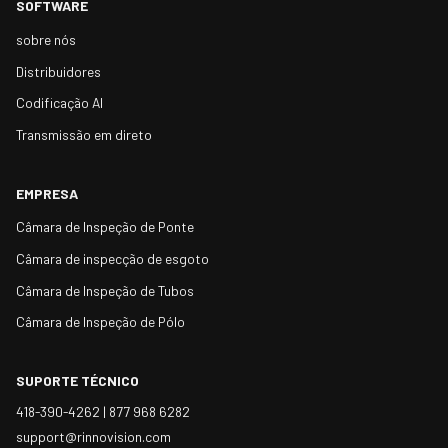
SOFTWARE
sobre nós
Distribuidores
Codificação AI
Transmissão em direto
EMPRESA
Câmara de Inspeção de Ponte
Câmara de inspecção de esgoto
Câmara de Inspeção de Tubos
Câmara de Inspeção de Pólo
SUPORTE TÉCNICO
418-390-4262 |
877 968 6282
support@rinnovision.com