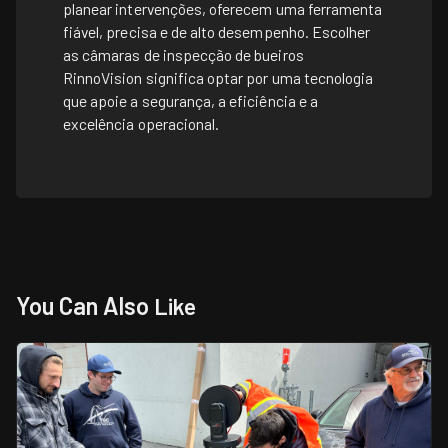
planear intervenções, oferecem uma ferramenta
fiável, precisa e de alto desempenho. Escolher
as câmaras de inspecção de bueiros
RinnoVision significa optar por uma tecnologia
que apoie a segurança, a eficiência e a
excelência operacional.
You Can Also
Like