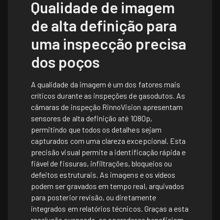
Qualidade de imagem
de alta definição para
uma inspecção precisa
dos poços
A qualidade da imagem é um dos fatores mais
críticos durante as inspeções de gasodutos. As
câmaras de inspeção RinnoVision apresentam
sensores de alta definição até 1080p,
permitindo que todos os detalhes sejam
capturados com uma clareza excepcional. Esta
precisão visual permite a identificação rápida e
fiável de fissuras, infiltrações, bloqueios ou
defeitos estruturais. As imagens e os vídeos
podem ser gravados em tempo real, arquivados
para posterior revisão, ou diretamente
integrados em relatórios técnicos. Graças a esta
resolução avançada, os operadores beneficiam