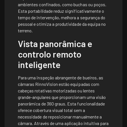
ambientes confinados, como buchas ou poços.
Esta portabilidade reduz significativamente o
tempo de intervenção, melhora a segurança do
pessoal e otimiza a produtividade da equipa no
terreno.
Vista panorâmica e
controlo remoto
inteligente
Para uma inspeção abrangente de bueiros, as
câmaras RinnoVision estão equipadas com
cabeças rotativas motorizadas ou lentes
grande-angulares que proporcionam uma visão
panorâmica de 360 graus. Esta funcionalidade
oferece cobertura visual total sem a
necessidade de reposicionar manualmente a
câmara. Através de uma aplicação intuitiva para