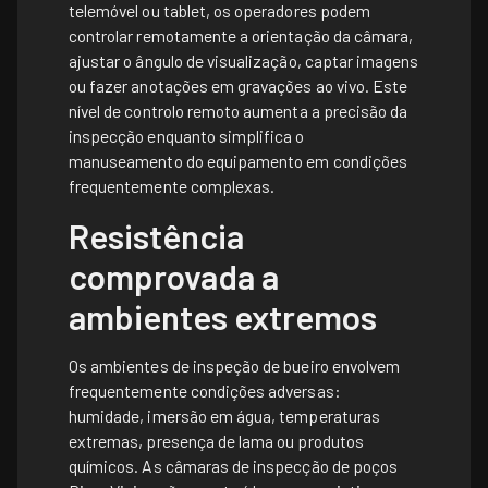
telemóvel ou tablet, os operadores podem
controlar remotamente a orientação da câmara,
ajustar o ângulo de visualização, captar imagens
ou fazer anotações em gravações ao vivo. Este
nível de controlo remoto aumenta a precisão da
inspecção enquanto simplifica o
manuseamento do equipamento em condições
frequentemente complexas.
Resistência
comprovada a
ambientes extremos
Os ambientes de inspeção de bueiro envolvem
frequentemente condições adversas:
humidade, imersão em água, temperaturas
extremas, presença de lama ou produtos
químicos. As câmaras de inspecção de poços