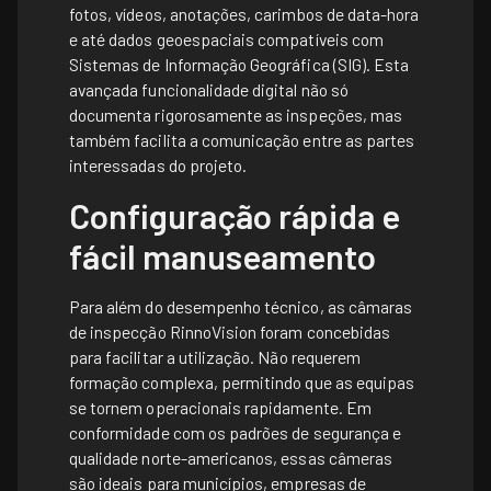
fotos, vídeos, anotações, carimbos de data-hora
e até dados geoespaciais compatíveis com
Sistemas de Informação Geográfica (SIG). Esta
avançada funcionalidade digital não só
documenta rigorosamente as inspeções, mas
também facilita a comunicação entre as partes
interessadas do projeto.
Configuração rápida e
fácil manuseamento
Para além do desempenho técnico, as câmaras
de inspecção RinnoVision foram concebidas
para facilitar a utilização. Não requerem
formação complexa, permitindo que as equipas
se tornem operacionais rapidamente. Em
conformidade com os padrões de segurança e
qualidade norte-americanos, essas câmeras
são ideais para municípios, empresas de