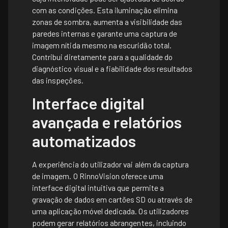
com as condições. Esta iluminação elimina
zonas de sombra, aumenta a visibilidade das
paredes internas e garante uma captura de
imagem nítida mesmo na escuridão total.
Contribui diretamente para a qualidade do
diagnóstico visual e a fiabilidade dos resultados
das inspeções.
Interface digital
avançada e relatórios
automatizados
A experiência do utilizador vai além da captura
de imagem. O RinnoVision oferece uma
interface digital intuitiva que permite a
gravação de dados em cartões SD ou através de
uma aplicação móvel dedicada. Os utilizadores
podem gerar relatórios abrangentes, incluindo