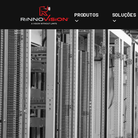
PRODUTOS
SOLUÇÕES