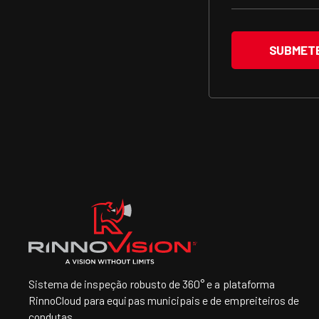
Sistema de inspeção robusto de 360° e a plataforma
RinnoCloud para equipas municipais e de empreiteiros de
condutas