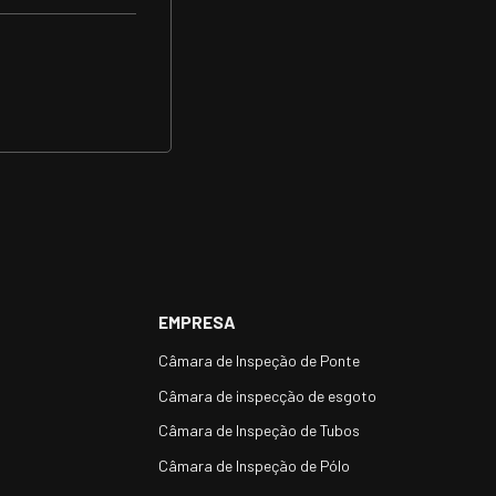
EMPRESA
Câmara de Inspeção de Ponte
Câmara de inspecção de esgoto
Câmara de Inspeção de Tubos
Câmara de Inspeção de Pólo