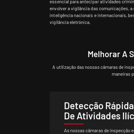
essencial para antecipar atividades crimin
envolver a vigilância das comunicações, 
inteligência nacionais e internacionais, 
vigilância eletrónica.
Melhorar A 
A utilização das nossas câmaras de insp
maneiras p
Detecção Rápida
De Atividades Ilíc
As nossas câmaras de inspecção 