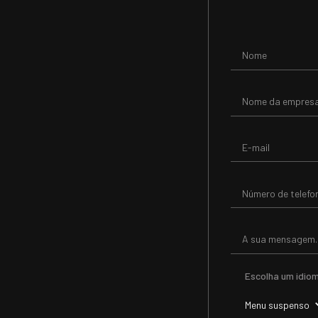
Escolha um idio
Menu suspenso