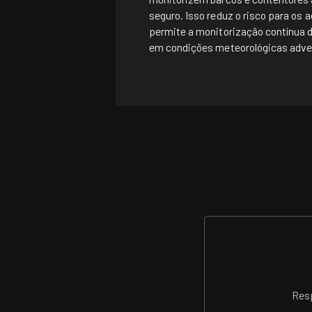
seguro. Isso reduz o risco para os 
permite a monitorização contínua 
em condições meteorológicas adve
Res