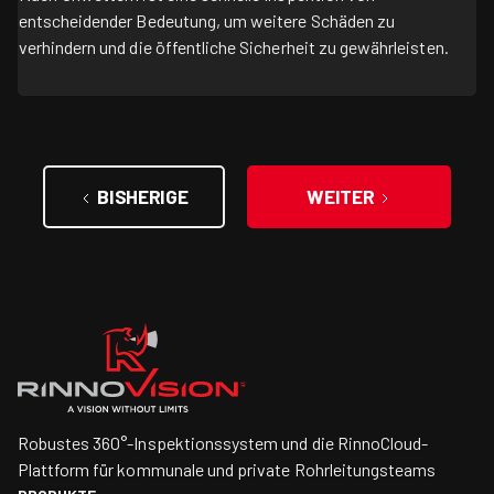
entscheidender Bedeutung, um weitere Schäden zu
verhindern und die öffentliche Sicherheit zu gewährleisten.
BISHERIGE
WEITER
Robustes 360°-Inspektionssystem und die RinnoCloud-
Plattform für kommunale und private Rohrleitungsteams