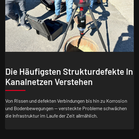
Die Häufigsten Strukturdefekte In
Kanalnetzen Verstehen
Von Rissen und defekten Verbindungen bis hin zu Korrosion
und Bodenbewegungen — versteckte Probleme schwächen
die Infrastruktur im Laufe der Zeit allmählich.