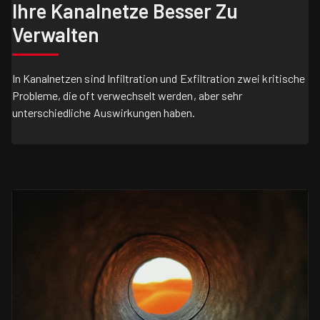
Ihre Kanalnetze Besser Zu
Verwalten
In Kanalnetzen sind Infiltration und Exfiltration zwei kritische
Probleme, die oft verwechselt werden, aber sehr
unterschiedliche Auswirkungen haben.