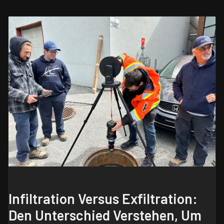
Infiltration Versus Exfiltration:
Den Unterschied Verstehen, Um