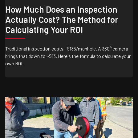
How Much Does an Inspection
Actually Cost? The Method for
Calculating Your ROI
Traditional inspection costs ~$135/manhole. A 360° camera
brings that down to ~$13. Here's the formula to calculate your
own ROI.