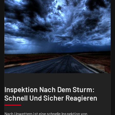
Inspektion Nach Dem Sturm:
Schnell Und Sicher Reagieren
Nach Unwettern ist eine schnelle Inspektion von