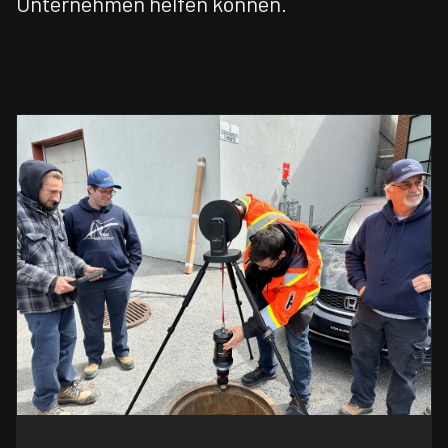
Unternehmen helfen können.