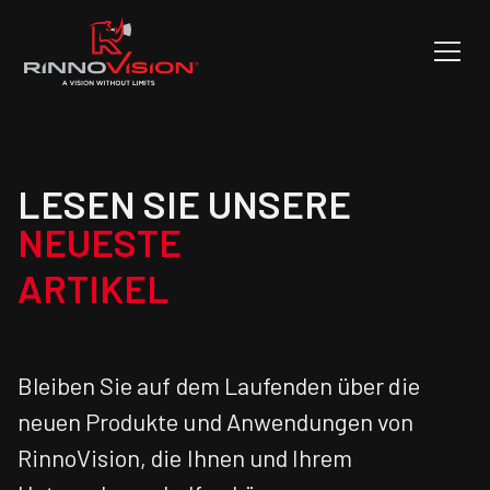
LESEN SIE UNSERE
NEUESTE
ARTIKEL
Bleiben Sie auf dem Laufenden über die
neuen Produkte und Anwendungen von
RinnoVision, die Ihnen und Ihrem