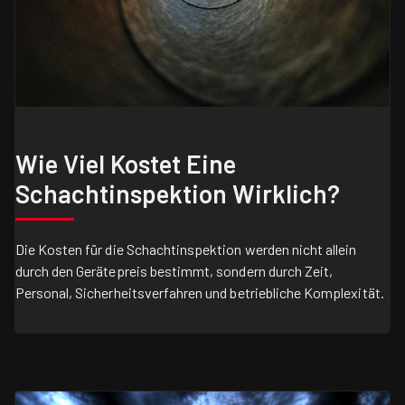
Wie Viel Kostet Eine
Schachtinspektion Wirklich?
Die Kosten für die Schachtinspektion werden nicht allein
durch den Gerätepreis bestimmt, sondern durch Zeit,
Personal, Sicherheitsverfahren und betriebliche Komplexität.