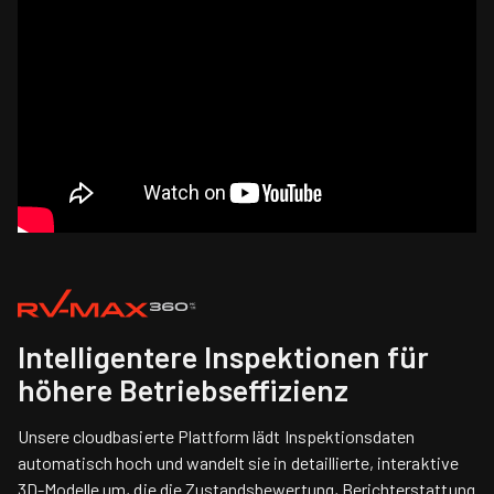
Intelligentere Inspektionen für
höhere Betriebseffizienz
Unsere cloudbasierte Plattform lädt Inspektionsdaten
automatisch hoch und wandelt sie in detaillierte, interaktive
3D-Modelle um, die die Zustandsbewertung, Berichterstattung