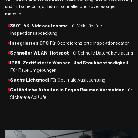
und Entscheidungsfindung schneller und zuverlässiger
machen.
360°-4K-Videoaufnahme
Für Vollständige
Inspektionsabdeckung
Integriertes GPS
Für Georeferenzierte Inspektionsdaten
Schneller WLAN-Hotspot
Für Schnelle Datenübertragung
IP68-Zertifizierte Wasser- Und Staubbeständigkeit
Für Raue Umgebungen
Sechs Lichtmodi
Für Optimale Ausleuchtung
Gefährliche Arbeiten In Engen Räumen Vermeiden
Für
Sicherere Abläufe