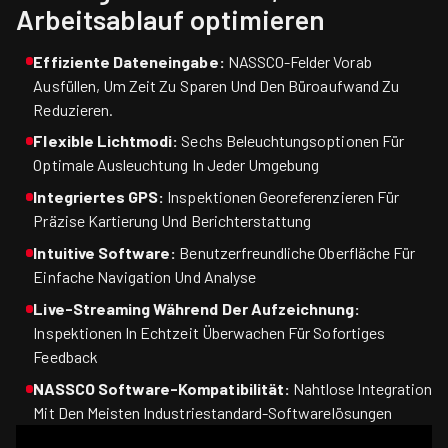
Arbeitsablauf optimieren
Effiziente Dateneingabe:
NASSCO-Felder Vorab
Ausfüllen, Um Zeit Zu Sparen Und Den Büroaufwand Zu
Reduzieren.
Flexible Lichtmodi:
Sechs Beleuchtungsoptionen Für
Optimale Ausleuchtung In Jeder Umgebung
Integriertes GPS:
Inspektionen Georeferenzieren Für
Präzise Kartierung Und Berichterstattung
Intuitive Software:
Benutzerfreundliche Oberfläche Für
Einfache Navigation Und Analyse
Live-Streaming Während Der Aufzeichnung:
Inspektionen In Echtzeit Überwachen Für Sofortiges
Feedback
NASSCO Software-Kompatibilität:
Nahtlose Integration
Mit Den Meisten Industriestandard-Softwarelösungen