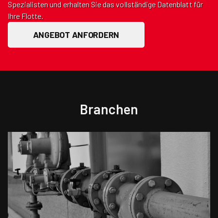
Spezialisten und erhalten Sie das vollständige Datenblatt für
Ihre Flotte.
ANGEBOT ANFORDERN
Branchen