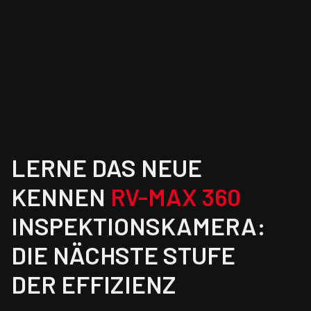
LERNE DAS NEUE
KENNEN
RV-MAX 360
INSPEKTIONSKAMERA:
DIE NÄCHSTE STUFE
DER EFFIZIENZ