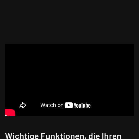
Wichtige Funktionen, die Ihren