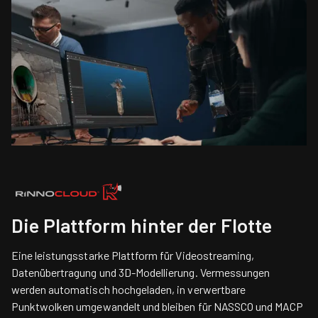
Die Plattform hinter der Flotte
Eine leistungsstarke Plattform für Videostreaming,
Datenübertragung und 3D-Modellierung. Vermessungen
werden automatisch hochgeladen, in verwertbare
Punktwolken umgewandelt und bleiben für NASSCO und MACP