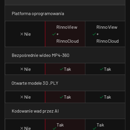
Platforma oprogramowania
RinnoView
RinnoView
Nie
+
+
RinnoCloud
RinnoCloud
Bezpośrednie wideo MP4-360
Nie
Tak
Tak
Otwarte modele 3D .PLY
Nie
Tak
Tak
Kodowanie wad przez AI
Tak
Tak
Nie