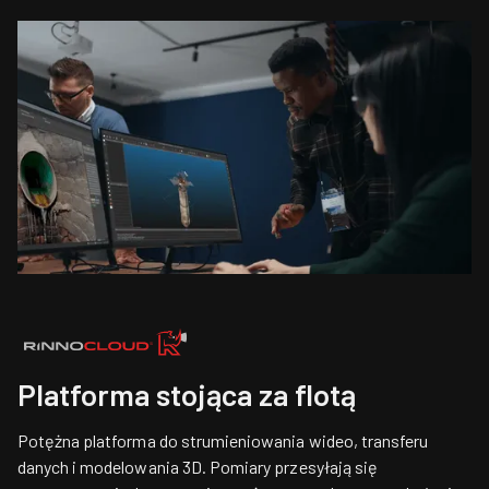
Platforma stojąca za flotą
Potężna platforma do strumieniowania wideo, transferu
danych i modelowania 3D. Pomiary przesyłają się