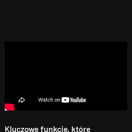
Kluczowe funkcje, które