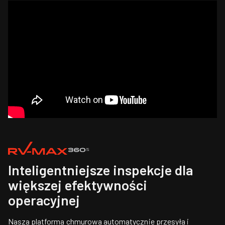
Inteligentniejsze inspekcje dla
większej efektywności
operacyjnej
Nasza platforma chmurowa automatycznie przesyła i