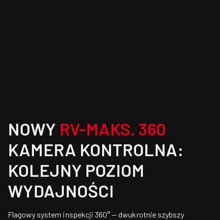
NOWY
RV-MAKS. 360
KAMERA KONTROLNA:
KOLEJNY POZIOM
WYDAJNOŚCI
Flagowy system inspekcji 360° — dwukrotnie szybszy