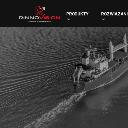
PRODUKTY
ROZWIĄZAN