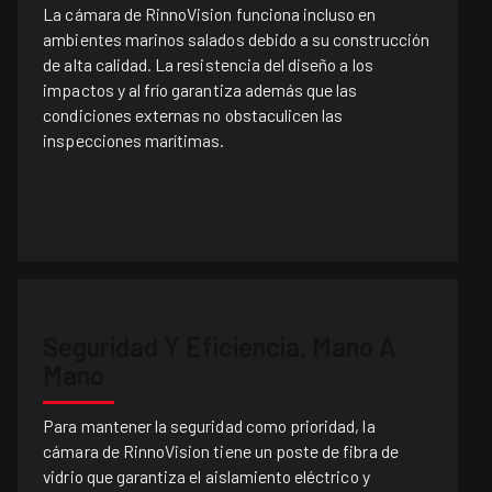
La cámara de RinnoVision funciona incluso en
ambientes marinos salados debido a su construcción
de alta calidad. La resistencia del diseño a los
impactos y al frío garantiza además que las
condiciones externas no obstaculicen las
inspecciones marítimas.
Seguridad Y Eficiencia, Mano A
Mano
Para mantener la seguridad como prioridad, la
cámara de RinnoVision tiene un poste de fibra de
vidrio que garantiza el aislamiento eléctrico y