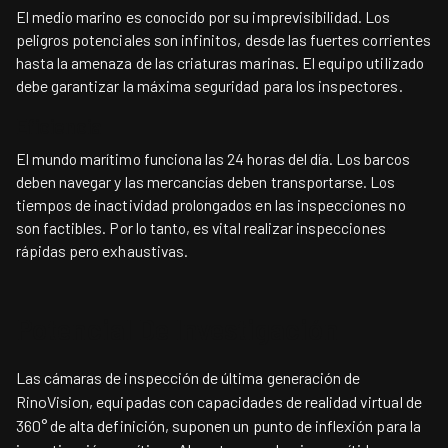
El medio marino es conocido por su imprevisibilidad. Los
peligros potenciales son infinitos, desde las fuertes corrientes
hasta la amenaza de las criaturas marinas. El equipo utilizado
debe garantizar la máxima seguridad para los inspectores.
Eficiencia
El mundo marítimo funciona las 24 horas del día. Los barcos
deben navegar y las mercancías deben transportarse. Los
tiempos de inactividad prolongados en las inspecciones no
son factibles. Por lo tanto, es vital realizar inspecciones
rápidas pero exhaustivas.
Potencial De Investigación
Las cámaras de inspección de última generación de
RinoVision, equipadas con capacidades de realidad virtual de
360° de alta definición, suponen un punto de inflexión para la