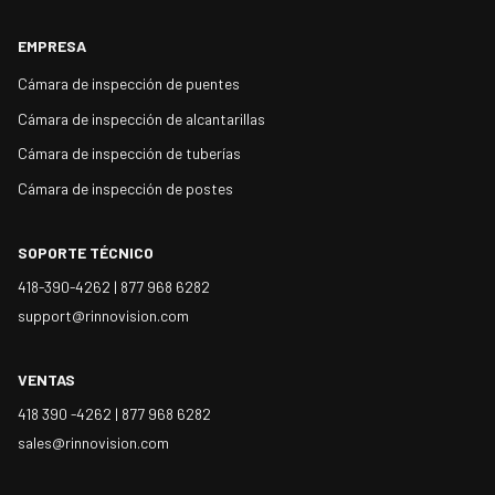
EMPRESA
Cámara de inspección de puentes
Cámara de inspección de alcantarillas
Cámara de inspección de tuberías
Cámara de inspección de postes
SOPORTE TÉCNICO
418-390-4262 |
877 968 6282
support@rinnovision.com
VENTAS
418 390 -4262 |
877 968 6282
sales@rinnovision.com