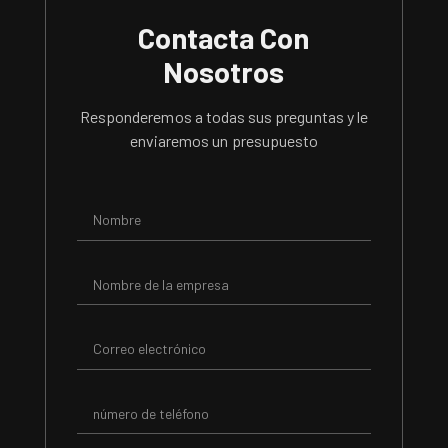
Contacta Con
Nosotros
Responderemos a todas sus preguntas y le
enviaremos un presupuesto