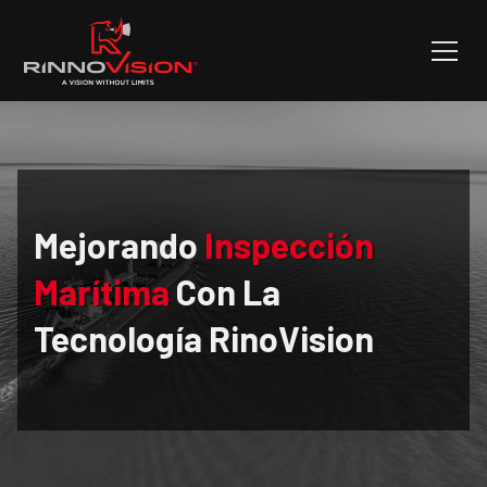
Mejorando
Inspección
Marítima
Con La
Tecnología RinoVision