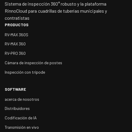
Sistema de inspección 360° robusto y la plataforma
RinnoCloud para cuadrillas de tuberías municipales y
contratistas
PRODUCTOS
RV-MAX 360S
RV-MAX 360
RV-PRO 360
Cámara de inspección de postes
Inspección con trípode
SOFTWARE
acerca de nosotros
Distribuidores
Codificación de IA
Transmisión en vivo