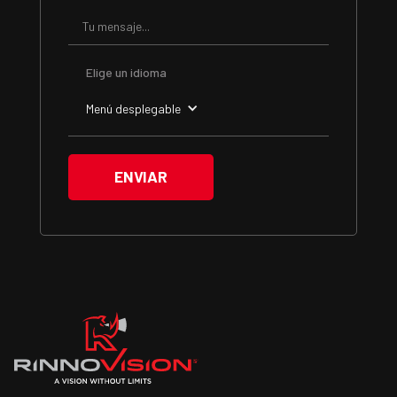
Elige un idioma
Menú desplegable