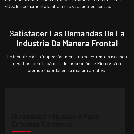
40%, lo que aumenta la eficiencia y reduce los costos.
Satisfacer Las Demandas De La
Industria De Manera Frontal
La industria de la inspección marítima se enfrenta a muchos
desafíos, pero la cámara de inspección de RinnoVision
promete abordarlos de manera efectiva.
Durabilidad Inigualable Para
Entornos Extremos