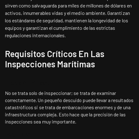
sirven como salvaguarda para miles de millones de dólares en
activos, innumerables vidas y el medio ambiente. Garantizan
los estándares de seguridad, mantienen la longevidad de los
equipos y garantizan el cumplimiento de las estrictas
regulaciones internacionales.
Requisitos Críticos En Las
Inspecciones Marítimas
Precisión Y Exactitud
No se trata solo de inspeccionar; se trata de examinar
correctamente. Un pequeño descuido puede llevar a resultados
catastróficos si se trata de embarcaciones enormes y de una
infraestructura compleja. Esto hace que la precisión de las
inspecciones sea muy importante.
Seguridad