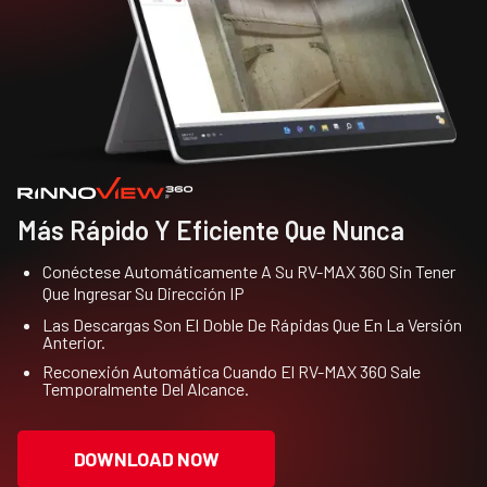
Más Rápido Y Eficiente Que Nunca
Conéctese Automáticamente A Su RV-MAX 360 Sin Tener
Que Ingresar Su Dirección IP
Las Descargas Son El Doble De Rápidas Que En La Versión
Anterior.
Reconexión Automática Cuando El RV-MAX 360 Sale
Temporalmente Del Alcance.
DOWNLOAD NOW