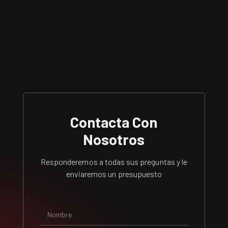
Contacta Con
Nosotros
Responderemos a todas sus preguntas y le
enviaremos un presupuesto