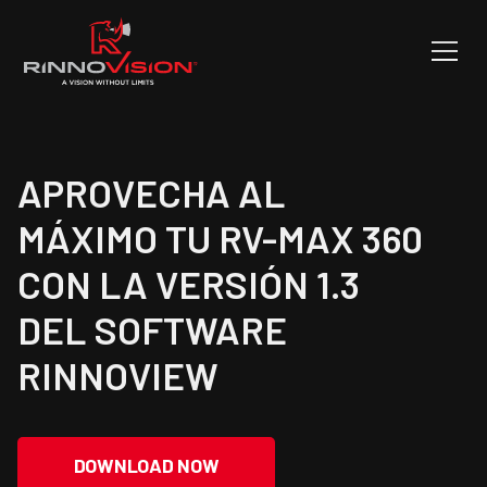
APROVECHA AL
MÁXIMO TU RV-MAX 360
CON LA VERSIÓN 1.3
DEL SOFTWARE
RINNOVIEW
DOWNLOAD NOW