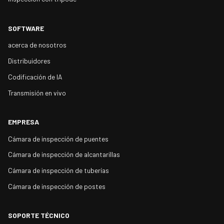
SOFTWARE
acerca de nosotros
Distribuidores
Codificación de IA
Transmisión en vivo
EMPRESA
Cámara de inspección de puentes
Cámara de inspección de alcantarillas
Cámara de inspección de tuberías
Cámara de inspección de postes
SOPORTE TÉCNICO