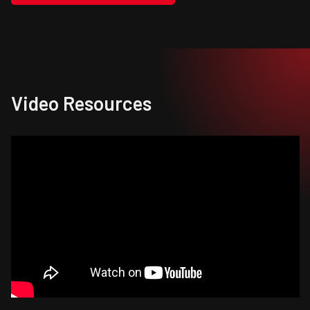
Video Resources