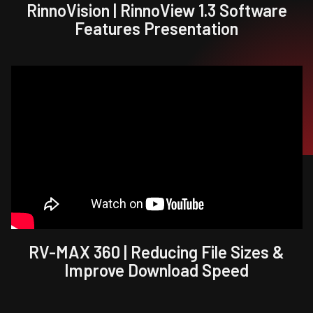
RinnoVision | RinnoView 1.3 Software
Features Presentation
RV-MAX 360 | Reducing File Sizes &
Improve Download Speed