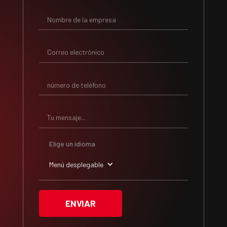
Elige un idioma
Menú desplegable