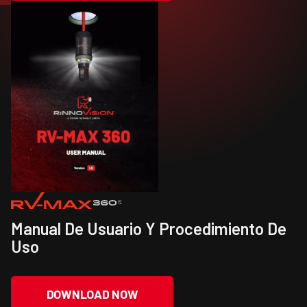
Manual De Usuario Y Procedimiento De
Uso
DOWNLOAD NOW