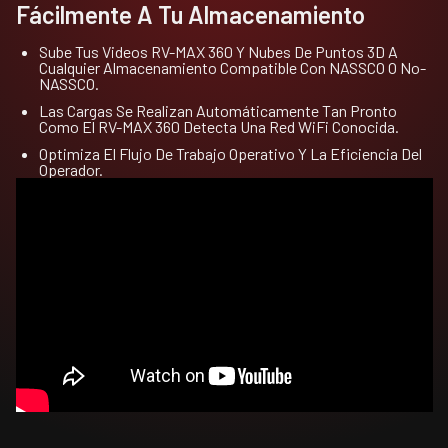
Fácilmente A Tu Almacenamiento
Sube Tus Videos RV-MAX 360 Y Nubes De Puntos 3D A
Cualquier Almacenamiento Compatible Con NASSCO O No-
NASSCO.
Las Cargas Se Realizan Automáticamente Tan Pronto
Como El RV-MAX 360 Detecta Una Red WiFi Conocida.
Optimiza El Flujo De Trabajo Operativo Y La Eficiencia Del
Operador.