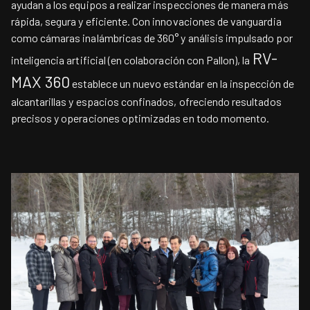
ayudan a los equipos a realizar inspecciones de manera más
rápida, segura y eficiente. Con innovaciones de vanguardia
como cámaras inalámbricas de 360° y análisis impulsado por
RV-
inteligencia artificial (en colaboración con Pallon), la
MAX 360
establece un nuevo estándar en la inspección de
alcantarillas y espacios confinados, ofreciendo resultados
precisos y operaciones optimizadas en todo momento.