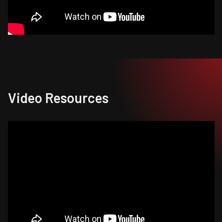
Video Resources