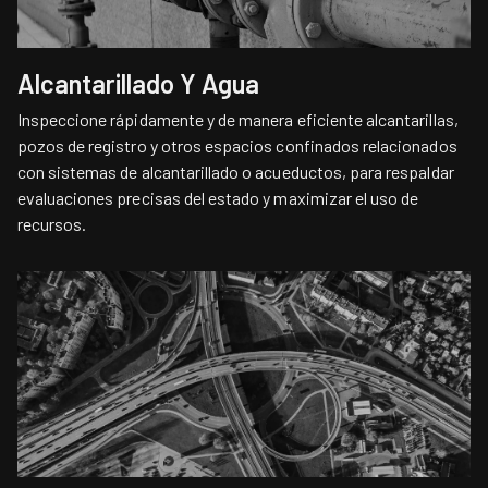
Alcantarillado Y Agua
Inspeccione rápidamente y de manera eficiente alcantarillas,
pozos de registro y otros espacios confinados relacionados
con sistemas de alcantarillado o acueductos, para respaldar
evaluaciones precisas del estado y maximizar el uso de
recursos.