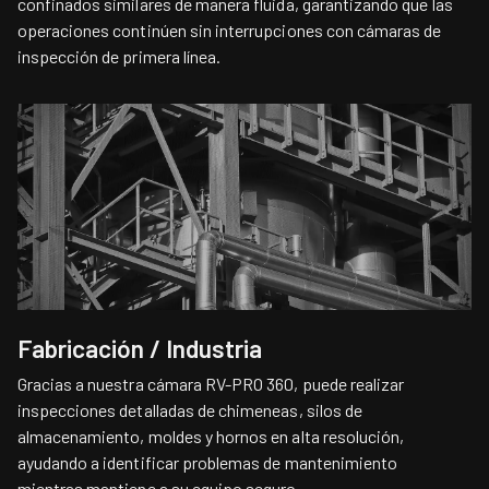
confinados similares de manera fluida, garantizando que las
operaciones continúen sin interrupciones con cámaras de
inspección de primera línea.
Fabricación / Industria
Gracias a nuestra cámara RV-PRO 360, puede realizar
inspecciones detalladas de chimeneas, silos de
almacenamiento, moldes y hornos en alta resolución,
ayudando a identificar problemas de mantenimiento
mientras mantiene a su equipo seguro.