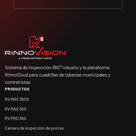
Sistema de inspección 360° robusto y la plataforma
RinnoCloud para cuadrillas de tuberías municipales y
contratistas
PRODUCTOS
RV-MAX 360S
RV-MAX 360
RV-PRO 360
Cámara de inspección de postes