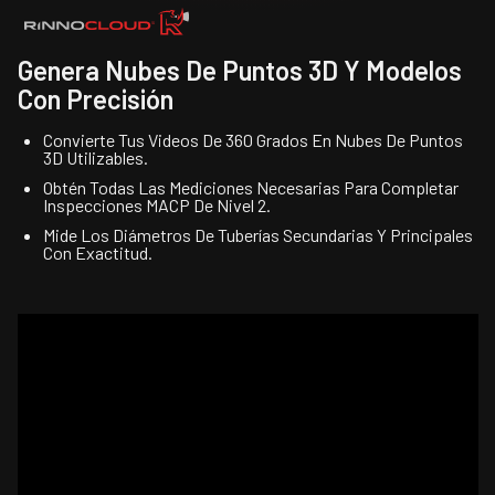
Genera Nubes De Puntos 3D Y Modelos
Con Precisión
Convierte Tus Videos De 360 Grados En Nubes De Puntos
3D Utilizables.
Obtén Todas Las Mediciones Necesarias Para Completar
Inspecciones MACP De Nivel 2.
Mide Los Diámetros De Tuberías Secundarias Y Principales
Con Exactitud.