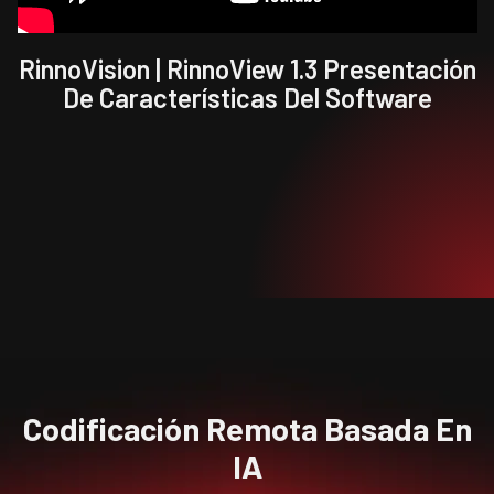
RinnoVision | RinnoView 1.3 Presentación
De Características Del Software
Codificación Remota Basada En
IA