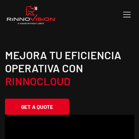
MEJORA TU EFICIENCIA
OPERATIVA CON
RINNOCLOUD
GET A QUOTE