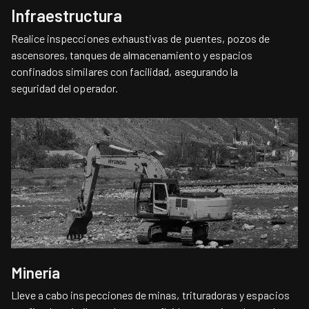
Infraestructura
Realice inspecciones exhaustivas de puentes, pozos de
ascensores, tanques de almacenamiento y espacios
confinados similares con facilidad, asegurando la
seguridad del operador.
Minería
Lleve a cabo inspecciones de minas, trituradoras y espacios