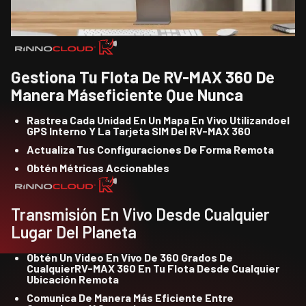
Gestiona Tu Flota De RV-MAX 360 De
Manera Máseficiente Que Nunca
Rastrea Cada Unidad En Un Mapa En Vivo Utilizandoel
GPS Interno Y La Tarjeta SIM Del RV-MAX 360
Actualiza Tus Configuraciones De Forma Remota
Obtén Métricas Accionables
Transmisión En Vivo Desde Cualquier
Lugar Del Planeta
Obtén Un Video En Vivo De 360 Grados De
CualquierRV-MAX 360 En Tu Flota Desde Cualquier
Ubicación Remota
Comunica De Manera Más Eficiente Entre