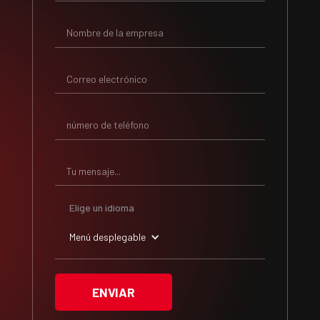
Elige un idioma
Menú desplegable