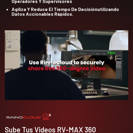
Operadores Y Supervisores
Agiliza Y Reduce El Tiempo De Decisiónutilizando
Datos Accionables Rápidos.
Sube Tus Videos RV-MAX 360