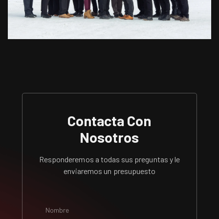
Contacta Con
Nosotros
Responderemos a todas sus preguntas y le
enviaremos un presupuesto