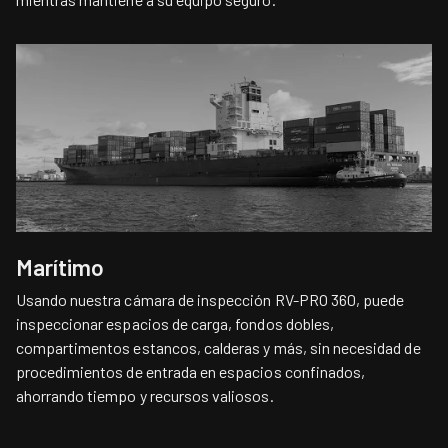
Marítimo
Usando nuestra cámara de inspección RV-PRO 360, puede
inspeccionar espacios de carga, fondos dobles,
compartimentos estancos, calderas y más, sin necesidad de
procedimientos de entrada en espacios confinados,
ahorrando tiempo y recursos valiosos.