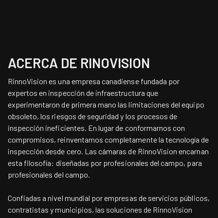
ACERCA DE RINOVISION
RinnoVision es una empresa canadiense fundada por
expertos en inspección de infraestructura que
experimentaron de primera mano las limitaciones del equipo
obsoleto, los riesgos de seguridad y los procesos de
inspección ineficientes. En lugar de conformarnos con
compromisos, reinventamos completamente la tecnología de
inspección desde cero. Las cámaras de RinnoVision encarnan
esta filosofía: diseñadas por profesionales del campo, para
profesionales del campo.
Confiadas a nivel mundial por empresas de servicios públicos,
contratistas y municipios, las soluciones de RinnoVision