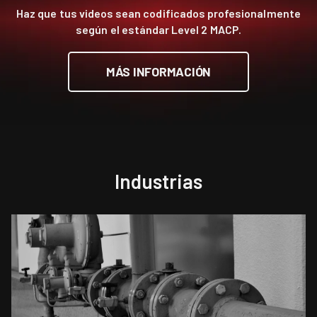
Haz que tus videos sean codificados profesionalmente
según el estándar Level 2 MACP.
MÁS INFORMACIÓN
Industrias