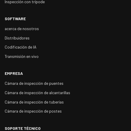
Inspección con trípode
SOFTWARE
acerca de nosotros
Distribuidores
Codificación de IA
Transmisión en vivo
EMPRESA
Cámara de inspección de puentes
Cámara de inspección de alcantarillas
Cámara de inspección de tuberías
Cámara de inspección de postes
SOPORTE TÉCNICO