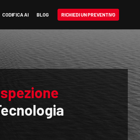
CODIFICA AI
BLOG
RICHIEDI UN PREVENTIVO
Ispezione
ecnologia