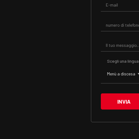
Scegli una lingua
Menù a discesa