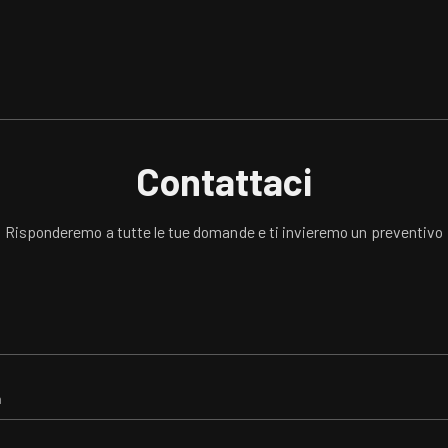
Contattaci
Risponderemo a tutte le tue domande e ti invieremo un preventivo