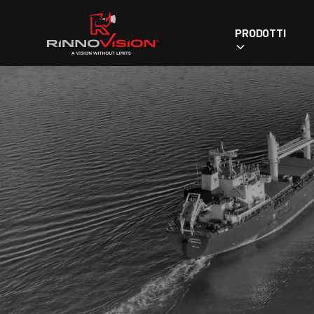
PRODOTTI