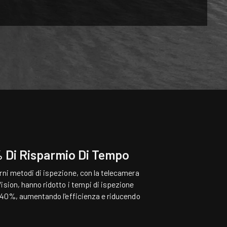
 Di Risparmio Di Tempo
rni metodi di ispezione, con la telecamera
ision, hanno ridotto i tempi di ispezione
l 40%, aumentando l'efficienza e riducendo
.