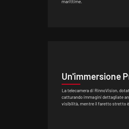
marittime.
Un'immersione P
La telecamera di RinnoVision, dotata
catturando immagini dettagliate an
visibilità, mentre il faretto stretto