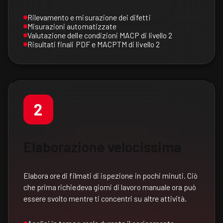
Rilevamento e misurazione dei difetti
Misurazioni automatizzate
Valutazione delle condizioni MACP di livello 2
Risultati finali PDF e MACPTM di livello 2
2
Elaborazione velocissima
Elabora ore di filmati di ispezione in pochi minuti. Ciò
che prima richiedeva giorni di lavoro manuale ora può
essere svolto mentre ti concentri su altre attività.