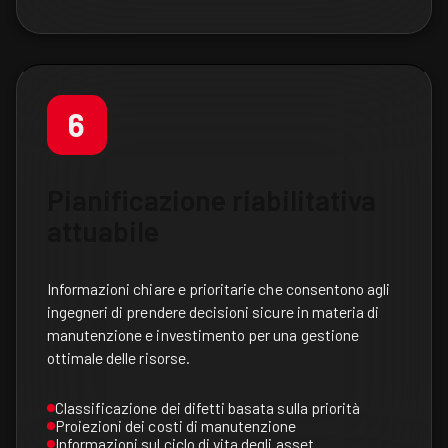
6
Pianificazione riabilitativa
attuabile
Informazioni chiare e prioritarie che consentono agli
ingegneri di prendere decisioni sicure in materia di
manutenzione e investimento per una gestione
ottimale delle risorse.
Classificazione dei difetti basata sulla priorità
Proiezioni dei costi di manutenzione
Informazioni sul ciclo di vita degli asset