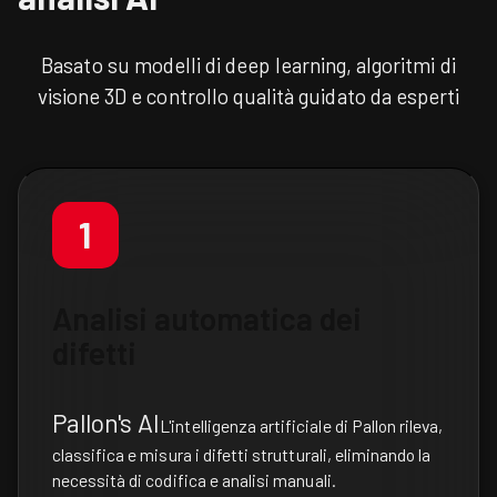
Basato su modelli di deep learning, algoritmi di
visione 3D e controllo qualità guidato da esperti
1
Analisi automatica dei
difetti
Pallon's AI
L'intelligenza artificiale di Pallon rileva,
classifica e misura i difetti strutturali, eliminando la
necessità di codifica e analisi manuali.