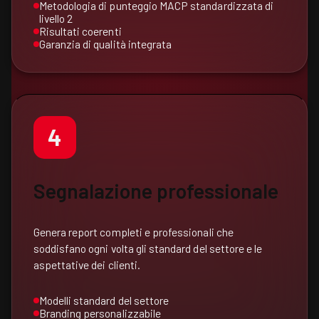
Metodologia di punteggio MACP standardizzata di
livello 2
Risultati coerenti
Garanzia di qualità integrata
4
Segnalazione professionale
Genera report completi e professionali che
soddisfano ogni volta gli standard del settore e le
aspettative dei clienti.
Modelli standard del settore
Branding personalizzabile