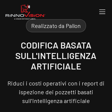
Realizzato da Pallon
CODIFICA BASATA
SULL'INTELLIGENZA
ARTIFICIALE
Riduci i costi operativi con i report di
ispezione dei pozzetti basati
sull'intelligenza artificiale