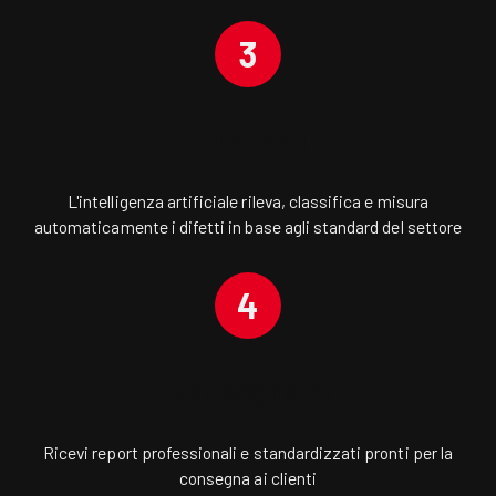
3
Analizza
L'intelligenza artificiale rileva, classifica e misura
automaticamente i difetti in base agli standard del settore
4
Consegnare
Ricevi report professionali e standardizzati pronti per la
consegna ai clienti