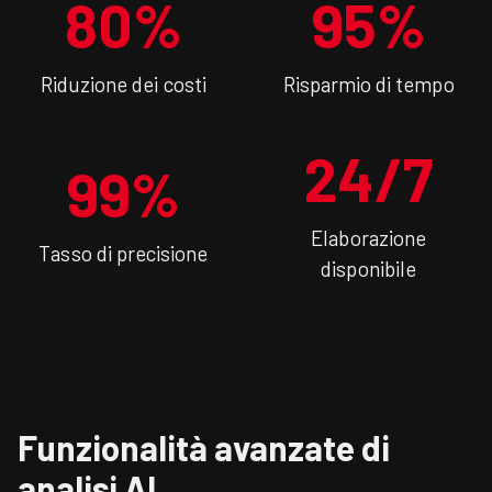
80%
95%
Riduzione dei costi
Risparmio di tempo
24/7
99%
Elaborazione
Tasso di precisione
disponibile
Funzionalità avanzate di
analisi AI