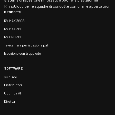
RinnoCloud per le squadre di condotte comunali e appaltatrici
PRODOTTI
RV-MAX 360S
RV-MAX 360
RV-PRO 360
Telecamera per ispezione pali
Ispezione con treppiede
SOFTWARE
su di noi
Distributori
Codifica AI
Diretta