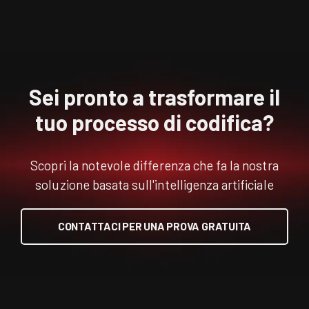
Sei pronto a trasformare il
tuo processo di codifica?
Scopri la notevole differenza che fa la nostra
soluzione basata sull'intelligenza artificiale
CONTATTACI PER UNA PROVA GRATUITA