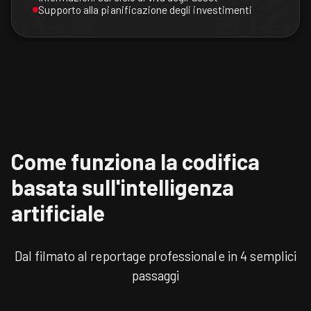
Supporto alla pianificazione degli investimenti
Come funziona la codifica
basata sull'intelligenza
artificiale
Dal filmato al reportage professionale in 4 semplici
passaggi