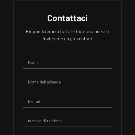
Contattaci
Risponderemo a tutte le tue domande e ti
invieremo un preventivo