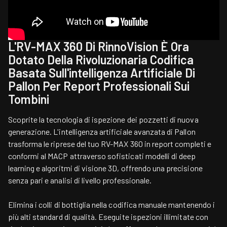
L'RV-MAX 360 Di RinnoVision È Ora
Dotato Della Rivoluzionaria Codifica
Basata Sull'intelligenza Artificiale Di
Pallon Per Report Professionali Sui
Tombini
Scoprite la tecnologia di ispezione dei pozzetti di nuova
generazione. L'intelligenza artificiale avanzata di Pallon
trasforma le riprese del tuo RV-MAX 360 in report completi e
conformi al MACP attraverso sofisticati modelli di deep
learning e algoritmi di visione 3D, offrendo una precisione
senza pari e analisi di livello professionale.
Elimina i colli di bottiglia nella codifica manuale mantenendo i
più alti standard di qualità. Eseguite ispezioni illimitate con