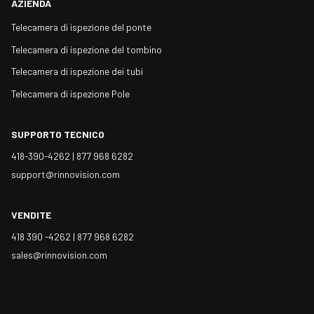
AZIENDA
Telecamera di ispezione del ponte
Telecamera di ispezione del tombino
Telecamera di ispezione dei tubi
Telecamera di ispezione Pole
SUPPORTO TECNICO
418-390-4262 |
877 968 6282
support@rinnovision.com
VENDITE
418 390 -4262 |
877 968 6282
sales@rinnovision.com