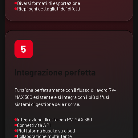
Diversi formati di esportazione
Riepiloghi dettagliati dei difetti
5
Integrazione perfetta
Funziona perfettamente con il flusso di lavoro RV-
MAX 360 esistente e si integra con i più diffusi
sistemi di gestione delle risorse.
Integrazione diretta con RV-MAX 360
Connettività API
Piattaforma basata su cloud
Collaborazione multiutente