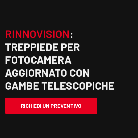
RINNOVISION
:
TREPPIEDE PER
FOTOCAMERA
AGGIORNATO CON
GAMBE TELESCOPICHE
RICHIEDI UN PREVENTIVO