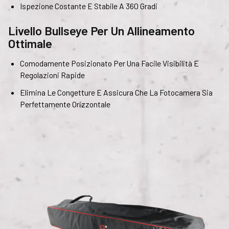
Ispezione Costante E Stabile A 360 Gradi
Livello Bullseye Per Un Allineamento
Ottimale
Comodamente Posizionato Per Una Facile Visibilità E
Regolazioni Rapide
Elimina Le Congetture E Assicura Che La Fotocamera Sia
Perfettamente Orizzontale