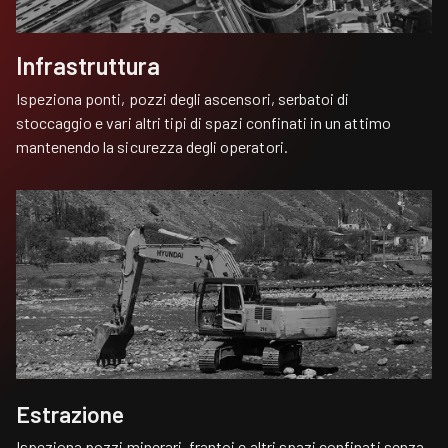
Infrastruttura
Ispeziona ponti, pozzi degli ascensori, serbatoi di
stoccaggio e vari altri tipi di spazi confinati in un attimo
mantenendo la sicurezza degli operatori.
Estrazione
Ispeziona pozzi minerari, frantoi e altri spazi confinati senza