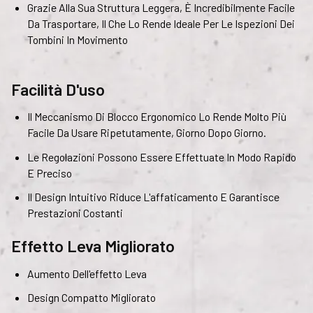
Grazie Alla Sua Struttura Leggera, È Incredibilmente Facile
Da Trasportare, Il Che Lo Rende Ideale Per Le Ispezioni Dei
Tombini In Movimento
Facilità D'uso
Il Meccanismo Di Blocco Ergonomico Lo Rende Molto Più
Facile Da Usare Ripetutamente, Giorno Dopo Giorno.
Le Regolazioni Possono Essere Effettuate In Modo Rapido
E Preciso
Il Design Intuitivo Riduce L'affaticamento E Garantisce
Prestazioni Costanti
Effetto Leva Migliorato
Aumento Dell'effetto Leva
Design Compatto Migliorato