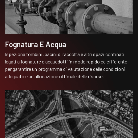
Fognatura E Acqua
Ispeziona tombini, bacini di raccolta e altri spazi confinati
legati a fognature e acquedotti in modo rapido ed efficiente
per garantire un programma di valutazione delle condizioni
adeguato e un'allocazione ottimale delle risorse.