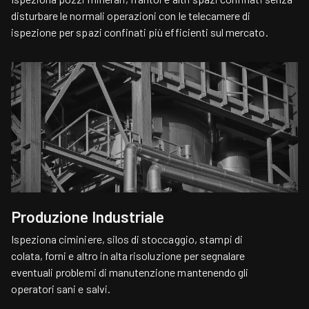
disturbare le normali operazioni con le telecamere di
ispezione per spazi confinati più efficienti sul mercato.
Produzione Industriale
Ispeziona ciminiere, silos di stoccaggio, stampi di
colata, forni e altro in alta risoluzione per segnalare
eventuali problemi di manutenzione mantenendo gli
operatori sani e salvi.