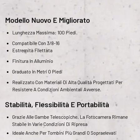
Modello Nuovo E Migliorato
Lunghezza Massima: 100 Piedi.
Compatibile Con 3/8-16
Estremità Filettata
Finitura In Alluminio
Graduato In Metri O Piedi
Realizzato Con Materiali Di Alta Qualità Progettati Per
Resistere A Condizioni Ambientali Avverse.
Stabilità, Flessibilità E Portabilità
Grazie Alle Gambe Telescopiche, La Fotocamera Rimane
Stabile In Varie Condizioni Di Ripresa
Ideale Anche Per Tombini Più Grandi O Sopraelevati