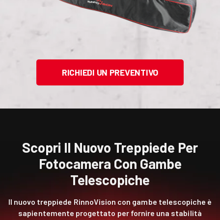
RICHIEDI UN PREVENTIVO
Scopri Il Nuovo Treppiede Per
Fotocamera Con Gambe
Telescopiche
Il nuovo treppiede RinnoVision con gambe telescopiche è
sapientemente progettato per fornire una stabilità