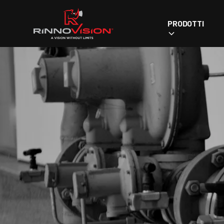
PRODOTTI