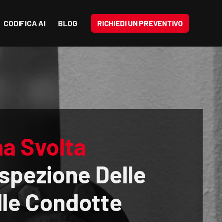
CODIFICA AI
BLOG
RICHIEDI UN PREVENTIVO
a Svolta
spezione Delle
lle Condotte