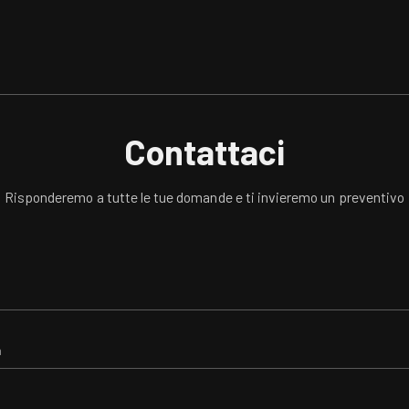
Contattaci
Risponderemo a tutte le tue domande e ti invieremo un preventivo