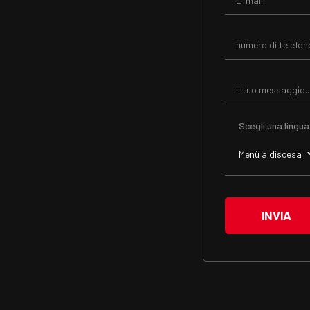
Scegli una lingua
Menù a discesa