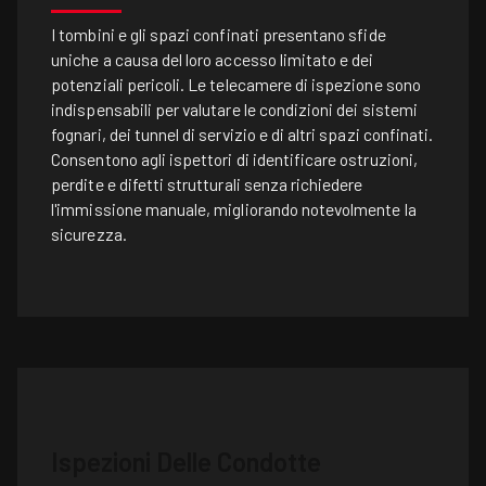
I tombini e gli spazi confinati presentano sfide
uniche a causa del loro accesso limitato e dei
potenziali pericoli. Le telecamere di ispezione sono
indispensabili per valutare le condizioni dei sistemi
fognari, dei tunnel di servizio e di altri spazi confinati.
Consentono agli ispettori di identificare ostruzioni,
perdite e difetti strutturali senza richiedere
l'immissione manuale, migliorando notevolmente la
sicurezza.
Ispezioni Delle Condotte