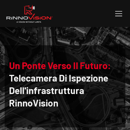
Un Ponte Verso Il Futuro:
Telecamera Di Ispezione
Dell'infrastruttura
RinnoVision