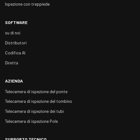
Ispezione con treppiede
SOFTWARE
su di noi
Distributori
Codifica AI
Diretta
AZIENDA
Telecamera di ispezione del ponte
Telecamera di ispezione del tombino
Telecamera di ispezione dei tubi
Telecamera di ispezione Pole
SUPPORTO TECNICO