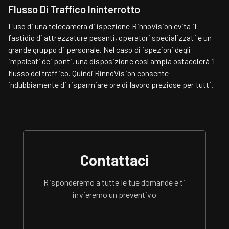
Flusso Di Traffico Ininterrotto
L'uso di una telecamera di ispezione RinnoVision evita il
fastidio di attrezzature pesanti, operatori specializzati e un
grande gruppo di personale. Nel caso di ispezioni degli
impalcati dei ponti, una disposizione così ampia ostacolerà il
flusso del traffico. Quindi RinnoVision consente
indubbiamente di risparmiare ore di lavoro preziose per tutti.
Contattaci
Risponderemo a tutte le tue domande e ti
invieremo un preventivo