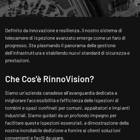
Definito da innovazione e resilienza, il nostro sistema di
telecamere di ispezione avanzato emerge come un faro di
progresso. Sta plasmando il panorama della gestione
dell'infrastruttura e stabilendo nuovi standard di sicurezza e
prestazioni.
Che Cos'è RinnoVision?
Siamo un'azienda canadese all'avanguardia dedicata a
migliorare l'accessibilità e l'efficienza delle ispezioni di
tombini e spazi confinati per comuni, appaltatori e impianti
industriali. Siamo guidati da un profondo impegno per
facilitare queste ispezioni essenziali, a dimostrazione della
nostra incrollabile dedizione a fornire ai clienti soluzioni
convenienti e facili da usare.