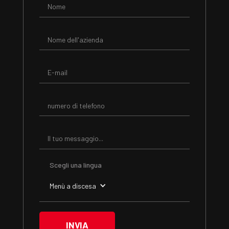
Scegli una lingua
Menù a discesa