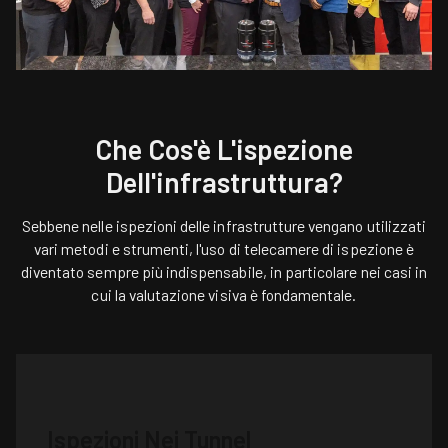
Che Cos'è L'ispezione
Dell'infrastruttura?
Sebbene nelle ispezioni delle infrastrutture vengano utilizzati
vari metodi e strumenti, l'uso di telecamere di ispezione è
diventato sempre più indispensabile, in particolare nei casi in
cui la valutazione visiva è fondamentale.
Ispezioni Nei Tunnel