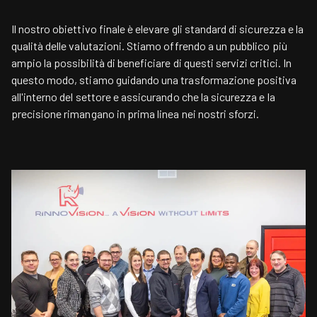
Il nostro obiettivo finale è elevare gli standard di sicurezza e la
qualità delle valutazioni. Stiamo offrendo a un pubblico più
ampio la possibilità di beneficiare di questi servizi critici. In
questo modo, stiamo guidando una trasformazione positiva
all'interno del settore e assicurando che la sicurezza e la
precisione rimangano in prima linea nei nostri sforzi.