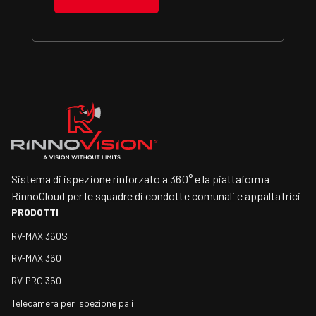
Sistema di ispezione rinforzato a 360° e la piattaforma
RinnoCloud per le squadre di condotte comunali e appaltatrici
PRODOTTI
RV-MAX 360S
RV-MAX 360
RV-PRO 360
Telecamera per ispezione pali