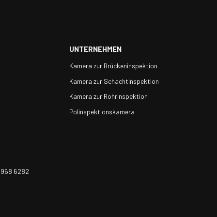
UNTERNEHMEN
Kamera zur Brückeninspektion
Kamera zur Schachtinspektion
Kamera zur Rohrinspektion
Polinspektionskamera
 968 6282