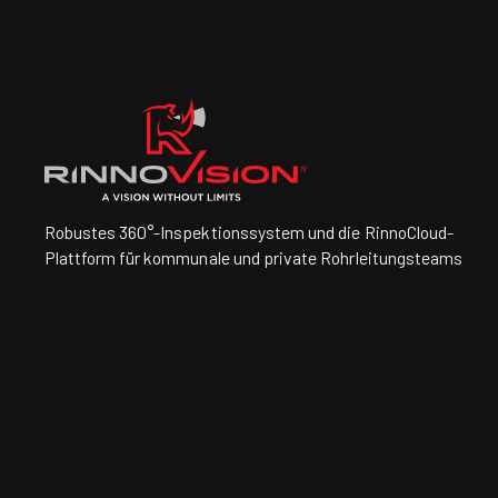
Robustes 360°-Inspektionssystem und die RinnoCloud-
Plattform für kommunale und private Rohrleitungsteams