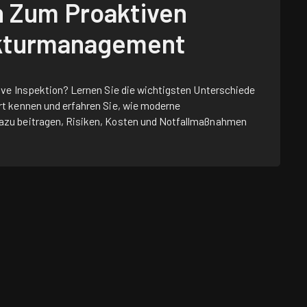
n Zum Proaktiven
ukturmanagement
ive Inspektion? Lernen Sie die wichtigsten Unterschiede
t kennen und erfahren Sie, wie moderne
zu beitragen, Risiken, Kosten und Notfallmaßnahmen