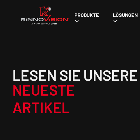
PRODUKTE
LÖSUNGEN
LESEN SIE UNSERE
NEUESTE
ARTIKEL