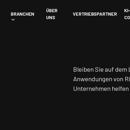
ÜBER
KI
BRANCHEN
VERTRIEBSPARTNER
UNS
CO
Bleiben Sie auf dem
Anwendungen von Rin
Unternehmen helfen