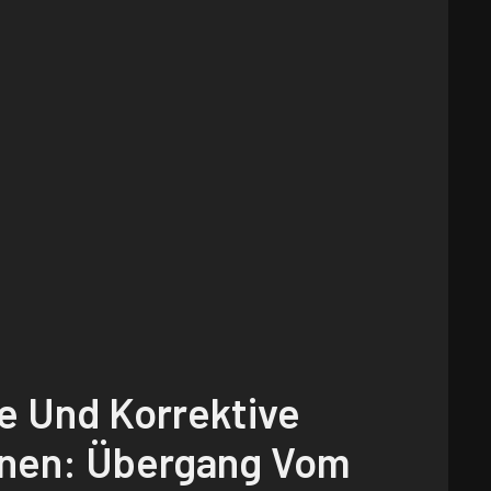
e Und Korrektive
onen: Übergang Vom