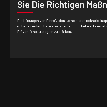
Sie Die Richtigen Ma
Die Lösungen von RinnoVision kombinieren schnelle Insp
mit effizientem Datenmanagement und helfen Unternehm
Präventionsstrategien zu stärken.