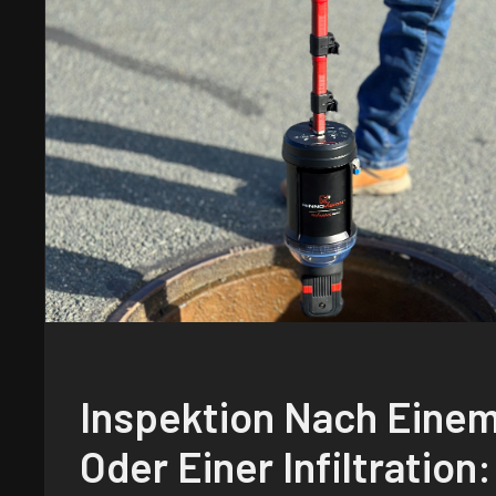
Inspektion Nach Einem
Oder Einer Infiltration