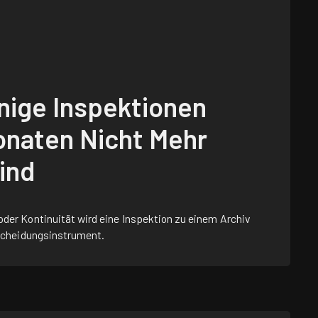
nige Inspektionen
onaten Nicht Mehr
Sind
er Kontinuität wird eine Inspektion zu einem Archiv
scheidungsinstrument.