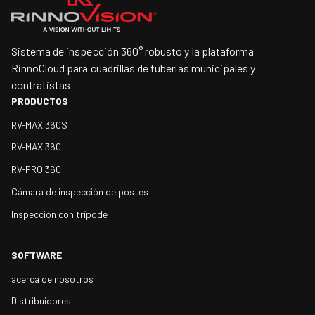
Sistema de inspección 360° robusto y la plataforma
RinnoCloud para cuadrillas de tuberías municipales y
contratistas
PRODUCTOS
RV-MAX 360S
RV-MAX 360
RV-PRO 360
Cámara de inspección de postes
Inspección con trípode
SOFTWARE
acerca de nosotros
Distribuidores