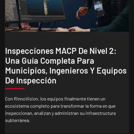
Inspecciones MACP De Nivel 2:
Una Guía Completa Para
Municipios, Ingenieros Y Equipos
De Inspección
Con RinnoVision, los equipos finalmente tienen un
ecosistema completo para transformar la forma en que
inspeccionan, analizan y administran su infraestructura
subterránea.