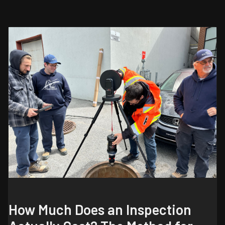
How Much Does an Inspection