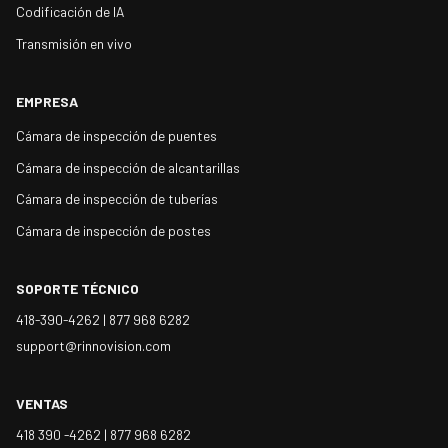
Codificación de IA
Transmisión en vivo
EMPRESA
Cámara de inspección de puentes
Cámara de inspección de alcantarillas
Cámara de inspección de tuberías
Cámara de inspección de postes
SOPORTE TÉCNICO
418-390-4262 |
877 968 6282
support@rinnovision.com
VENTAS
418 390 -4262 |
877 968 6282