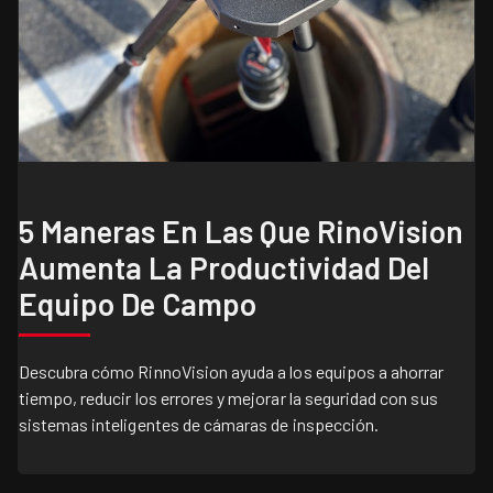
5 Maneras En Las Que RinoVision
Aumenta La Productividad Del
Equipo De Campo
Descubra cómo RinnoVision ayuda a los equipos a ahorrar
tiempo, reducir los errores y mejorar la seguridad con sus
sistemas inteligentes de cámaras de inspección.