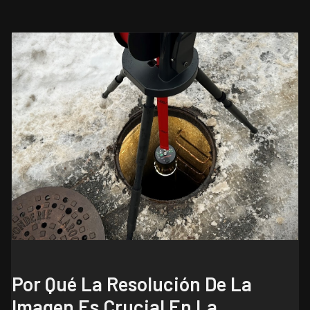
Por Qué La Resolución De La
Imagen Es Crucial En La