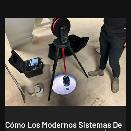
Cómo Los Modernos Sistemas De