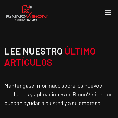
LEE NUESTRO
ÚLTIMO
ARTÍCULOS
Manténgase informado sobre los nuevos
productos y aplicaciones de RinnoVision que
pueden ayudarle a usted y a su empresa.