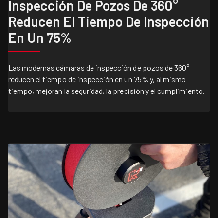
Inspección De Pozos De 360°
Reducen El Tiempo De Inspección
En Un 75%
Las modernas cámaras de inspección de pozos de 360°
reducen el tiempo de inspección en un 75% y, al mismo
tiempo, mejoran la seguridad, la precisión y el cumplimiento.