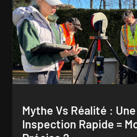
Mythe Vs Réalité : Une
Inspection Rapide = M