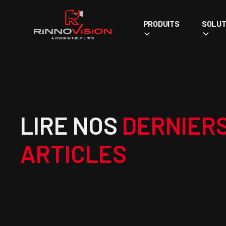
PRODUITS
SOLUT
LIRE NOS
DERNIER
ARTICLES