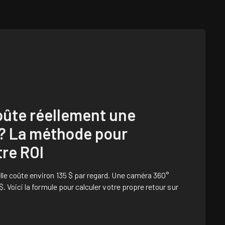
ûte réellement une
 ? La méthode pour
tre ROI
lle coûte environ 135 $ par regard. Une caméra 360°
$. Voici la formule pour calculer votre propre retour sur