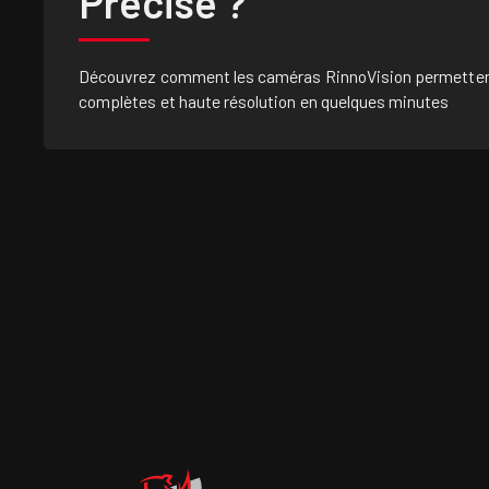
Précise ?
Découvrez comment les caméras RinnoVision permetten
complètes et haute résolution en quelques minutes