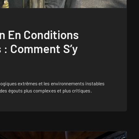
n En Conditions
 : Comment S’y
logiques extrêmes et les environnements instables
 des égouts plus complexes et plus critiques.