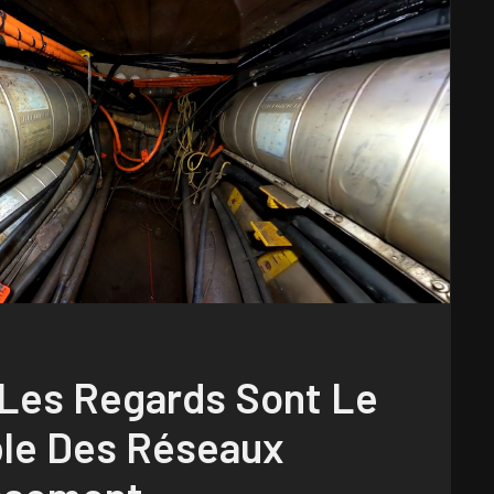
 Les Regards Sont Le
ble Des Réseaux