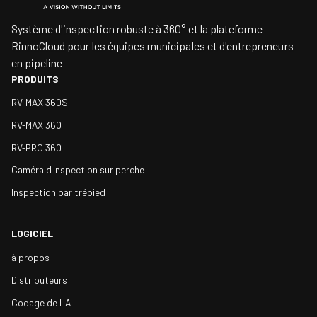
Système d'inspection robuste à 360° et la plateforme
RinnoCloud pour les équipes municipales et d'entrepreneurs
en pipeline
PRODUITS
RV-MAX 360S
RV-MAX 360
RV-PRO 360
Caméra d'inspection sur perche
Inspection par trépied
LOGICIEL
à propos
Distributeurs
Codage de l'IA