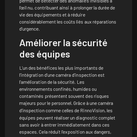
permet de détecter des anomalies invisibles à
l’œil nu, contribuant ainsi à prolonger la durée de
vie des équipements et à réduire
considérablement les coûts liés aux réparations
d’urgence.
Améliorer la sécurité
des équipes
L’un des bénéfices les plus importants de
l’intégration d’une caméra d’inspection est
l’amélioration de la sécurité. Les
environnements confinés, humides ou
contaminés présentent souvent des risques
majeurs pour le personnel.
Grâce à une caméra
d’inspection
comme celles de RinnoVision, les
équipes peuvent réaliser un diagnostic complet
sans avoir à entrer immédiatement dans ces
espaces. Cela réduit l’exposition aux dangers,