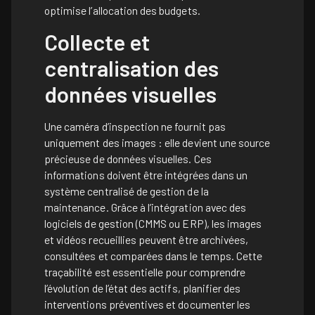
optimise l’allocation des budgets.
Collecte et
centralisation des
données visuelles
Une caméra d’inspection ne fournit pas
uniquement des images : elle devient une source
précieuse de données visuelles. Ces
informations doivent être intégrées dans un
système centralisé de gestion de la
maintenance. Grâce à l’intégration avec des
logiciels de gestion (CMMS ou ERP), les images
et vidéos recueillies peuvent être archivées,
consultées et comparées dans le temps. Cette
traçabilité est essentielle pour comprendre
l’évolution de l’état des actifs, planifier des
interventions préventives et documenter les