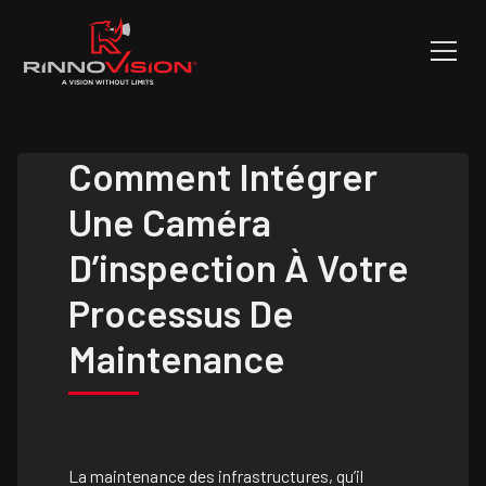
Comment Intégrer
Une Caméra
D’inspection À Votre
Processus De
Maintenance
La maintenance des infrastructures, qu’il