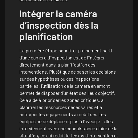
Intégrer la caméra
d’inspection dès la
planification
La première étape pour tirer pleinement parti
d’une caméra d’inspection est de l’intégrer
directement dans la planification des
interventions. Plutôt que de baser les décisions
sur des hypothèses ou des inspections
partielles, l’utilisation de la caméra en amont
permet de disposer d’un état des lieux objectif.
Cela aide à prioriser les zones critiques, à
planifier les ressources nécessaires et à
anticiper les équipements à mobiliser. Les
équipes ne se déplacent plus à l’aveugle : elles
interviennent avec une connaissance claire de la
situation, ce qui réduit le temps d’intervention et