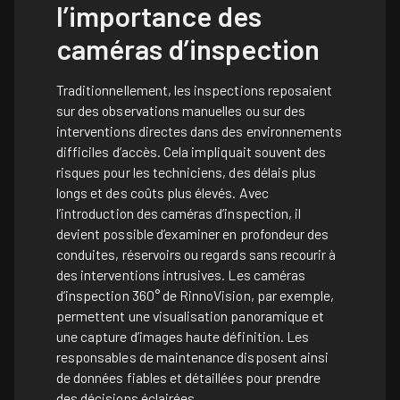
l’importance des
caméras d’inspection
Traditionnellement, les inspections reposaient
sur des observations manuelles ou sur des
interventions directes dans des environnements
difficiles d’accès. Cela impliquait souvent des
risques pour les techniciens, des délais plus
longs et des coûts plus élevés. Avec
l’introduction des caméras d’inspection, il
devient possible d’examiner en profondeur des
conduites, réservoirs ou regards sans recourir à
des interventions intrusives. Les caméras
d’inspection 360° de RinnoVision, par exemple,
permettent une visualisation panoramique et
une capture d’images haute définition. Les
responsables de maintenance disposent ainsi
de données fiables et détaillées pour prendre
des décisions éclairées.