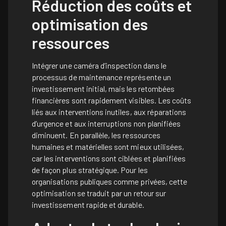
Réduction des coûts et
optimisation des
ressources
Intégrer une caméra d’inspection dans le
processus de maintenance représente un
investissement initial, mais les retombées
financières sont rapidement visibles. Les coûts
liés aux interventions inutiles, aux réparations
d’urgence et aux interruptions non planifiées
diminuent. En parallèle, les ressources
humaines et matérielles sont mieux utilisées,
car les interventions sont ciblées et planifiées
de façon plus stratégique. Pour les
organisations publiques comme privées, cette
optimisation se traduit par un retour sur
investissement rapide et durable.