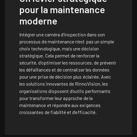
pour la maintenance
moderne
Intégrer une caméra d’inspection dans son
processus de maintenance n’est pas un simple
choix technologique, mais une décision
stratégique. Cela permet de renforcer la
sécurité, d’optimiser les ressources, de prévenir
les défaillances et de centraliser les données
pour une prise de décision plus éclairée. Avec
les solutions innovantes de
RinnoVision
, les
organisations disposent d’outils performants
pour transformer leur approche de la
maintenance et répondre aux exigences
croissantes de fiabilité et d’efficacité.