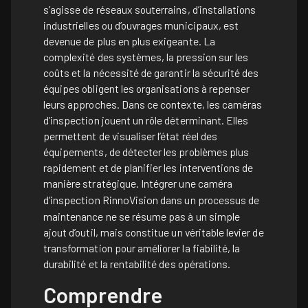
s’agisse de réseaux souterrains, d’installations
industrielles ou d’ouvrages municipaux, est
devenue de plus en plus exigeante. La
complexité des systèmes, la pression sur les
coûts et la nécessité de garantir la sécurité des
équipes obligent les organisations à repenser
leurs approches. Dans ce contexte, les caméras
d’inspection jouent un rôle déterminant. Elles
permettent de visualiser l’état réel des
équipements, de détecter les problèmes plus
rapidement et de planifier les interventions de
manière stratégique. Intégrer une
caméra
d’inspection RinnoVision
dans un processus de
maintenance ne se résume pas à un simple
ajout d’outil, mais constitue un véritable levier de
transformation pour améliorer la fiabilité, la
durabilité et la rentabilité des opérations.
Comprendre