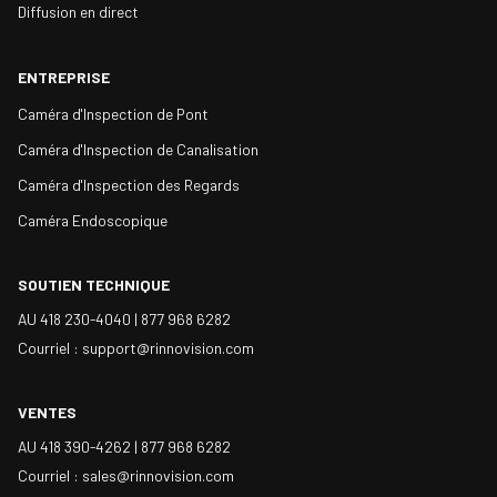
Diffusion en direct
ENTREPRISE
Caméra d'Inspection de Pont
Caméra d'Inspection de Canalisation
Caméra d'Inspection des Regards
Caméra Endoscopique
SOUTIEN TECHNIQUE
AU 418 230-4040 |
877 968 6282
Courriel : support@rinnovision.com
VENTES
AU 418 390-4262 |
877 968 6282
Courriel : sales@rinnovision.com