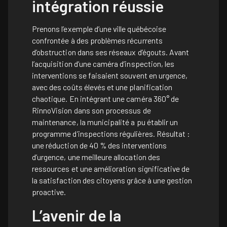
intégration réussie
Prenons l’exemple d’une ville québécoise
confrontée à des problèmes récurrents
d’obstruction dans ses réseaux d’égouts. Avant
l’acquisition d’une caméra d’inspection, les
interventions se faisaient souvent en urgence,
avec des coûts élevés et une planification
chaotique. En intégrant une caméra 360° de
RinnoVision dans son processus de
maintenance, la municipalité a pu établir un
programme d’inspections régulières. Résultat :
une réduction de 40 % des interventions
d’urgence, une meilleure allocation des
ressources et une amélioration significative de
la satisfaction des citoyens grâce à une gestion
proactive.
L’avenir de la