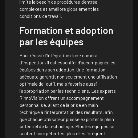
limite le besoin de procédures d’entrée
complexes et améliore globalement les
conditions de travail.
Formation et adoption
par les équipes
Pour réussir l’intégration d’une caméra
d’inspection, il est essentiel d’accompagner les
équipes dans son adoption. Une formation
adéquate garantit non seulement une utilisation
optimale de l’outil, mais favorise aussi
l’appropriation par les techniciens. Les experts
RinnoVision offrent un accompagnement
personnalisé, allant de la prise en main
technique à l’interprétation des résultats, afin
que chaque utilisateur puisse exploiter le plein
potentiel de la technologie. Plus les équipes se
sentent compétentes, plus elles intègrent