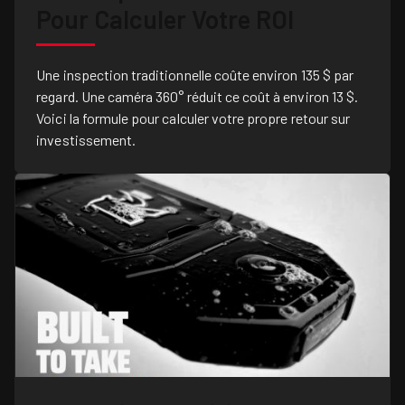
Pour Calculer Votre ROI
Une inspection traditionnelle coûte environ 135 $ par
regard. Une caméra 360° réduit ce coût à environ 13 $.
Voici la formule pour calculer votre propre retour sur
investissement.