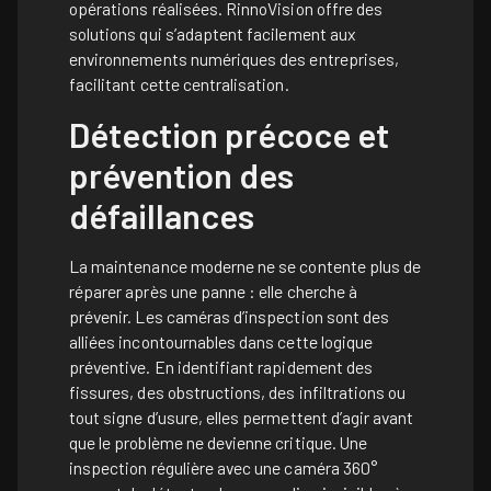
opérations réalisées. RinnoVision offre des
solutions qui s’adaptent facilement aux
environnements numériques des entreprises,
facilitant cette centralisation.
Détection précoce et
prévention des
défaillances
La maintenance moderne ne se contente plus de
réparer après une panne : elle cherche à
prévenir. Les caméras d’inspection sont des
alliées incontournables dans cette logique
préventive. En identifiant rapidement des
fissures, des obstructions, des infiltrations ou
tout signe d’usure, elles permettent d’agir avant
que le problème ne devienne critique. Une
inspection régulière avec une caméra 360°