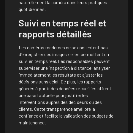
naturellement la caméra dans leurs pratiques
quotidiennes.
Suivi en temps réel et
rapports détaillés
Les caméras modernes ne se contentent pas
d’enregistrer des images : elles permettent un
suivi en temps réel. Les responsables peuvent
superviser une inspection à distance, analyser
immédiatement les résultats et ajuster les
décisions sans délai. De plus, les rapports
générés à partir des données recueillies offrent
une base factuelle pour justifier les
interventions auprès des décideurs ou des
clients. Cette transparence améliore la
confiance et facilite la validation des budgets de
maintenance.