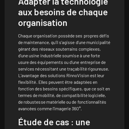
Adapter la technologie
aux besoins de chaque
organisation
Chaque organisation possède ses propres défis
de maintenance, qu’il s’agisse d’une municipalité
gérant des réseaux souterrains complexes,
d’une usine industrielle soumise à une forte
usure des équipements ou d’une entreprise de
services nécessitant une traçabilité rigoureuse.
L’avantage des solutions RinnoVision est leur
flexibilité. Elles peuvent être adaptées en
fonction des besoins spécifiques, que ce soit en
termes de mobilité, de compatibilité logicielle,
de robustesse matérielle ou de fonctionnalités
avancées comme l’imagerie 360°.
Étude de cas : une