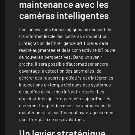
maintenance avec les
caméras intelligentes
Les innovations technologiques ne cessent de
transformer le rôle des caméras d’inspection.
L’intégration de l’intelligence artificielle, de la
réalité augmentée et de la connectivité IoT ouvre
de nouvelles perspectives. Dans un avenir
proche, il sera possible d’automatiser encore
davantage la détection des anomalies, de
générer des rapports prédictifs et d’intégrer les
inspections en temps réel dans des systèmes
de gestion globale des infrastructures. Les
organisations qui intègrent dès aujourd’hui les
caméras d’inspection dans leurs processus de
maintenance se positionnent avantageusement
pour tirer parti de ces évolutions.
Un levier stratégique