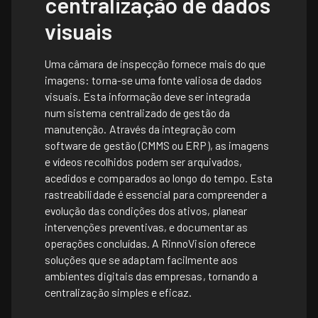
centralização de dados
visuais
Uma câmara de inspecção fornece mais do que
imagens: torna-se uma fonte valiosa de dados
visuais. Esta informação deve ser integrada
num sistema centralizado de gestão da
manutenção. Através da integração com
software de gestão (CMMS ou ERP), as imagens
e vídeos recolhidos podem ser arquivados,
acedidos e comparados ao longo do tempo. Esta
rastreabilidade é essencial para compreender a
evolução das condições dos ativos, planear
intervenções preventivas, e documentar as
operações concluídas. A RinnoVision oferece
soluções que se adaptam facilmente aos
ambientes digitais das empresas, tornando a
centralização simples e eficaz.