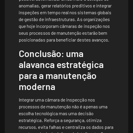
anomalias, gerar relatórios preditivos e integrar
inspeções em tempo real nos sistemas globais
de gestão de infraestruturas. As organizações
que hoje incorporam câmaras de inspeção nos
seus processos de manutenção estarão bem
posicionadas para beneficiar destes avanços.
Conclusão: uma
alavanca estratégica
para a manutenção
moderna
Integrar uma câmara de inspecção nos
processos de manutenção não é apenas uma
escolha tecnológica mas uma decisão
estratégica. Reforça a segurança, otimiza
recursos, evita falhas e centraliza os dados para