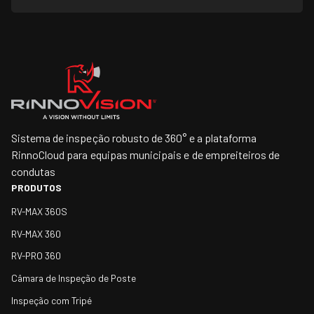
Sistema de inspeção robusto de 360° e a plataforma
RinnoCloud para equipas municipais e de empreiteiros de
condutas
PRODUTOS
RV-MAX 360S
RV-MAX 360
RV-PRO 360
Câmara de Inspeção de Poste
Inspeção com Tripé