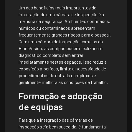
Um dos benefícios mais importantes da
integração de uma câmara de inspecção é a
melhoria da segurança. Ambientes confinados,
húmidos ou contaminados apresentam
frequentemente grandes riscos para o pessoal.
Com uma câmara de inspecção como as da
RinnoVision, as equipas podem realizar um
diagnóstico completo sem entrar
imediatamente nestes espaços. Isso reduz a
exposição a perigos, limita a necessidade de
procedimentos de entrada complexos e
geralmente melhora as condições de trabalho.
Formação e adopção
de equipas
Para que a integração das câmaras de
inspecção seja bem sucedida, é fundamental