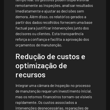
remotamente as inspeções, analisar resultados
imediatamente e ajustar as decisões sem
demora. Além disso, os relatórios gerados a
partir dos dados recolhidos fornecem uma base
factual para justificar intervenções junto dos
decisores ou clientes. Esta transparência
reforça a confiança e facilita a aprovação dos
orçamentos de manutenção.
Redução de custos e
optimização de
recursos
Integrar uma câmara de inspeção no processo
de manutenção requer um investimento inicial,
mas os retornos financeiros tornam-se visíveis
rapidamente. Os custos associados a
intervenções desnecessárias, reparações de