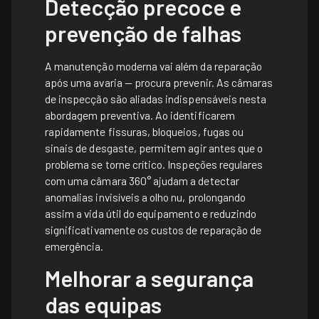
Detecção precoce e
prevenção de falhas
A manutenção moderna vai além da reparação
após uma avaria — procura prevenir. As câmaras
de inspecção são aliadas indispensáveis nesta
abordagem preventiva. Ao identificarem
rapidamente fissuras, bloqueios, fugas ou
sinais de desgaste, permitem agir antes que o
problema se torne crítico. Inspeções regulares
com uma câmara 360° ajudam a detectar
anomalias invisíveis a olho nu, prolongando
assim a vida útil do equipamento e reduzindo
significativamente os custos de reparação de
emergência.
Melhorar a segurança
das equipas