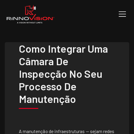
Como Integrar Uma
Câmara De
Inspecção No Seu
Processo De
Manutenção
A manutenção de infraestruturas — sejam redes