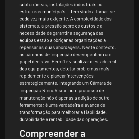
subterrâneas, instalações industriais ou
estruturas municipais — tem vindo a tornar-se
cada vez mais exigente. A complexidade dos
sistemas, a pressão sobre os custos e a
necessidade de garantir a segurança das
equipas estão a obrigar as organizações a
repensar as suas abordagens. Neste contexto,
as câmaras de inspecção desempenham um
papel decisivo. Permite visualizar o estado real
dos equipamentos, detetar problemas mais
rapidamente e planear intervenções
estrategicamente. Integrando um
Câmara de
inspecção RinnoVision
num processo de
manutenção não é apenas a adição de outra
ferramenta; é uma verdadeira alavanca de
transformação para melhorar a fiabilidade,
durabilidade e rentabilidade das operações.
Compreender a