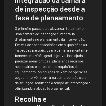
de inspecção desde a
fase de planeamento
O primeiro passo para alavancar totalmente
uma câmara de inspecção é integrá-la
diretamente no planeamento da intervenção.
Em vez de basear decisões em suposições ou
inspeções parciais, usar a câmara a montante
fornece uma visão geral objetiva. Isso ajuda a
priorizar áreas críticas, planejar os recursos
necessários e antecipar os requisitos do
equipamento. As equipas deixam de operar às
cegas: intervêm com uma compreensão clara
da situação, reduzindo o tempo de intervenção e
otimizando a alocação orçamental.
Recolha e