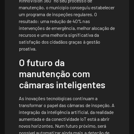
RinnoVision 360° no seu processo de
manutenção, o município conseguiu estabelecer
um programa de inspeções regulares. O
resultado: uma redução de 40% nas
intervenções de emergência, melhor alocação de
recursos e uma melhoria significativa da
satisfação dos cidadãos graças à gestão
proativa.
O futuro da
manutenção com
câmaras inteligentes
As inovações tecnológicas continuam a
transformar o papel das câmaras de inspeção. A
integração da inteligência artificial, da realidade
aumentada e da conectividade IoT está a abrir
novos horizontes. Num futuro próximo, será
possível automatizar ainda mais a deteção de