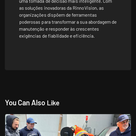
uma tomada de decisão mais inteligente. Com
as soluções inovadoras da RinnoVision, as
organizações dispõem de ferramentas
poderosas para transformar a sua abordagem de
manutenção e responder às crescentes
exigências de fiabilidade e eficiência.
You Can Also
Like