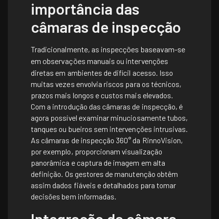
importância das
câmaras de inspecção
Tradicionalmente, as inspecções baseavam-se
em observações manuais
ou intervenções
diretas em ambientes de difícil acesso. Isso
muitas vezes envolvia riscos para os técnicos,
prazos mais longos e custos mais elevados.
Com a introdução das câmaras de inspecção, é
agora possível examinar minuciosamente tubos,
tanques ou bueiros sem intervenções intrusivas.
As câmaras de inspecção 360° da RinnoVision,
por exemplo, proporcionam visualização
panorâmica e captura de imagem em alta
definição. Os gestores de manutenção obtêm
assim dados fiáveis e detalhados para tomar
decisões bem informadas.
Integração da câmara