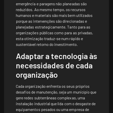
emergência e paragens não planeadas são
reduzidos. Ao mesmo tempo, os recursos
humanos e materiais são mais bem utilizados
porque as intervenções são direcionadas e
planejadas estrategicamente. Tanto para as
organizações públicas como para as privadas,
esta otimização traduz-se num rápido e
sustentável retorno do investimento.
Adaptar a tecnologia às
necessidades de cada
organização
Cada organização enfrenta os seus próprios
desafios de manutenção, seja um município que
gere redes subterrâneas complexas, uma
instalação industrial que lida com o desgaste de
equipamentos pesados ou uma empresa de