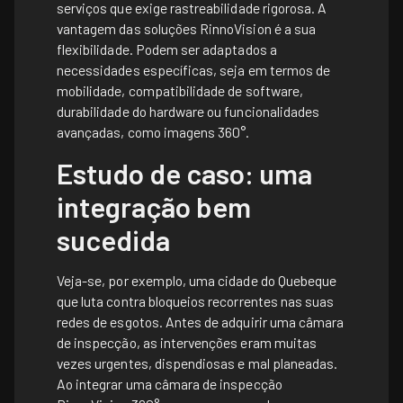
serviços que exige rastreabilidade rigorosa. A
vantagem das soluções RinnoVision é a sua
flexibilidade. Podem ser adaptados a
necessidades específicas, seja em termos de
mobilidade, compatibilidade de software,
durabilidade do hardware ou funcionalidades
avançadas, como imagens 360°.
Estudo de caso: uma
integração bem
sucedida
Veja-se, por exemplo, uma cidade do Quebeque
que luta contra bloqueios recorrentes nas suas
redes de esgotos. Antes de adquirir uma câmara
de inspecção, as intervenções eram muitas
vezes urgentes, dispendiosas e mal planeadas.
Ao integrar uma câmara de inspecção