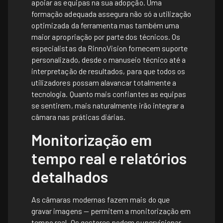
apoiar as equipas na sua adopção. Uma
formação adequada assegura não só a utilização
optimizada da ferramenta mas também uma
maior apropriação por parte dos técnicos. Os
especialistas da RinnoVision fornecem suporte
personalizado, desde o manuseio técnico até a
interpretação de resultados, para que todos os
utilizadores possam alavancar totalmente a
tecnologia. Quanto mais confiantes as equipas
se sentirem, mais naturalmente irão integrar a
câmara nas práticas diárias.
Monitorização em
tempo real e relatórios
detalhados
As câmaras modernas fazem mais do que
gravar imagens — permitem a monitorização em
tempo real. Os gestores podem supervisionar