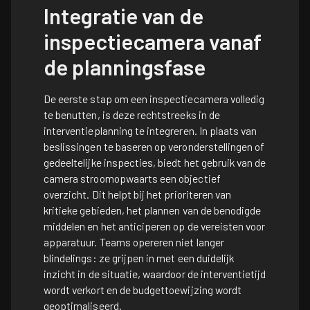
Integratie van de
inspectiecamera vanaf
de planningsfase
De eerste stap om een inspectiecamera volledig
te benutten, is deze rechtstreeks in de
interventieplanning te integreren. In plaats van
beslissingen te baseren op veronderstellingen of
gedeeltelijke inspecties, biedt het gebruik van de
camera stroomopwaarts een objectief
overzicht. Dit helpt bij het prioriteren van
kritieke gebieden, het plannen van de benodigde
middelen en het anticiperen op de vereisten voor
apparatuur. Teams opereren niet langer
blindelings: ze grijpen in met een duidelijk
inzicht in de situatie, waardoor de interventietijd
wordt verkort en de budgettoewijzing wordt
geoptimaliseerd.