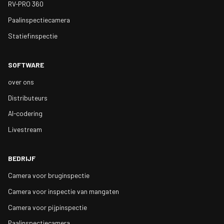
RV-PRO 360
Paalinspectiecamera
Statiefinspectie
SOFTWARE
over ons
Distributeurs
AI-codering
Livestream
BEDRIJF
Camera voor bruginspectie
Camera voor inspectie van mangaten
Camera voor pijpinspectie
Paalinspectiecamera