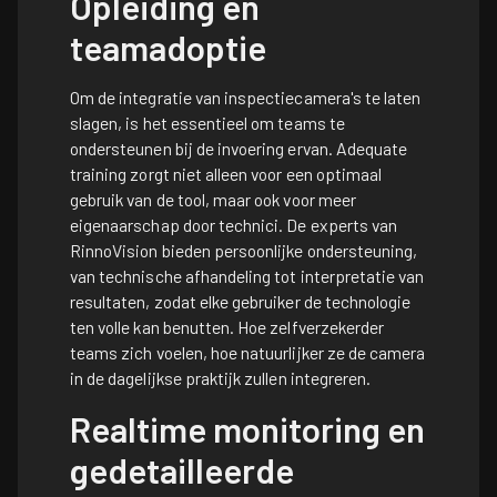
Opleiding en
teamadoptie
Om de integratie van inspectiecamera's te laten
slagen, is het essentieel om teams te
ondersteunen bij de invoering ervan. Adequate
training zorgt niet alleen voor een optimaal
gebruik van de tool, maar ook voor meer
eigenaarschap door technici. De experts van
RinnoVision bieden persoonlijke ondersteuning,
van technische afhandeling tot interpretatie van
resultaten, zodat elke gebruiker de technologie
ten volle kan benutten. Hoe zelfverzekerder
teams zich voelen, hoe natuurlijker ze de camera
in de dagelijkse praktijk zullen integreren.
Realtime monitoring en
gedetailleerde