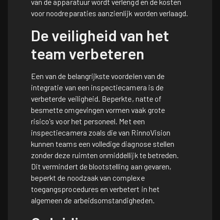
van de apparatuur wordt verlengd en de kosten
voor noodreparaties aanzienlijk worden verlaagd.
De veiligheid van het
team verbeteren
Een van de belangrijkste voordelen van de
integratie van een inspectiecamera is de
verbeterde veiligheid. Beperkte, natte of
besmette omgevingen vormen vaak grote
risico's voor het personeel. Met een
inspectiecamera zoals die van RinnoVision
kunnen teams een volledige diagnose stellen
zonder deze ruimten onmiddellijk te betreden.
Dit vermindert de blootstelling aan gevaren,
beperkt de noodzaak van complexe
toegangsprocedures en verbetert in het
algemeen de arbeidsomstandigheden.