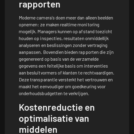
rapporten
Moderne camera's doen meer dan alleen beelden
opnemen: ze maken realtime monitoring
mogelijk. Managers kunnen op afstand toezicht
houden op inspecties, resultaten onmiddellijk
analyseren en beslissingen zonder vertraging
aanpassen. Bovendien bieden rapporten die zijn
gegenereerd op basis van de verzamelde
gegevens een feitelijke basis om interventies
aan besluitvormers of klanten te rechtvaardigen.
Deze transparantie versterkt het vertrouwen en
maakt het eenvoudiger om goedkeuring voor
onderhoudsbudgetten te verkrijgen.
Kostenreductie en
optimalisatie van
middelen