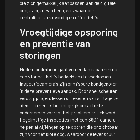
die zich gemakkelijk aanpassen aan de digitale
omgevingen van bedrijven, waardoor
centralisatie eenvoudig en effectief is.
Vroegtijdige opsporing
en preventie van
storingen
Modern onderhoud gaat verder dan repareren na
een storing: het is bedoeld om te voorkomen.
Inspectiecamera's zijn onmisbare bondgenoten
in deze preventieve aanpak. Door snel scheuren,
verstoppingen, lekken of tekenen van slijtage te
identificeren, is het mogelijk om actie te
ondernemen voordat het probleem kritiek wordt.
Regelmatige inspecties met een 360°-camera
helpen afwijkingen op te sporen die onzichtbaar
zijn voor het blote oog, waardoor de levensduur