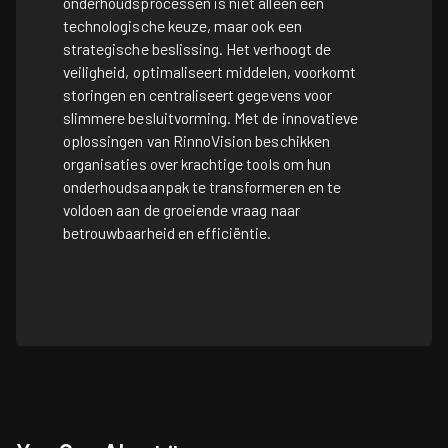
onderhoudsprocessen is niet alleen een
technologische keuze, maar ook een
strategische beslissing. Het verhoogt de
veiligheid, optimaliseert middelen, voorkomt
storingen en centraliseert gegevens voor
slimmere besluitvorming. Met de innovatieve
oplossingen van RinnoVision beschikken
organisaties over krachtige tools om hun
onderhoudsaanpak te transformeren en te
voldoen aan de groeiende vraag naar
betrouwbaarheid en efficiëntie.