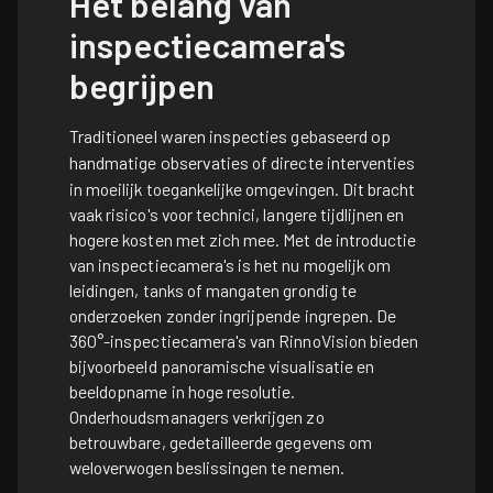
Het belang van
inspectiecamera's
begrijpen
Traditioneel waren inspecties gebaseerd op
handmatige observaties
of directe interventies
in moeilijk toegankelijke omgevingen. Dit bracht
vaak risico's voor technici, langere tijdlijnen en
hogere kosten met zich mee. Met de introductie
van inspectiecamera's is het nu mogelijk om
leidingen, tanks of mangaten grondig te
onderzoeken zonder ingrijpende ingrepen. De
360°-inspectiecamera's van RinnoVision bieden
bijvoorbeeld panoramische visualisatie en
beeldopname in hoge resolutie.
Onderhoudsmanagers verkrijgen zo
betrouwbare, gedetailleerde gegevens om
weloverwogen beslissingen te nemen.