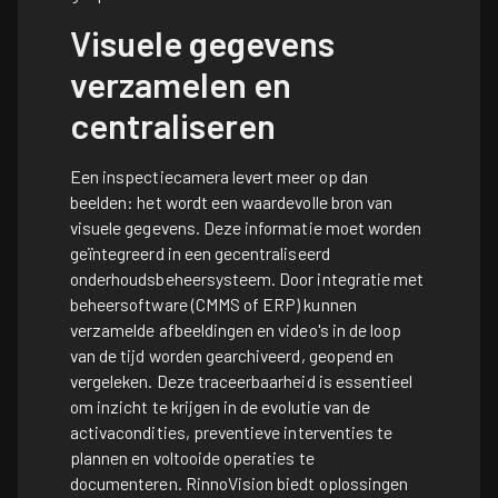
Visuele gegevens
verzamelen en
centraliseren
Een inspectiecamera levert meer op dan
beelden: het wordt een waardevolle bron van
visuele gegevens. Deze informatie moet worden
geïntegreerd in een gecentraliseerd
onderhoudsbeheersysteem. Door integratie met
beheersoftware (CMMS of ERP) kunnen
verzamelde afbeeldingen en video's in de loop
van de tijd worden gearchiveerd, geopend en
vergeleken. Deze traceerbaarheid is essentieel
om inzicht te krijgen in de evolutie van de
activacondities, preventieve interventies te
plannen en voltooide operaties te
documenteren. RinnoVision biedt oplossingen