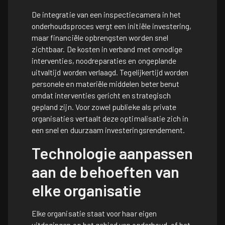
De integratie van een inspectiecamera in het
onderhoudsproces vergt een initiële investering,
maar financiële opbrengsten worden snel
zichtbaar. De kosten in verband met onnodige
interventies, noodreparaties en ongeplande
uitvaltijd worden verlaagd. Tegelijkertijd worden
personele en materiële middelen beter benut
omdat interventies gericht en strategisch
gepland zijn. Voor zowel publieke als private
organisaties vertaalt deze optimalisatie zich in
een snel en duurzaam investeringsrendement.
Technologie aanpassen
aan de behoeften van
elke organisatie
Elke organisatie staat voor haar eigen
uitdagingen op het gebied van onderhoud, of het