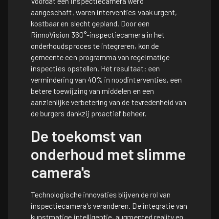
Voordat een inspectiecamera werd
aangeschaft, waren interventies vaak urgent,
kostbaar en slecht gepland. Door een
RinnoVision 360°-inspectiecamera in het
onderhoudsproces te integreren, kon de
gemeente een programma van regelmatige
inspecties opstellen. Het resultaat: een
vermindering van 40% in noodinterventies, een
betere toewijzing van middelen en een
aanzienlijke verbetering van de tevredenheid van
de burgers dankzij proactief beheer.
De toekomst van
onderhoud met slimme
camera's
Technologische innovaties blijven de rol van
inspectiecamera's veranderen. De integratie van
kunstmatige intelligentie, augmented reality en