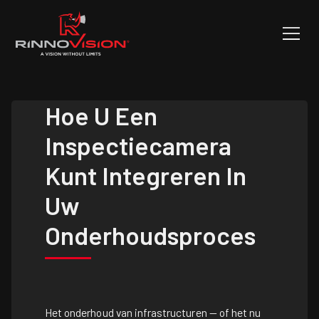
Hoe U Een
Inspectiecamera
Kunt Integreren In
Uw
Onderhoudsproces
Het onderhoud van infrastructuren — of het nu