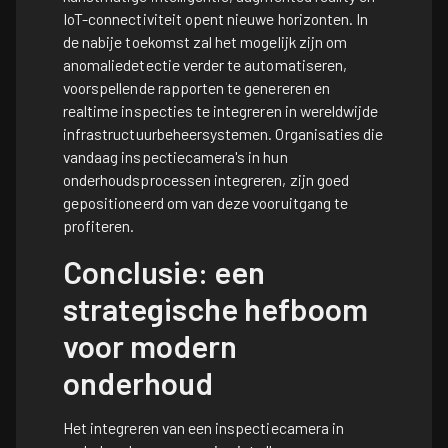
IoT-connectiviteit opent nieuwe horizonten. In
de nabije toekomst zal het mogelijk zijn om
anomaliedetectie verder te automatiseren,
voorspellende rapporten te genereren en
realtime inspecties te integreren in wereldwijde
infrastructuurbeheersystemen. Organisaties die
vandaag inspectiecamera's in hun
onderhoudsprocessen integreren, zijn goed
gepositioneerd om van deze vooruitgang te
profiteren.
Conclusie: een
strategische hefboom
voor modern
onderhoud
Het integreren van een inspectiecamera in