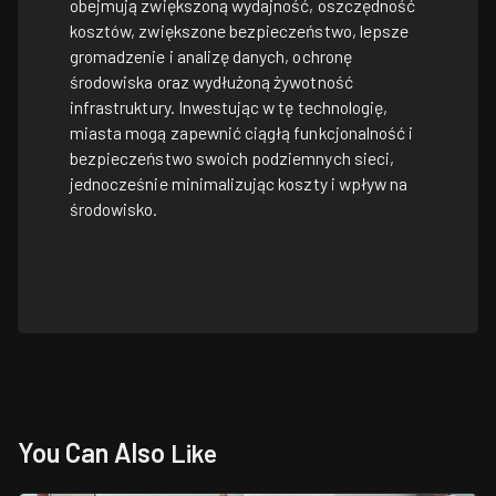
obejmują zwiększoną wydajność, oszczędność
kosztów, zwiększone bezpieczeństwo, lepsze
gromadzenie i analizę danych, ochronę
środowiska oraz wydłużoną żywotność
infrastruktury. Inwestując w tę technologię,
miasta mogą zapewnić ciągłą funkcjonalność i
bezpieczeństwo swoich podziemnych sieci,
jednocześnie minimalizując koszty i wpływ na
środowisko.
You Can Also
Like