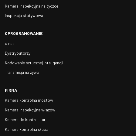
Kamera inspekcyjna na tyczce
Inspekcja statywowa
OPROGRAMOWANIE
o nas
Dystrybutorzy
Kodowanie sztucznej inteligencji
Transmisja na żywo
FIRMA
Kamera kontrolna mostów
Kamera inspekcyjna włazów
Kamera do kontroli rur
Kamera kontrolna słupa