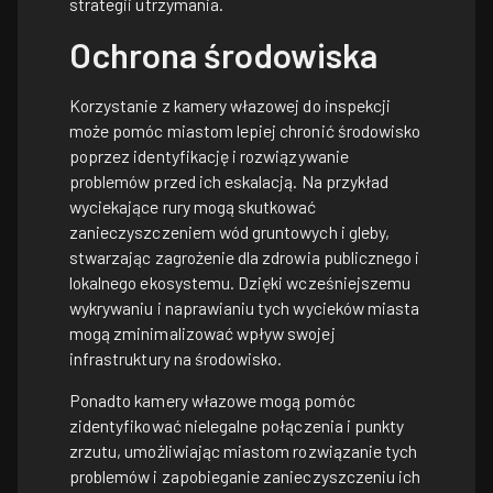
strategii utrzymania.
Ochrona środowiska
Korzystanie z kamery włazowej do inspekcji
może pomóc miastom lepiej chronić środowisko
poprzez identyfikację i rozwiązywanie
problemów przed ich eskalacją. Na przykład
wyciekające rury mogą skutkować
zanieczyszczeniem wód gruntowych i gleby,
stwarzając zagrożenie dla zdrowia publicznego i
lokalnego ekosystemu. Dzięki wcześniejszemu
wykrywaniu i naprawianiu tych wycieków miasta
mogą zminimalizować wpływ swojej
infrastruktury na środowisko.
Ponadto kamery włazowe mogą pomóc
zidentyfikować nielegalne połączenia i punkty
zrzutu, umożliwiając miastom rozwiązanie tych
problemów i zapobieganie zanieczyszczeniu ich