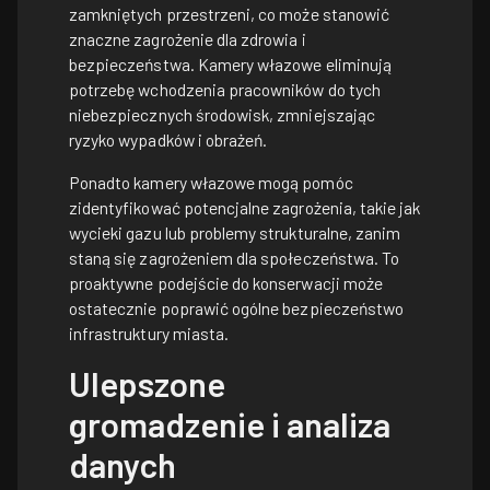
zamkniętych przestrzeni, co może stanowić
znaczne zagrożenie dla zdrowia i
bezpieczeństwa. Kamery włazowe eliminują
potrzebę wchodzenia pracowników do tych
niebezpiecznych środowisk, zmniejszając
ryzyko wypadków i obrażeń.
Ponadto kamery włazowe mogą pomóc
zidentyfikować potencjalne zagrożenia, takie jak
wycieki gazu lub problemy strukturalne, zanim
staną się zagrożeniem dla społeczeństwa. To
proaktywne podejście do konserwacji może
ostatecznie poprawić ogólne bezpieczeństwo
infrastruktury miasta.
Ulepszone
gromadzenie i analiza
danych