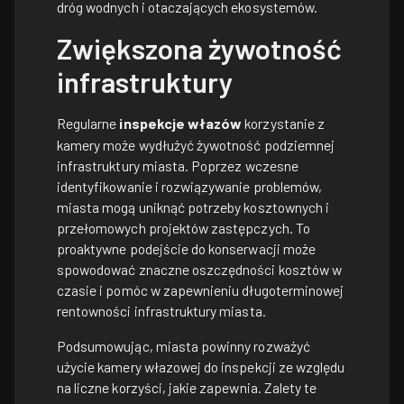
dróg wodnych i otaczających ekosystemów.
Zwiększona żywotność
infrastruktury
Regularne
inspekcje włazów
korzystanie z
kamery może wydłużyć żywotność podziemnej
infrastruktury miasta. Poprzez wczesne
identyfikowanie i rozwiązywanie problemów,
miasta mogą uniknąć potrzeby kosztownych i
przełomowych projektów zastępczych. To
proaktywne podejście do konserwacji może
spowodować znaczne oszczędności kosztów w
czasie i pomóc w zapewnieniu długoterminowej
rentowności infrastruktury miasta.
Podsumowując, miasta powinny rozważyć
użycie kamery włazowej do inspekcji ze względu
na liczne korzyści, jakie zapewnia. Zalety te