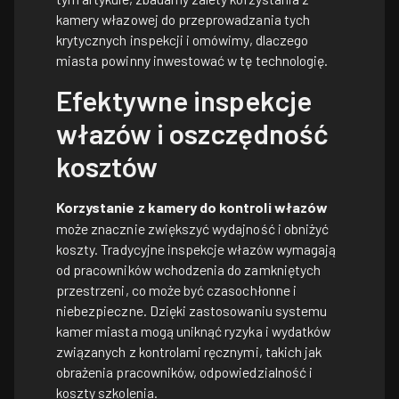
kamery włazowej do przeprowadzania tych
krytycznych inspekcji i omówimy, dlaczego
miasta powinny inwestować w tę technologię.
Efektywne inspekcje
włazów i oszczędność
kosztów
Korzystanie z kamery do kontroli włazów
może znacznie zwiększyć wydajność i obniżyć
koszty. Tradycyjne inspekcje włazów wymagają
od pracowników wchodzenia do zamkniętych
przestrzeni, co może być czasochłonne i
niebezpieczne. Dzięki zastosowaniu systemu
kamer miasta mogą uniknąć ryzyka i wydatków
związanych z kontrolami ręcznymi, takich jak
obrażenia pracowników, odpowiedzialność i
koszty szkolenia.