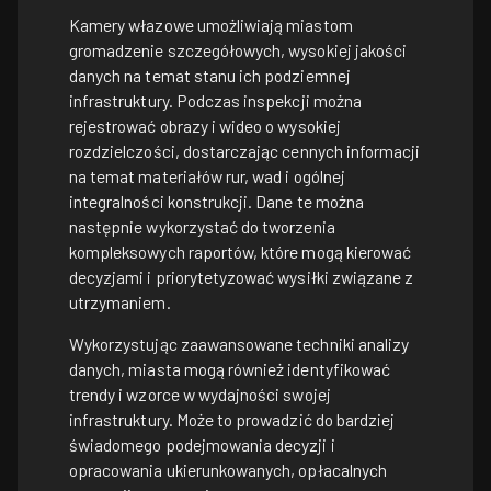
Kamery włazowe umożliwiają miastom
gromadzenie szczegółowych, wysokiej jakości
danych na temat stanu ich podziemnej
infrastruktury. Podczas inspekcji można
rejestrować obrazy i wideo o wysokiej
rozdzielczości, dostarczając cennych informacji
na temat materiałów rur, wad i ogólnej
integralności konstrukcji. Dane te można
następnie wykorzystać do tworzenia
kompleksowych raportów, które mogą kierować
decyzjami i priorytetyzować wysiłki związane z
utrzymaniem.
Wykorzystując zaawansowane techniki analizy
danych, miasta mogą również identyfikować
trendy i wzorce w wydajności swojej
infrastruktury. Może to prowadzić do bardziej
świadomego podejmowania decyzji i
opracowania ukierunkowanych, opłacalnych