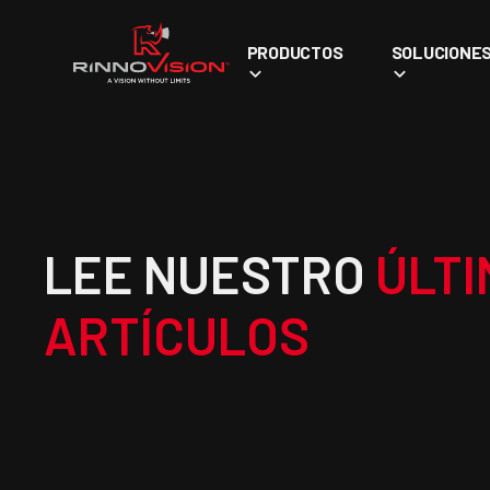
PRODUCTOS
SOLUCIONE
LEE NUESTRO
ÚLTI
ARTÍCULOS