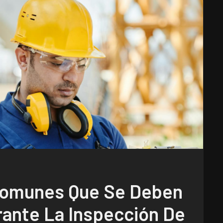
Comunes Que Se Deben
rante La Inspección De