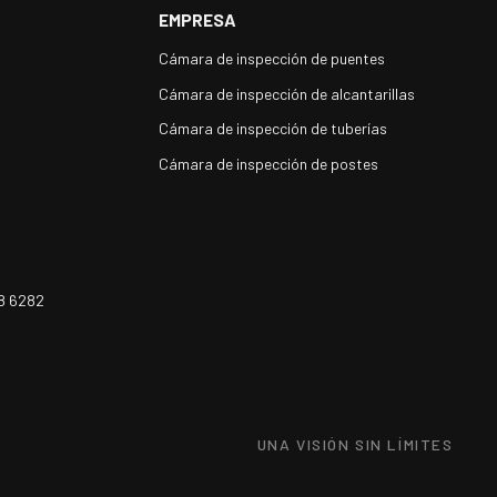
EMPRESA
Cámara de inspección de puentes
Cámara de inspección de alcantarillas
Cámara de inspección de tuberías
Cámara de inspección de postes
8 6282
UNA VISIÓN SIN LÍMITES