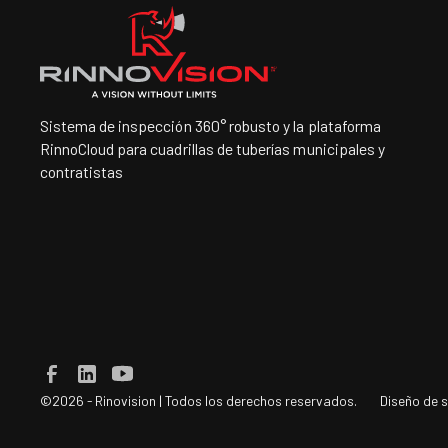
Sistema de inspección 360° robusto y la plataforma
RinnoCloud para cuadrillas de tuberías municipales y
contratistas
©2026 - Rinovision | Todos los derechos reservados.
Diseño de 