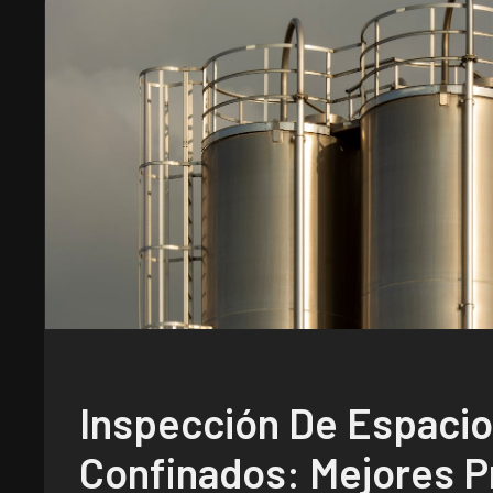
Inspección De Espaci
Confinados: Mejores P