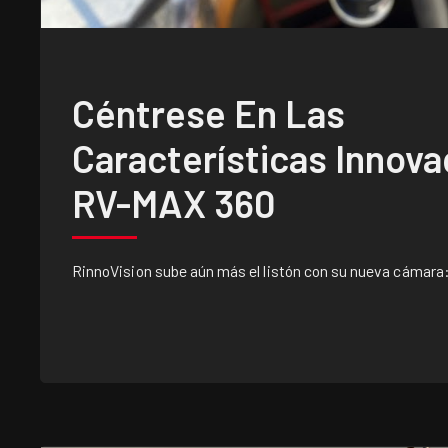
Céntrese En Las
Características Innova
RV-MAX 360
RinnoVision sube aún más el listón con su nueva cámara