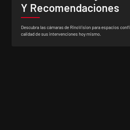
Y Recomendaciones
Descubra las cámaras de RinoVision para espacios confi
calidad de sus intervenciones hoy mismo.