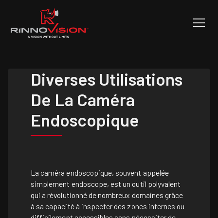
Diverses Utilisations
De La Caméra
Endoscopique
La caméra endoscopique, souvent appelée
simplement endoscope, est un outil polyvalent
qui a révolutionné de nombreux domaines grâce
à sa capacité à inspecter des zones internes ou
difficilement accessibles sans nécessiter de