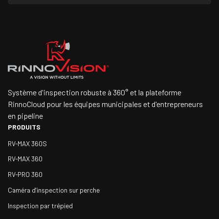
Système d'inspection robuste à 360° et la plateforme
RinnoCloud pour les équipes municipales et d'entrepreneurs
en pipeline
PRODUITS
RV-MAX 360S
RV-MAX 360
RV-PRO 360
Caméra d'inspection sur perche
Inspection par trépied