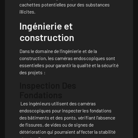
cachettes potentielles pour des substances
illicites.
Ingénierie et
construction
Dans le domaine de l'ingénierie et de la
construction, les caméras endoscopiques sont
essentielles pour garantir la qualité et la sécurité
des projets :
Inspection Des
Fondations
Les ingénieurs utilisent des caméras
endoscopiques pour inspecter les fondations
des bâtiments et des ponts, vérifiant l'absence
de fissures, de vides ou de signes de
détérioration qui pourraient affecter la stabilité