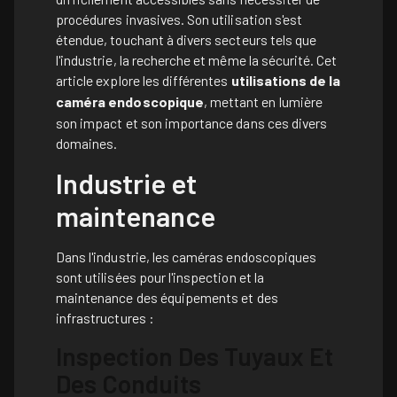
procédures invasives. Son utilisation s'est
étendue, touchant à divers secteurs tels que
l'industrie, la recherche et même la sécurité. Cet
article explore les différentes
utilisations de la
caméra endoscopique
, mettant en lumière
son impact et son importance dans ces divers
domaines.
Industrie et
maintenance
Dans l'industrie, les caméras endoscopiques
sont utilisées pour l'inspection et la
maintenance des équipements et des
infrastructures
:
Inspection Des Tuyaux Et
Des Conduits