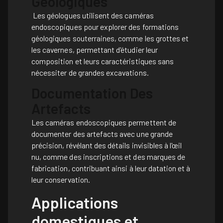
Géologiques
Les géologues utilisent des caméras
endoscopiques pour explorer des formations
géologiques souterraines, comme les grottes et
les cavernes, permettant d'étudier leur
composition et leurs caractéristiques sans
nécessiter de grandes excavations.
Documentation Des
Artefacts
Les caméras endoscopiques permettent de
documenter des artefacts avec une grande
précision, révélant des détails invisibles à l'œil
nu, comme des inscriptions et des marques de
fabrication, contribuant ainsi à leur datation et à
leur conservation.
Applications
domestiques et