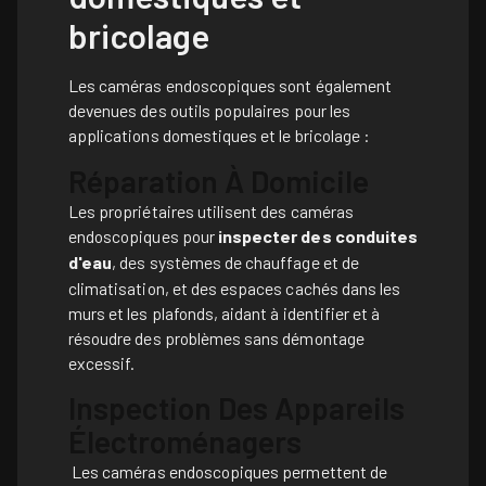
bricolage
Les caméras endoscopiques sont également
devenues des outils populaires pour les
applications domestiques et le bricolage :
Réparation À Domicile
Les propriétaires utilisent des caméras
endoscopiques pour
inspecter des conduites
d'eau
, des systèmes de chauffage et de
climatisation, et des espaces cachés dans les
murs et les plafonds, aidant à identifier et à
résoudre des problèmes sans démontage
excessif.
Inspection Des Appareils
Électroménagers
Les caméras endoscopiques permettent de