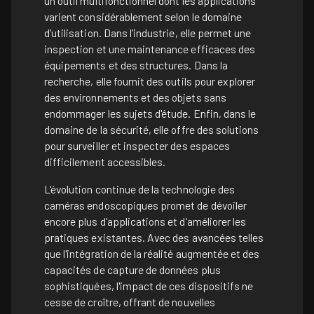
un outil multifonctionnel dont les applications
varient considérablement selon le domaine
d'utilisation. Dans l'industrie, elle permet une
inspection et une maintenance efficaces des
équipements et des structures. Dans la
recherche, elle fournit des outils pour explorer
des environnements et des objets sans
endommager les sujets d'étude. Enfin, dans le
domaine de la sécurité, elle offre des solutions
pour surveiller et inspecter des espaces
difficilement accessibles.
L'évolution continue de la technologie des
caméras endoscopiques promet de dévoiler
encore plus d'applications et d'améliorer les
pratiques existantes. Avec des avancées telles
que l'intégration de la réalité augmentée et des
capacités de capture de données plus
sophistiquées, l'impact de ces dispositifs ne
cesse de croître, offrant de nouvelles