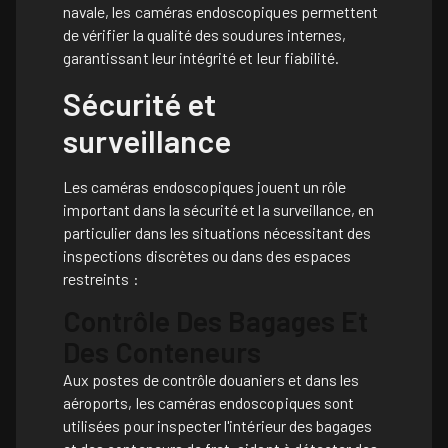
navale, les caméras endoscopiques permettent
de vérifier la qualité des soudures internes,
garantissant leur intégrité et leur fiabilité.
Sécurité et
surveillance
Les caméras endoscopiques jouent un rôle
important dans la sécurité et la surveillance, en
particulier dans les situations nécessitant des
inspections discrètes ou dans des espaces
restreints :
Contrôle Des Bagages Et
Des Conteneurs
Aux postes de contrôle douaniers et dans les
aéroports, les caméras endoscopiques sont
utilisées pour inspecter l'intérieur des bagages