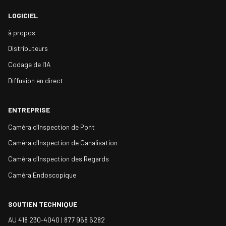
LOGICIEL
à propos
Distributeurs
Codage de l'IA
Diffusion en direct
ENTREPRISE
Caméra d'Inspection de Pont
Caméra d'Inspection de Canalisation
Caméra d'Inspection des Regards
Caméra Endoscopique
SOUTIEN TECHNIQUE
AU 418 230-4040 |
877 968 6282