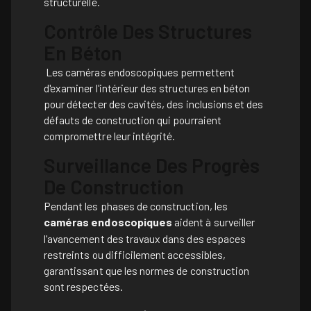
structurelle.
Contrôle Des Structures
En Béton
Les caméras endoscopiques permettent
d'examiner l'intérieur des structures en béton
pour détecter des cavités, des inclusions et des
défauts de construction qui pourraient
compromettre leur intégrité.
Surveillance Des Progrès
De Construction
Pendant les phases de construction, les
caméras endoscopiques
aident à surveiller
l'avancement des travaux dans des espaces
restreints ou difficilement accessibles,
garantissant que les normes de construction
sont respectées.