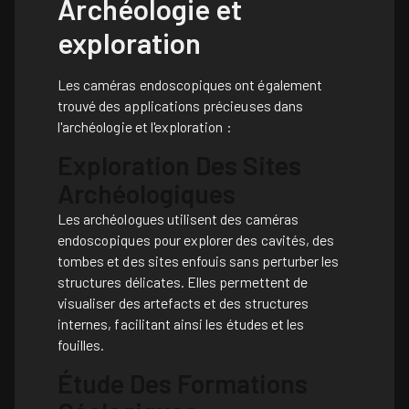
Archéologie et
exploration
Les caméras endoscopiques ont également
trouvé des applications précieuses dans
l'archéologie et l'exploration :
Exploration Des Sites
Archéologiques
Les archéologues utilisent des caméras
endoscopiques pour explorer des cavités, des
tombes et des sites enfouis sans perturber les
structures délicates. Elles permettent de
visualiser des artefacts et des structures
internes, facilitant ainsi les études et les
fouilles.
Étude Des Formations