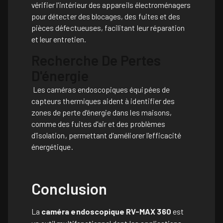
vérifier l'intérieur des appareils électroménagers
pour détecter des blocages, des fuites et des
pièces défectueuses, facilitant leur réparation
et leur entretien.
Recherche De Pertes
D'énergie
Les caméras endoscopiques équipées de
capteurs thermiques aident à identifier des
zones de perte d'énergie dans les maisons,
comme des fuites d'air et des problèmes
d'isolation, permettant d'améliorer l'efficacité
énergétique.
Conclusion
La
caméra endoscopique RV-MAX 360
est