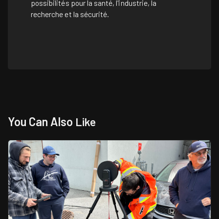
possibilités pour la santé, l'industrie, la
recherche et la sécurité.
You Can Also
Like