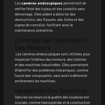
Les
caméras endosopiques
permettent de
vérifier l'état des tuyaux et des conduits sans
démontage. Elles aident à détecter des
obstructions, des fissures, des fuites et des
signes de corrosion, facilitant ainsi la
maintenance préventive.
Contrôle Des Machines Et
Des Moteurs
Les caméras endoscopiques sont utilisées pour
inspecter l'intérieur des moteurs, des turbines
et des machines industrielles. Elles permettent
d'identifier des problèmes mécaniques, comme
l'usure des composants, sans avoir à démonter
entièrement les machines.
Inspection Des Soudures
Dans les secteurs où la qualité des soudures est
cruciale, comme l'aérospatiale et la construction