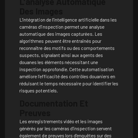
L’analyse Automatique
Des Images
L'intégration de l'intelligence artificielle dans les
caméras d'inspection permet une analyse
automatique des images capturées. Les
algorithmes peuvent être entraînés pour
reconnaître des motifs ou des comportements
suspects, signalant ainsi aux agents des
douanes les éléments nécessitant une
inspection approfondie. Cette automatisation
améliore l'efficacité des contrôles douaniers en
réduisant le temps nécessaire pour identifier les
risques potentiels.
Documentation Et
Preuves
Les enregistrements vidéo et les images
générés par les caméras d'inspection servent
également de preuves lors d'enquêtes sur des