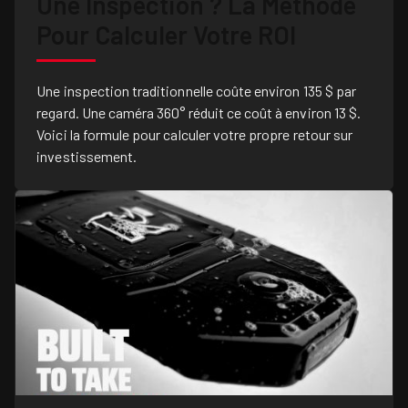
Une Inspection ? La Méthode
Pour Calculer Votre ROI
Une inspection traditionnelle coûte environ 135 $ par
regard. Une caméra 360° réduit ce coût à environ 13 $.
Voici la formule pour calculer votre propre retour sur
investissement.