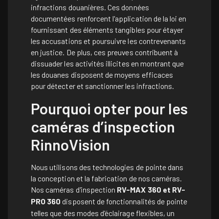
infractions douanières. Ces données
documentées renforcent l'application de la loi en
fournissant des éléments tangibles pour étayer
les accusations et poursuivre les contrevenants
en justice. De plus, ces preuves contribuent à
dissuader les activités illicites en montrant que
les douanes disposent de moyens efficaces
pour détecter et sanctionner les infractions.
Pourquoi opter pour les
caméras d’inspection
RinnoVision
Nous utilisons des technologies de pointe dans
la conception et la fabrication de nos caméras.
Nos caméras d'inspection
RV-MAX 360
et
RV-
PRO 360
disposent de fonctionnalités de pointe
telles que des modes d'éclairage flexibles, un