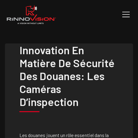
Innovation En
Matière De Sécurité
Des Douanes: Les
Caméras
D’inspection
Les douanes jouent un rôle essentiel dans la