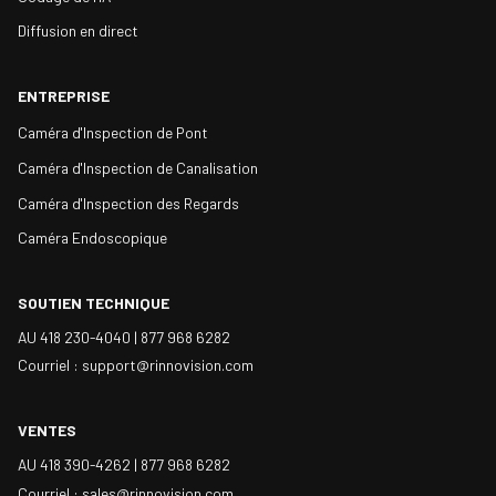
Diffusion en direct
ENTREPRISE
Caméra d'Inspection de Pont
Caméra d'Inspection de Canalisation
Caméra d'Inspection des Regards
Caméra Endoscopique
SOUTIEN TECHNIQUE
AU 418 230-4040 |
877 968 6282
Courriel : support@rinnovision.com
VENTES
AU 418 390-4262 |
877 968 6282
Courriel : sales@rinnovision.com