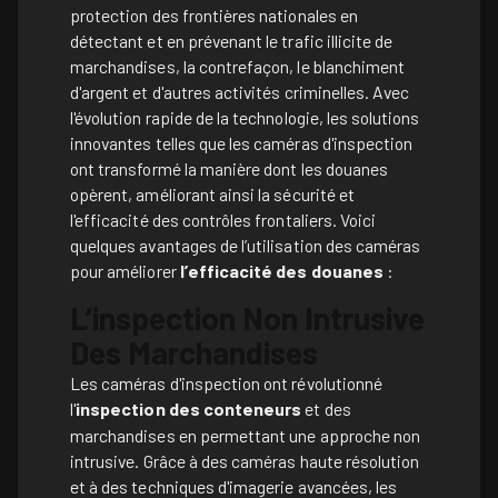
protection des frontières nationales en
détectant et en prévenant le trafic illicite de
marchandises, la contrefaçon, le blanchiment
d'argent et d'autres activités criminelles. Avec
l'évolution rapide de la technologie, les solutions
innovantes telles que les caméras d'inspection
ont transformé la manière dont les douanes
opèrent, améliorant ainsi la sécurité et
l'efficacité des contrôles frontaliers. Voici
quelques avantages de l’utilisation des caméras
pour améliorer
l’
efficacité des douanes
:
L’inspection Non Intrusive
Des Marchandises
Les caméras d'inspection ont révolutionné
l'
inspection des conteneurs
et des
marchandises en permettant une approche non
intrusive. Grâce à des caméras haute résolution
et à des techniques d'imagerie avancées, les