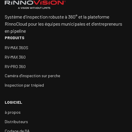
Système d'inspection robuste à 360° et la plateforme
RinnoCloud pour les équipes municipales et d'entrepreneurs
en pipeline
PRODUITS
RV-MAX 360S
RV-MAX 360
RV-PRO 360
Caméra d'inspection sur perche
Inspection par trépied
LOGICIEL
à propos
Distributeurs
Codage de l'IA