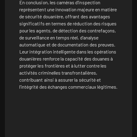
En conclusion, les caméras d'inspection
représentent une innovation majeure en matière
de sécurité douanière, offrant des avantages
significatifs en termes de réduction des risques
pour les agents, de détection des contrefaçons,
de surveillance en temps réel, d'analyse
automatique et de documentation des preuves.
Leur intégration intelligente dans les opérations
douanières renforce la capacité des douanes à
protéger les frontières et à lutter contre les
activités criminelles transfrontalières,
contribuant ainsi à assurer la sécurité et
l'intégrité des échanges commerciaux légitimes.