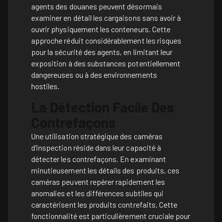
agents des douanes peuvent désormais
examiner en détail les cargaisons sans avoir à
ouvrir physiquement les conteneurs. Cette
approche réduit considérablement les risques
pour la sécurité des agents, en limitant leur
exposition à des substances potentiellement
dangereuses ou à des environnements
hostiles.
La Détection Facile Des
Contrefaçons
Une utilisation stratégique des caméras
d'inspection réside dans leur capacité à
détecter les contrefaçons. En examinant
minutieusement les détails des produits, ces
caméras peuvent repérer rapidement les
anomalies et les différences subtiles qui
caractérisent les produits contrefaits. Cette
fonctionnalité est particulièrement cruciale pour