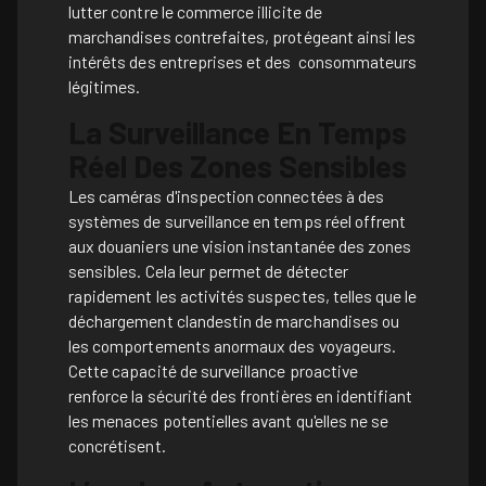
lutter contre le commerce illicite de
marchandises contrefaites, protégeant ainsi les
intérêts des entreprises et des consommateurs
légitimes.
La Surveillance En Temps
Réel Des Zones Sensibles
Les caméras d'inspection connectées à des
systèmes de surveillance en temps réel offrent
aux douaniers une vision instantanée des zones
sensibles. Cela leur permet de détecter
rapidement les activités suspectes, telles que le
déchargement clandestin de marchandises ou
les comportements anormaux des voyageurs.
Cette capacité de surveillance proactive
renforce la sécurité des frontières en identifiant
les menaces potentielles avant qu'elles ne se
concrétisent.