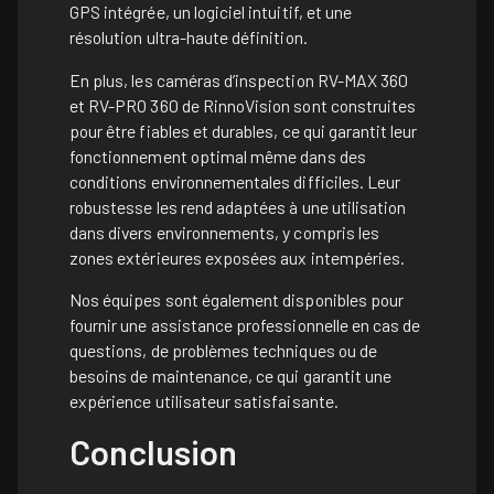
GPS intégrée, un logiciel intuitif, et une
résolution ultra-haute définition.
En plus, les caméras d’inspection RV-MAX 360
et RV-PRO 360 de RinnoVision sont construites
pour être fiables et durables, ce qui garantit leur
fonctionnement optimal même dans des
conditions environnementales difficiles. Leur
robustesse les rend adaptées à une utilisation
dans divers environnements, y compris les
zones extérieures exposées aux intempéries.
Nos équipes sont également disponibles pour
fournir une assistance professionnelle en cas de
questions, de problèmes techniques ou de
besoins de maintenance, ce qui garantit une
expérience utilisateur satisfaisante.
Conclusion