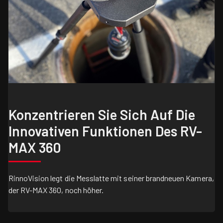
Konzentrieren Sie Sich Auf Die
Innovativen Funktionen Des RV-
MAX 360
RinnoVision legt die Messlatte mit seiner brandneuen Kamera,
der RV-MAX 360, noch höher.