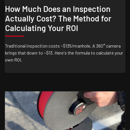
How Much Does an Inspection
Actually Cost? The Method for
Calculating Your ROI
Traditional inspection costs ~$135/manhole. A 360° camera
brings that down to ~$13. Here's the formula to calculate your
own ROI.