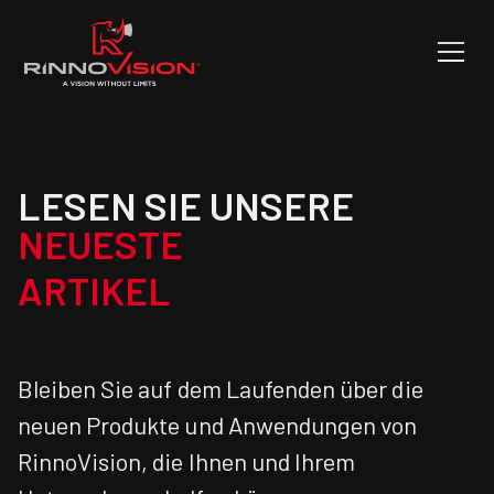
LESEN SIE UNSERE
NEUESTE
ARTIKEL
Bleiben Sie auf dem Laufenden über die
neuen Produkte und Anwendungen von
RinnoVision, die Ihnen und Ihrem