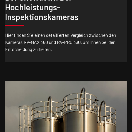
Hochleistungs-
Inspektionskameras
Hier finden Sie einen detaillierten Vergleich zwischen den
Kameras RV-MAX 360 und RV-PRO 360, um Ihnen bei der
Entscheidung zu helfen.