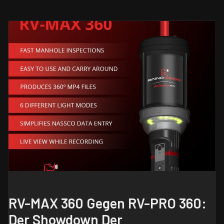
RV-MAX 360 Gegen RV-PRO 360:
Der Showdown Der