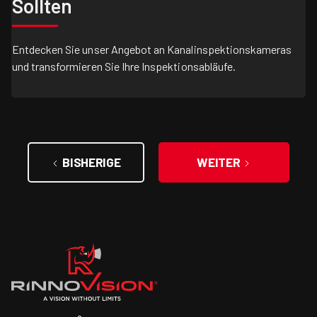
Sollten
Entdecken Sie unser Angebot an Kanalinspektionskameras
und transformieren Sie Ihre Inspektionsabläufe.
BISHERIGE
WEITER