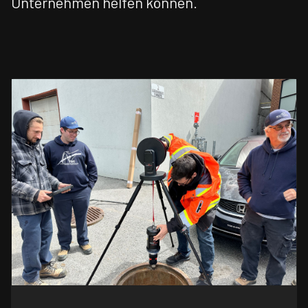
Unternehmen helfen können.