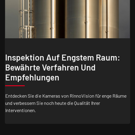
Inspektion Auf Engstem Raum:
Bewährte Verfahren Und
Empfehlungen
Entdecken Sie die Kameras von RinnoVision für enge Räume
und verbessern Sie noch heute die Qualität Ihrer
Interventionen.