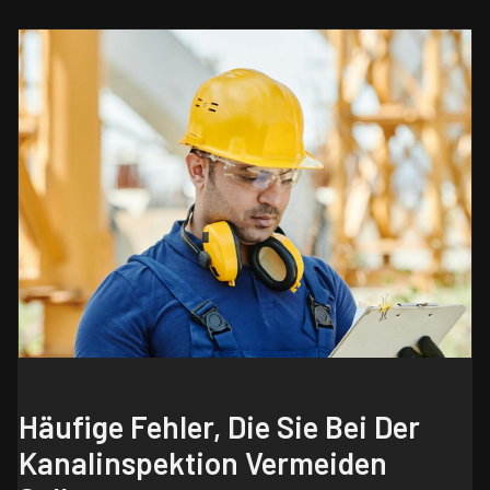
Häufige Fehler, Die Sie Bei Der
Kanalinspektion Vermeiden