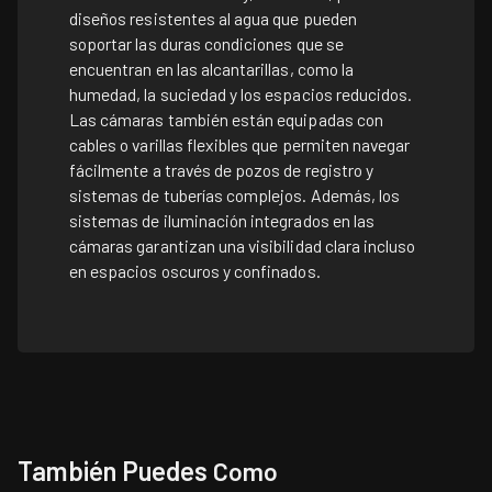
diseños resistentes al agua que pueden
soportar las duras condiciones que se
encuentran en las alcantarillas, como la
humedad, la suciedad y los espacios reducidos.
Las cámaras también están equipadas con
cables o varillas flexibles que permiten navegar
fácilmente a través de pozos de registro y
sistemas de tuberías complejos. Además, los
sistemas de iluminación integrados en las
cámaras garantizan una visibilidad clara incluso
en espacios oscuros y confinados.
También Puedes
Como