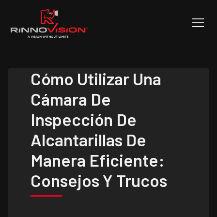
Cómo Utilizar Una
Cámara De
Inspección De
Alcantarillas De
Manera Eficiente:
Consejos Y Trucos