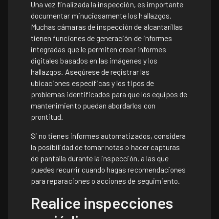
Una vez finalizada la inspección, es importante
documentar minuciosamente los hallazgos.
Muchas cámaras de inspección de alcantarillas
tienen funciones de generación de informes
integradas que le permiten crear informes
digitales basados en las imágenes y los
hallazgos. Asegúrese de registrar las
ubicaciones específicas y los tipos de
problemas identificados para que los equipos de
mantenimiento puedan abordarlos con
prontitud.
Si no tienes informes automatizados, considera
la posibilidad de tomar notas o hacer capturas
de pantalla durante la inspección, a las que
puedes recurrir cuando hagas recomendaciones
para reparaciones o acciones de seguimiento.
Realice inspecciones