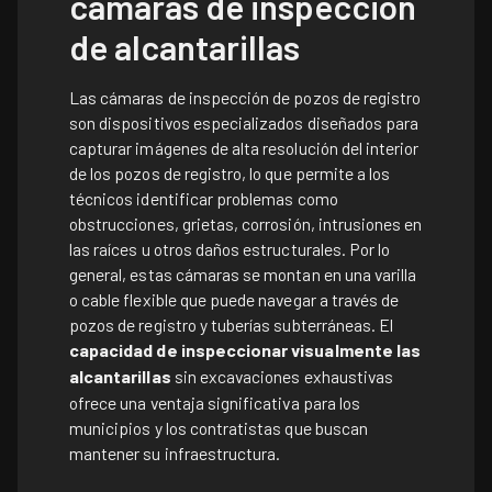
cámaras de inspección
de alcantarillas
Las cámaras de inspección de pozos de registro
son dispositivos especializados diseñados para
capturar imágenes de alta resolución del interior
de los pozos de registro, lo que permite a los
técnicos identificar problemas como
obstrucciones, grietas, corrosión, intrusiones en
las raíces u otros daños estructurales. Por lo
general, estas cámaras se montan en una varilla
o cable flexible que puede navegar a través de
pozos de registro y tuberías subterráneas. El
capacidad de inspeccionar visualmente las
alcantarillas
sin excavaciones exhaustivas
ofrece una ventaja significativa para los
municipios y los contratistas que buscan
mantener su infraestructura.