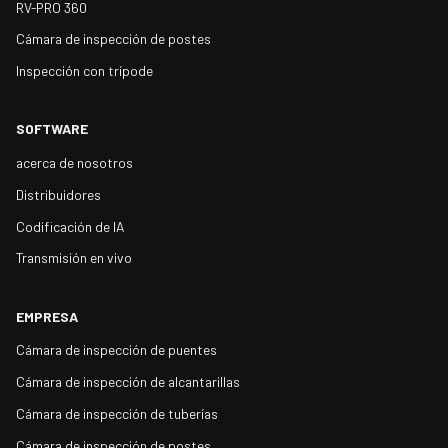
RV-PRO 360
Cámara de inspección de postes
Inspección con trípode
SOFTWARE
acerca de nosotros
Distribuidores
Codificación de IA
Transmisión en vivo
EMPRESA
Cámara de inspección de puentes
Cámara de inspección de alcantarillas
Cámara de inspección de tuberías
Cámara de inspección de postes