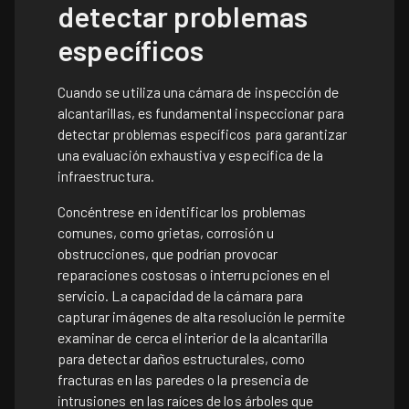
detectar problemas
específicos
Cuando se utiliza una cámara de inspección de
alcantarillas, es fundamental inspeccionar para
detectar problemas específicos para garantizar
una evaluación exhaustiva y específica de la
infraestructura.
Concéntrese en identificar los problemas
comunes, como grietas, corrosión u
obstrucciones, que podrían provocar
reparaciones costosas o interrupciones en el
servicio. La capacidad de la cámara para
capturar imágenes de alta resolución le permite
examinar de cerca el interior de la alcantarilla
para detectar daños estructurales, como
fracturas en las paredes o la presencia de
intrusiones en las raíces de los árboles que