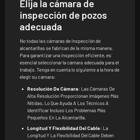
Elija la cámara de
inspección de pozos
adecuada
No todas las cámaras de inspección de
alcantarillas se fabrican de la misma manera.
Para garantizar una inspección eficiente, es
esencial seleccionar la cámara adecuada para el
trabajo. Tenga en cuenta lo siguiente a la hora de
elegir su cámara:
Resolución De Cámara
: Las Cámaras De
Alta Resolución Proporcionan Imágenes Más
Nítidas, Lo Que Ayuda A Los Técnicos A
Identificar Incluso Los Problemas Más
Pequeños En La Alcantarilla.
Longitud Y Flexibilidad Del Cable
: La
Longitud Y La Flexibilidad Del Cable Deben