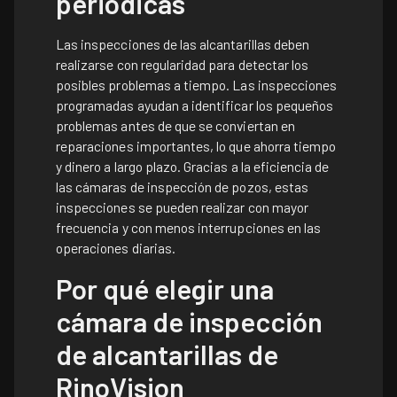
periódicas
Las inspecciones de las alcantarillas deben
realizarse con regularidad para detectar los
posibles problemas a tiempo. Las inspecciones
programadas ayudan a identificar los pequeños
problemas antes de que se conviertan en
reparaciones importantes, lo que ahorra tiempo
y dinero a largo plazo. Gracias a la eficiencia de
las cámaras de inspección de pozos, estas
inspecciones se pueden realizar con mayor
frecuencia y con menos interrupciones en las
operaciones diarias.
Por qué elegir una
cámara de inspección
de alcantarillas de
RinoVision