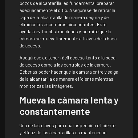
pozos de alcantarilla, es fundamental preparar
adecuadamente el sitio. Asegúrese de retirar la
tapa de la alcantarilla de manera segura y de
eliminar los escombros circundantes. Esto
ayuda a evitar obstrucciones y permite que la
cámara se mueva libremente a través de la boca
de acceso.
Asegúrese de tener fácil acceso tanto a la boca
de acceso como a los controles de la cámara.
Deberías poder hacer que la cámara entre y salga
de la alcantarilla de manera eficiente mientras
monitorizas las imágenes.
Mueva la cámara lenta y
constantemente
Una de las claves para una inspección eficiente
y eficaz de las alcantarillas es mantener un