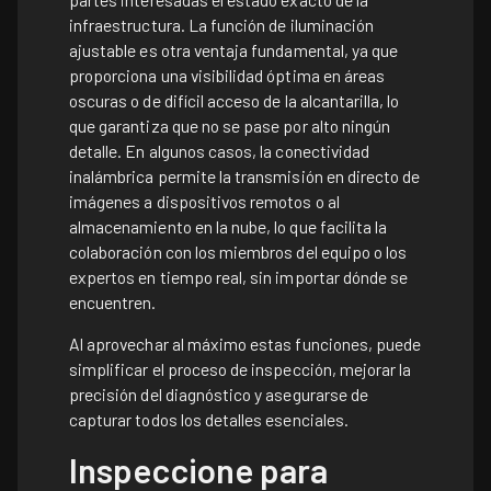
infraestructura. La función de iluminación
ajustable es otra ventaja fundamental, ya que
proporciona una visibilidad óptima en áreas
oscuras o de difícil acceso de la alcantarilla, lo
que garantiza que no se pase por alto ningún
detalle. En algunos casos, la conectividad
inalámbrica permite la transmisión en directo de
imágenes a dispositivos remotos o al
almacenamiento en la nube, lo que facilita la
colaboración con los miembros del equipo o los
expertos en tiempo real, sin importar dónde se
encuentren.
Al aprovechar al máximo estas funciones, puede
simplificar el proceso de inspección, mejorar la
precisión del diagnóstico y asegurarse de
capturar todos los detalles esenciales.
Inspeccione para