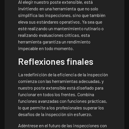
Al elegir nuestro poste extensible, está
invirtiendo en una herramienta que no solo
simplifica las inspecciones, sino que también
eleva sus estándares operativos. Ya sea que
esté realizando un mantenimiento rutinario o
realizando evaluaciones críticas, esta
herramienta garantiza un rendimiento
impecable en todo momento.
Reflexiones finales
La redefinición de la eficiencia de la inspección
comienza con las herramientas adecuadas, y
nuestro poste extensible está diseñado para
funcionar en todos los frentes. Combina
funciones avanzadas con funciones prácticas,
lo que permite a los profesionales superar los
desafíos de la inspección sin esfuerzo.
Adéntrese en el futuro de las inspecciones con