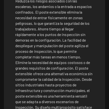
Reduzca los riesgos asociados con las
escaleras, los andamios o la entrada a espacios
confinados. El poste extensible elimina la
necesidad de entrar físicamente en zonas
peligrosas, lo que garantiza la seguridad de los
trabajadores. Ahorre tiempo al llegar
rápidamente a los puntos de inspección sin
demoras en la configuración. La facilidad de
despliegue y manipulación del poste agiliza el
proceso de inspección, lo que permite
completar más tareas en menos tiempo.
Elimine la necesidad de equipos costosos o de
grandes requisitos de configuración. El poste
extensible ofrece una alternativa económica sin
comprometer la calidad de la inspección. Desde
sitios industriales hasta proyectos de
infraestructura y construcción municipales, el
poste extensible es una herramienta versátil
que se adapta a diversos escenarios de
inspección. Su diseño multipropósito satisface