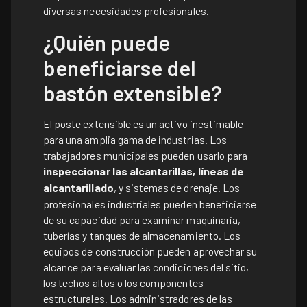
diversas necesidades profesionales.
¿Quién puede
beneficiarse del
bastón extensible?
El poste extensible es un activo inestimable
para una amplia gama de industrias. Los
trabajadores municipales pueden usarlo para
inspeccionar las alcantarillas
,
líneas de
alcantarillado
, y sistemas de drenaje. Los
profesionales industriales pueden beneficiarse
de su capacidad para examinar maquinaria,
tuberías y tanques de almacenamiento. Los
equipos de construcción pueden aprovechar su
alcance para evaluar las condiciones del sitio,
los techos altos o los componentes
estructurales. Los administradores de las