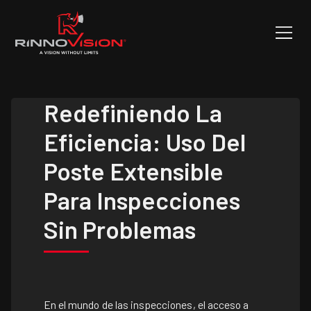
Redefiniendo La
Eficiencia: Uso Del
Poste Extensible
Para Inspecciones
Sin Problemas
En el mundo de las inspecciones, el acceso a