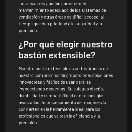
instalaciones pueden garantizar el
mantenimiento adecuado de los sistemas de
ventilación y otras áreas de difícil acceso, al
tiempo que dan prioridad a la seguridad y la
precisión.
¿Por qué elegir nuestro
bastón extensible?
Nuestro poste extensible es un testimonio de
nuestro compromiso de proporcionar soluciones
innovadoras y fáciles de usar para las
inspecciones modernas. Su cuidado diseño,
durabilidad y compatibilidad con tecnologías
avanzadas de procesamiento de imágenes lo
convierten en la herramienta ideal para los
profesionales que valoran la eficiencia y la
precisión.