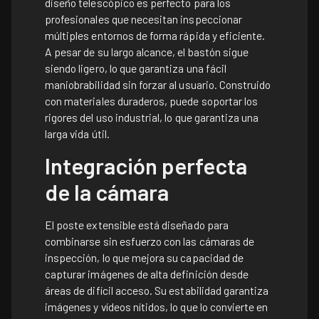
diseño telescópico es perfecto para los
profesionales que necesitan inspeccionar
múltiples entornos de forma rápida y eficiente.
A pesar de su largo alcance, el bastón sigue
siendo ligero, lo que garantiza una fácil
maniobrabilidad sin forzar al usuario. Construido
con materiales duraderos, puede soportar los
rigores del uso industrial, lo que garantiza una
larga vida útil.
Integración perfecta
de la cámara
El poste extensible está diseñado para
combinarse sin esfuerzo con las cámaras de
inspección, lo que mejora su capacidad de
capturar imágenes de alta definición desde
áreas de difícil acceso. Su estabilidad garantiza
imágenes y vídeos nítidos, lo que lo convierte en