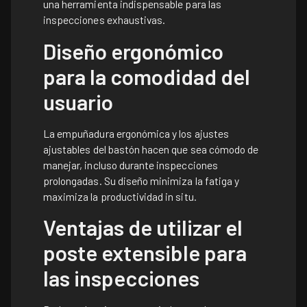
una herramienta indispensable para las
inspecciones exhaustivas.
Diseño ergonómico
para la comodidad del
usuario
La empuñadura ergonómica y los ajustes
ajustables del bastón hacen que sea cómodo de
manejar, incluso durante inspecciones
prolongadas. Su diseño minimiza la fatiga y
maximiza la productividad in situ.
Ventajas de utilizar el
poste extensible para
las inspecciones