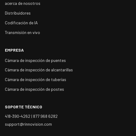
acerca de nosotros
Distribuidores
Codificación de IA
Transmisión en vivo
EMPRESA
Cámara de inspección de puentes
Cámara de inspección de alcantarillas
Cámara de inspección de tuberías
Cámara de inspección de postes
SOPORTE TÉCNICO
418-390-4262 |
877 968 6282
support@rinnovision.com