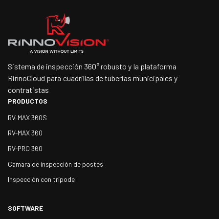
Sistema de inspección 360° robusto y la plataforma
RinnoCloud para cuadrillas de tuberías municipales y
contratistas
PRODUCTOS
RV-MAX 360S
RV-MAX 360
RV-PRO 360
Cámara de inspección de postes
Inspección con trípode
SOFTWARE