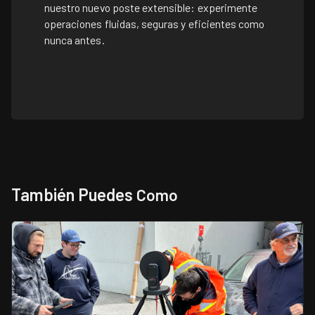
nuestro nuevo poste extensible: experimente
operaciones fluidas, seguras y eficientes como
nunca antes.
También Puedes
Como