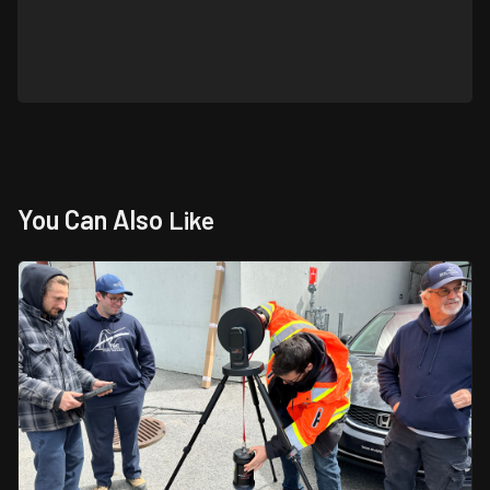
You Can Also
Like