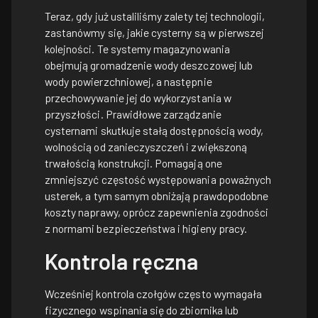
Teraz, gdy już ustaliliśmy zalety tej technologii,
zastanówmy się, jakie cysterny są w pierwszej
kolejności. Te systemy magazynowania
obejmują gromadzenie wody deszczowej lub
wody powierzchniowej, a następnie
przechowywanie jej do wykorzystania w
przyszłości. Prawidłowe zarządzanie
cysternami skutkuje stałą dostępnością wody,
wolnością od zanieczyszczeń i zwiększoną
trwałością konstrukcji. Pomagają one
zmniejszyć częstość występowania poważnych
usterek, a tym samym obniżają prawdopodobne
koszty naprawy, oprócz zapewnienia zgodności
z normami bezpieczeństwa i higieny pracy.
Kontrola ręczna
Wcześniej kontrola czołgów często wymagała
fizycznego wspinania się do zbiornika lub