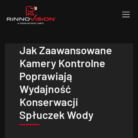
Jak Zaawansowane
Kamery Kontrolne
Poprawiają
Wydajność
Konserwacji
Spłuczek Wody