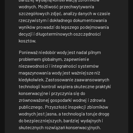
wodnych. Możliwość przechwytywania
szczegółowych zdjęć, analizy danych w czasie
rzeczywistym i dokładnego dokumentowania
wyników prowadzi do lepszego podejmowania
decyzji i długoterminowych oszczędności
kosztów.
Ponieważ niedobór wody jest nadal pilnym
problemem globalnym, zapewnienie
niezawodności i integralności systemów
magazynowania wody jest ważniejsze niż
kiedykolwiek. Zastosowanie zaawansowanych
technologii kontroli wspiera skuteczne praktyki
konserwacyjne i przyczynia się do
zrównoważonej gospodarki wodnej i zdrowia
publicznego. Przyszłość inspekcji zbiorników
wodnych jest jasna, a technologia toruje drogę
do bezpieczniejszych, bardziej wydajnych i
skutecznych rozwiązań konserwacyjnych.