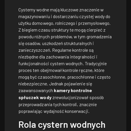
Cysterny wodne mają kluczowe znaczenie w
magazynowaniu i dostarczaniu czystej wody do
użytku domowego, rolniczego i przemysłowego.
Z biegiem czasu struktury te mogą cierpieć z
powodu różnych problemów, w tym gromadzenia
się osadów, uszkodzeń strukturalnych i
zanieczyszczeń. Regularne kontrole są
niezbędne dla zachowania integralności i
funkcjonalności cystern wodnych. Tradycyjnie
proces ten obejmował kontrole ręczne, które
mogą być czasochłonne, pracochłonne i często
niebezpieczne. Jednak pojawienie się
zaawansowanych
kamery kontrolne
spłuczek wody
zrewolucjonizował sposób
przeprowadzania tych kontroli, znacznie
poprawiając wydajność konserwacji.
Rola cystern wodnych