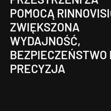
POMOCĄ RINNOVISI
ZWIĘKSZONA
WYDAJNOŚĆ,
BEZPIECZEŃSTWO 
PRECYZJA