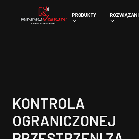
PRODUKTY
ROZWIĄZAN
KONTROLA
OGRANICZONEJ
PRZESTRZENI ZA