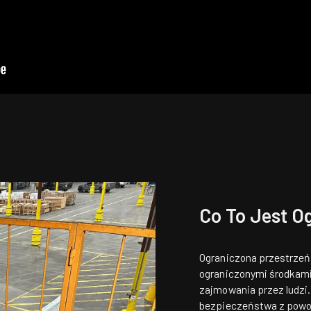
Co To Jest O
Ograniczona przestrzeń
ograniczonymi środkami 
zajmowania przez ludzi.
bezpieczeństwa z powod