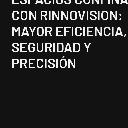
CON RINNOVISION:
MAYOR EFICIENCIA,
SEGURIDAD Y
PRECISIÓN