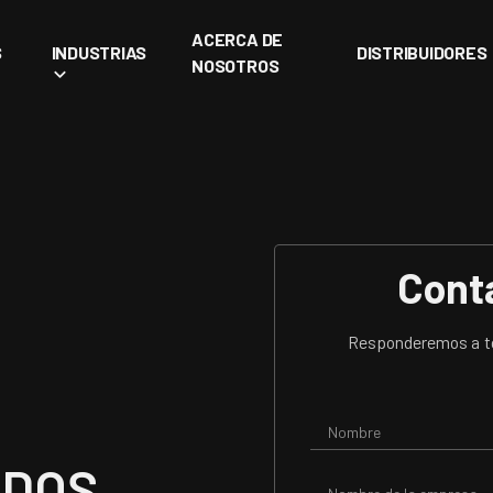
ACERCA DE
S
INDUSTRIAS
DISTRIBUIDORES
NOSOTROS
Cont
Responderemos a to
ADOS