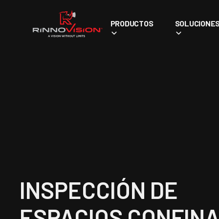
PRODUCTOS
SOLUCIONE
INSPECCIÓN DE
ESPACIOS CONFIN