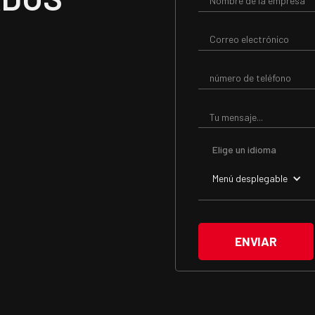
Elige un idioma
Menú desplegable