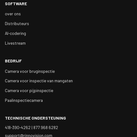
SOFTWARE
over ons
Distributeurs
AI-codering
Livestream
BEDRIJF
Camera voor bruginspectie
Camera voor inspectie van mangaten
Camera voor pijpinspectie
Paalinspectiecamera
TECHNISCHE ONDERSTEUNING
418-390-4262 |
877 968 6282
support@rinnovision.com