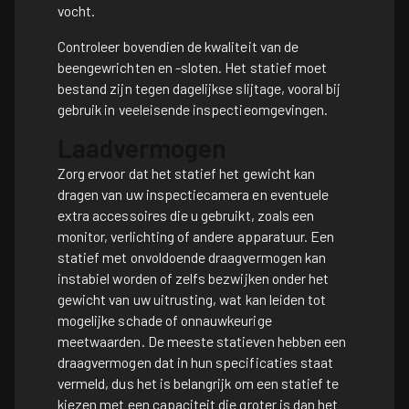
vocht.
Controleer bovendien de kwaliteit van de
beengewrichten en -sloten. Het statief moet
bestand zijn tegen dagelijkse slijtage, vooral bij
gebruik in veeleisende inspectieomgevingen.
Laadvermogen
Zorg ervoor dat het statief het gewicht kan
dragen van uw inspectiecamera en eventuele
extra accessoires die u gebruikt, zoals een
monitor, verlichting of andere apparatuur. Een
statief met onvoldoende draagvermogen kan
instabiel worden of zelfs bezwijken onder het
gewicht van uw uitrusting, wat kan leiden tot
mogelijke schade of onnauwkeurige
meetwaarden. De meeste statieven hebben een
draagvermogen dat in hun specificaties staat
vermeld, dus het is belangrijk om een statief te
kiezen met een capaciteit die groter is dan het