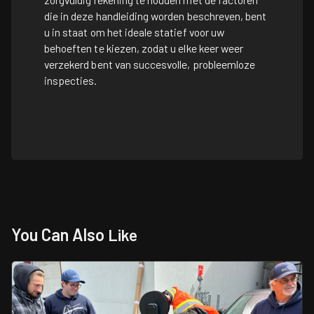
die in deze handleiding worden beschreven, bent
u in staat om het ideale statief voor uw
behoeften te kiezen, zodat u elke keer weer
verzekerd bent van succesvolle, probleemloze
inspecties.
You Can Also
Like