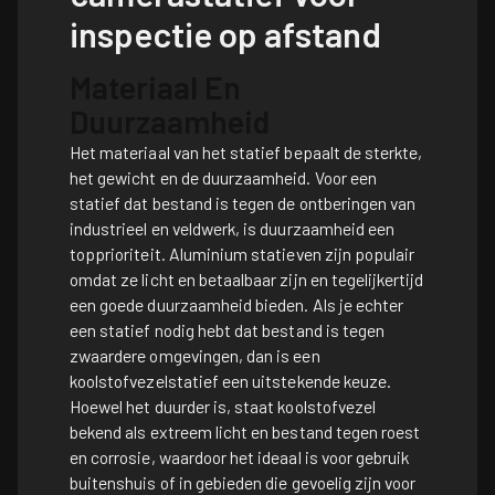
inspectie op afstand
Materiaal En
Duurzaamheid
Het materiaal van het statief bepaalt de sterkte,
het gewicht en de duurzaamheid. Voor een
statief dat bestand is tegen de ontberingen van
industrieel en veldwerk, is duurzaamheid een
topprioriteit. Aluminium statieven zijn populair
omdat ze licht en betaalbaar zijn en tegelijkertijd
een goede duurzaamheid bieden. Als je echter
een statief nodig hebt dat bestand is tegen
zwaardere omgevingen, dan is een
koolstofvezelstatief een uitstekende keuze.
Hoewel het duurder is, staat koolstofvezel
bekend als extreem licht en bestand tegen roest
en corrosie, waardoor het ideaal is voor gebruik
buitenshuis of in gebieden die gevoelig zijn voor