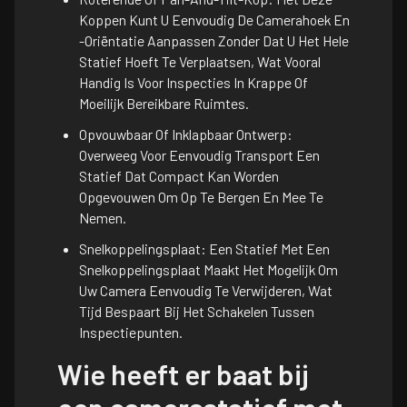
Koppen Kunt U Eenvoudig De Camerahoek En
-oriëntatie Aanpassen Zonder Dat U Het Hele
Statief Hoeft Te Verplaatsen, Wat Vooral
Handig Is Voor Inspecties In Krappe Of
Moeilijk Bereikbare Ruimtes.
Opvouwbaar Of Inklapbaar Ontwerp:
Overweeg Voor Eenvoudig Transport Een
Statief Dat Compact Kan Worden
Opgevouwen Om Op Te Bergen En Mee Te
Nemen.
Snelkoppelingsplaat: Een Statief Met Een
Snelkoppelingsplaat Maakt Het Mogelijk Om
Uw Camera Eenvoudig Te Verwijderen, Wat
Tijd Bespaart Bij Het Schakelen Tussen
Inspectiepunten.
Wie heeft er baat bij