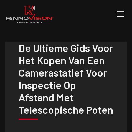
De Ultieme Gids Voor
Het Kopen Van Een
Camerastatief Voor
Inspectie Op
Afstand Met
Telescopische Poten