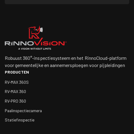
Robuust 360°-inspectiesysteem en het RinnoCloud-platform
voor gemeentelijke en aannemersploegen voor pijpleidingen
PRODUCTEN
RV-MAX 360S
RV-MAX 360
RV-PRO 360
Paalinspectiecamera
Statiefinspectie