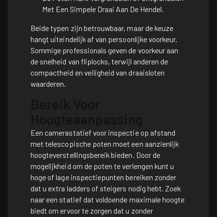
Met Een Simpele Draai Aan De Hendel.
Beide typen zijn betrouwbaar, maar de keuze
hangt uiteindelijk af van persoonlijke voorkeur.
Sommige professionals geven de voorkeur aan
de snelheid van fliplocks, terwijl anderen de
compactheid en veiligheid van draaisloten
waarderen.
Bereik Voor
Hoogteaanpassing
Een camerastatief voor inspectie op afstand
met telescopische poten moet een aanzienlijk
hoogteverstellingsbereik bieden. Door de
mogelijkheid om de poten te verlengen kunt u
hoge of lage inspectiepunten bereiken zonder
dat u extra ladders of steigers nodig hebt. Zoek
naar een statief dat voldoende maximale hoogte
biedt om ervoor te zorgen dat u zonder