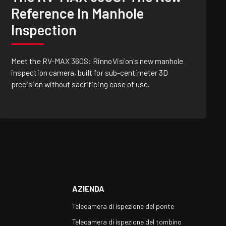
Reference In Manhole
Inspection
Meet the RV-MAX 360S: RinnoVision's new manhole
inspection camera, built for sub-centimeter 3D
precision without sacrificing ease of use.
AZIENDA
Telecamera di ispezione del ponte
Telecamera di ispezione del tombino