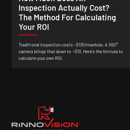
Inspection Actually Cost?
The Method For Calculating
Your ROI
Traditional inspection costs ~$135/manhole. A 360°
camera brings that down to ~$13. Here's the formula to
calculate your own ROI.