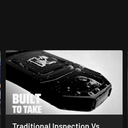
Traditional Inspection Vs.